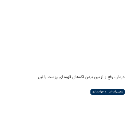
درمان، رفع و از بین بردن لکه‌های قهوه ای پوست با لیزر
تجهیزات لیزر و جوانسازی