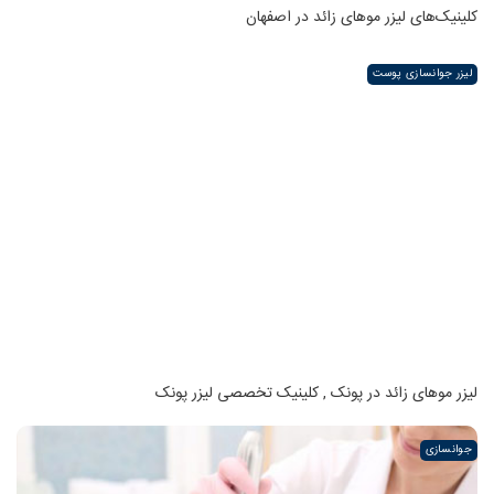
کلینیک‌های لیزر موهای زائد در اصفهان
لیزر جوانسازی پوست
لیزر موهای زائد در پونک , کلینیک تخصصی لیزر پونک
جوانسازی