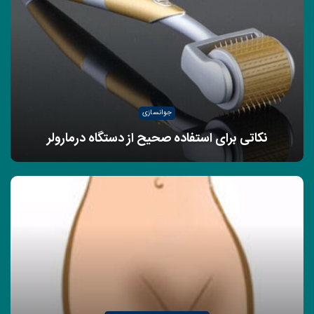
جوانسازی
نکاتی برای استفاده صحیح از دستگاه درمارولر