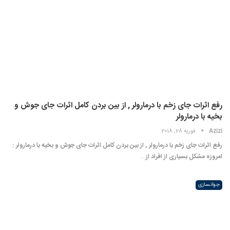
رفع اثرات جای زخم با درمارولر , از بین بردن کامل اثرات جای جوش و
بخیه با درمارولر
Azizi
فوریه 28, 2018
رفع اثرات جای زخم با درمارولر , از بین بردن کامل اثرات جای جوش و بخیه با درمارولر :
امروزه مشکل بسیاری از افراد از…
جوانسازی