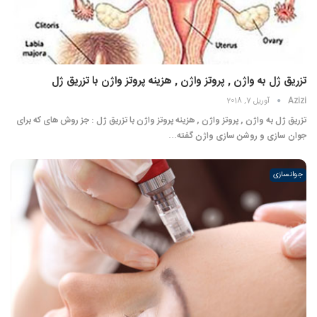
تزریق ژل به واژن , پروتز واژن , هزینه پروتز واژن با تزریق ژل
Azizi
آوریل 7, 2018
تزریق ژل به واژن , پروتز واژن , هزینه پروتز واژن با تزریق ژل : جز روش های که برای
جوان سازی و روشن سازی واژن گفته…
جوانسازی