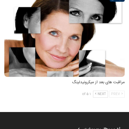
مراقبت های بعد از میکرونیدلینگ
1 of 5
NEXT
PREV