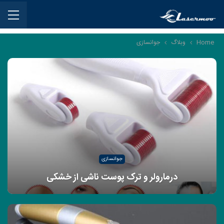
Home
وبلاگ
جوانسازی
جوانسازی
درمارولر و ترک پوست ناشی از خشکی