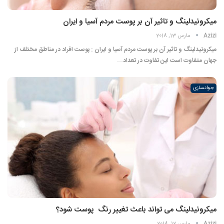
میکرونیدلینگ و تاثیر آن بر پوست مردم آسیا و ایران
Azizi
مارس 13, 2018
میکرونیدلینگ و تاثیر آن بر پوست مردم آسیا و ایران : پوست افراد در مناطق مختلف از
جهان متفاوت است این تفاوت در تعداد…
جوانسازی
میکرونیدلینگ می تواند باعث تغییر رنگ ‍ پوست شود؟