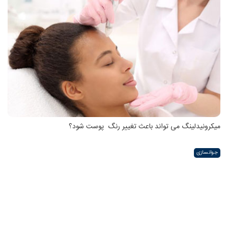
میکرونیدلینگ می تواند باعث تغییر رنگ ‍ پوست شود؟
جوانسازی