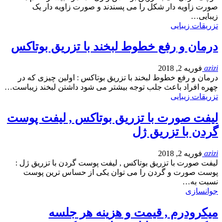
صورت زاویه دار شکل را می پسندند و صورت زاویه دار یک
زیبایی…
تزریقات زیبایی
درمان و رفع خطوط لبخند با تزریق بوتاکس
azizi
فوریه 2, 2018
درمان و رفع خطوط لبخند با تزریق بوتاکس : اولین چیزی که در
چهره افراد باعث جلب توجه بیشتر می شود داشتن لبخند زیباست…
تزریقات زیبایی
لیفت صورت با تزریق بوتاکس , لیفت پوست
گردن با تزریق ژل
azizi
فوریه 2, 2018
لیفت صورت با تزریق بوتاکس , لیفت پوست گردن با تزریق ژل :
پوست صورت و گردن را می توان یکی از حساس ترین پوست
نسبت به…
جوانسازی
میکرودرم , قیمت و هزینه هر جلسه