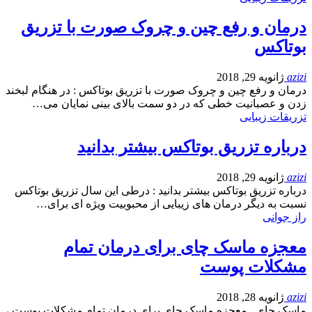
درمان و رفع چین و چروک صورت با تزریق
بوتاکس
azizi
ژانویه 29, 2018
درمان و رفع چین و چروک صورت با تزریق بوتاکس : در هنگام لبخند
زدن و عصبانیت خطی که در دو سمت بالای بینی نمایان می…
تزریقات زیبایی
درباره تزریق بوتاکس بیشتر بدانید
azizi
ژانویه 29, 2018
درباره تزریق بوتاکس بیشتر بدانید : درطی این سال تزریق بوتاکس
نسبت به دیگر درمان های زیبایی از محبوبیت ویژه ای برای…
راز جوانی
معجزه ماسک چای برای درمان تمام
مشکلات پوست
azizi
ژانویه 28, 2018
ماسک چای , معجزه ماسک چای برای درمان تمام مشکلات پوست ،