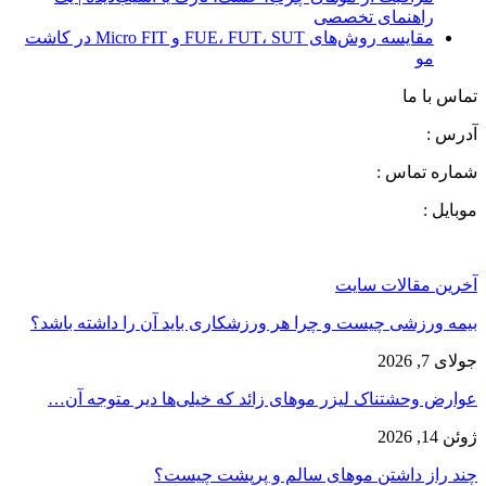
راهنمای تخصصی
مقایسه روش‌های FUE، FUT، SUT و Micro FIT در کاشت
مو
تماس با ما
آدرس :
شماره تماس :
موبایل :
آخرین مقالات سایت
بیمه ورزشی چیست و چرا هر ورزشکاری باید آن را داشته باشد؟
جولای 7, 2026
عوارض وحشتناک لیزر موهای زائد که خیلی‌ها دیر متوجه آن…
ژوئن 14, 2026
چند راز داشتن موهای سالم و پرپشت چیست؟