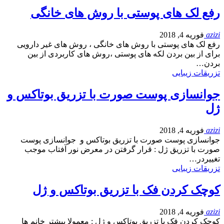
رفع لک های پوستی با روش های خانگی
azizi
فوریه 4, 2018
رفع لک های پوستی با روش های خانگی ، روش های غیر دارویی
برای از بین بردن لکه های پوستی ،روش های کاربردی از بین
بردن…
تزریقات زیبایی
جوانسازی پوست صورت با تزریق بوتاکس و
ژل
azizi
فوریه 4, 2018
جوانسازی پوست صورت با تزریق بوتاکس و جوانسازی پوست
صورت با تزریق ژل : قرار گرفتن در معرض نور آفتاب موجب
تغییردر…
تزریقات زیبایی
کوچک کردن فک با تزریق بوتاکس و ژل
azizi
فوریه 4, 2018
کوچک کردن فک با تزریق بوتاکس و ژل : معمولا بیشتر خانم ها