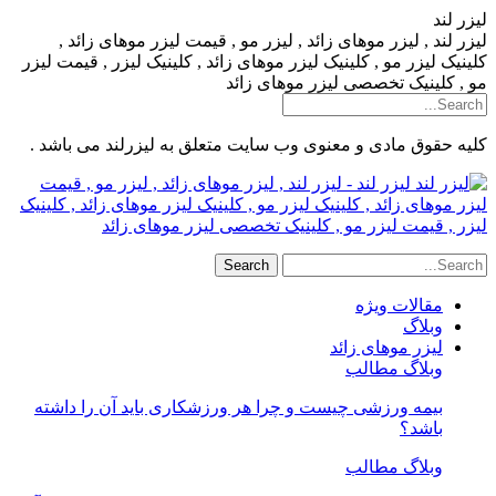
لیزر لند
لیزر لند , لیزر موهای زائد , لیزر مو , قیمت لیزر موهای زائد ,
کلینیک لیزر مو , کلینیک لیزر موهای زائد , کلینیک لیزر , قیمت لیزر
مو , کلینیک تخصصی لیزر موهای زائد
کلیه حقوق مادی و معنوی وب سایت متعلق به لیزرلند می باشد .
لیزر لند - لیزر لند , لیزر موهای زائد , لیزر مو , قیمت
لیزر موهای زائد , کلینیک لیزر مو , کلینیک لیزر موهای زائد , کلینیک
لیزر , قیمت لیزر مو , کلینیک تخصصی لیزر موهای زائد
مقالات ویژه
وبلاگ
لیزر موهای زائد
وبلاگ مطالب
بیمه ورزشی چیست و چرا هر ورزشکاری باید آن را داشته
باشد؟
وبلاگ مطالب