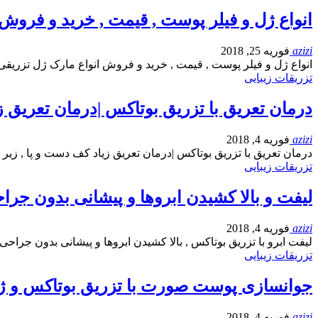
انواع ژل و فیلر پوست , قیمت , خرید و فروش
azizi
فوریه 25, 2018
انواع ژل و فیلر پوست , قیمت , خرید و فروش انواع مارک ژل تزری
تزریقات زیبایی
درمان تعریق با تزریق بوتاکس |درمان تعریق ز
azizi
فوریه 4, 2018
درمان تعریق با تزریق بوتاکس |درمان تعریق زیاد کف دست و پا , زیر 
تزریقات زیبایی
لیفت و بالا کشیدن ابروها و پیشانی بدون جرا
azizi
فوریه 4, 2018
لیفت ابرو با تزریق بوتاکس , بالا کشیدن ابروها و پیشانی بدون جراح
تزریقات زیبایی
جوانسازی پوست صورت با تزریق بوتاکس و ژ
azizi
فوریه 4, 2018