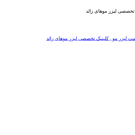
یک تخصصی لیزر موهای زائد
, قیمت لیزر مو , کلینیک تخصصی لیزر موهای زائد