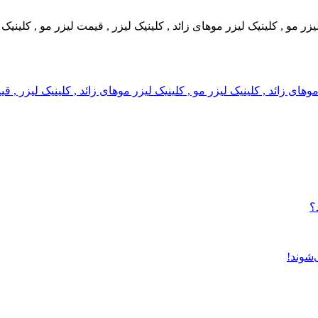
 لیزر مو , کلینیک لیزر موهای زائد , کلینیک لیزر , قیمت لیزر مو , کلین
ر موهای زائد , کلینیک لیزر مو , کلینیک لیزر موهای زائد , کلینیک لیزر 
؟
‌شوند!