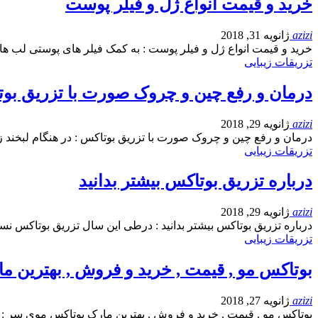
خرید و قیمت انواع ژل و فیلر پوست
azizi
ژانویه 31, 2018
خرید و قیمت انواع ژل و فیلر پوست : به کمک فیلر های پوستی لب ه
تزریقات زیبایی
درمان و رفع چین و چروک صورت با تزریق بو
azizi
ژانویه 29, 2018
درمان و رفع چین و چروک صورت با تزریق بوتاکس : در هنگام لبخند
تزریقات زیبایی
درباره تزریق بوتاکس بیشتر بدانید
azizi
ژانویه 29, 2018
درباره تزریق بوتاکس بیشتر بدانید : درطی این سال تزریق بوتاکس نس
تزریقات زیبایی
بوتاکس مو , قیمت , خرید و فروش , بهترین 
azizi
ژانویه 27, 2018
بوتاکس مو , قیمت , خرید و فروش , بهترین مارک بوتاکس موی سر : ت