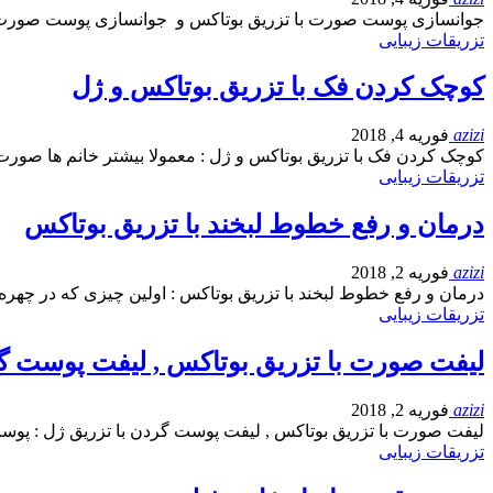
جوانسازی پوست صورت با تزریق بوتاکس و جوانسازی پوست صورت با
تزریقات زیبایی
کوچک کردن فک با تزریق بوتاکس و ژل
azizi
فوریه 4, 2018
کوچک کردن فک با تزریق بوتاکس و ژل : معمولا بیشتر خانم ها صورت 
تزریقات زیبایی
درمان و رفع خطوط لبخند با تزریق بوتاکس
azizi
فوریه 2, 2018
درمان و رفع خطوط لبخند با تزریق بوتاکس : اولین چیزی که در چهر
تزریقات زیبایی
لیفت صورت با تزریق بوتاکس , لیفت پوست گر
azizi
فوریه 2, 2018
لیفت صورت با تزریق بوتاکس , لیفت پوست گردن با تزریق ژل : پ
تزریقات زیبایی