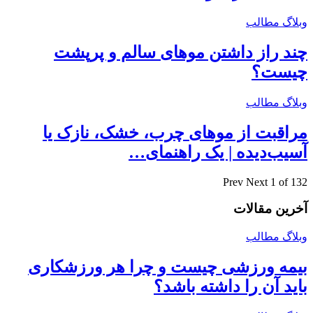
وبلاگ مطالب
چند راز داشتن موهای سالم و پرپشت
چیست؟
وبلاگ مطالب
مراقبت از موهای چرب، خشک، نازک یا
آسیب‌دیده | یک راهنمای…
Prev
Next
1 of 132
آخرین مقالات
وبلاگ مطالب
بیمه ورزشی چیست و چرا هر ورزشکاری
باید آن را داشته باشد؟