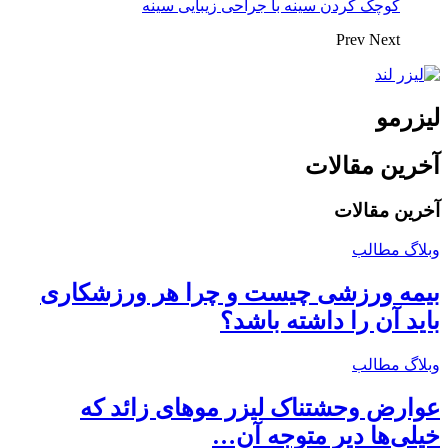
کوچک کردن سینه با جراحی زیبایی سینه
Prev
Next
لیزرمو
آخرین مقالات
آخرین مقالات
وبلاگ مطالب
بیمه ورزشی چیست و چرا هر ورزشکاری
باید آن را داشته باشد؟
وبلاگ مطالب
عوارض وحشتناک لیزر موهای زائد که
خیلی‌ها دیر متوجه آن…