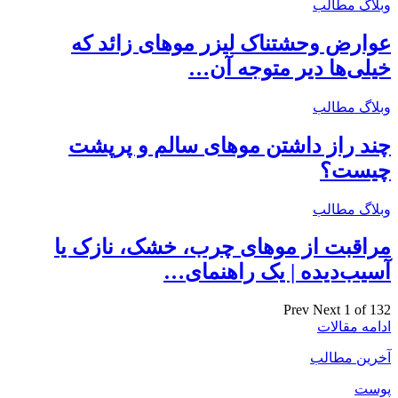
وبلاگ مطالب
عوارض وحشتناک لیزر موهای زائد که
خیلی‌ها دیر متوجه آن…
وبلاگ مطالب
چند راز داشتن موهای سالم و پرپشت
چیست؟
وبلاگ مطالب
مراقبت از موهای چرب، خشک، نازک یا
آسیب‌دیده | یک راهنمای…
Prev
Next
1 of 132
ادامه مقالات
آخرین مطالب
پوست