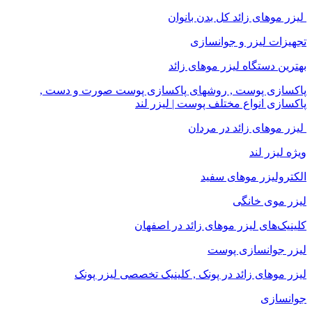
لیزر موهای زائد کل بدن بانوان
تجهیزات لیزر و جوانسازی
بهترین دستگاه لیزر موهای زائد
پاکسازی پوست , روشهای پاکسازی پوست صورت و دست ,
پاکسازی انواع مختلف پوست | لیزر لند
لیزر موهای زائد در مردان
ویژه لیزر لند
الکترولیزر موهای سفید
لیزر موی خانگی
کلینیک‌های لیزر موهای زائد در اصفهان
لیزر جوانسازی پوست
لیزر موهای زائد در پونک , کلینیک تخصصی لیزر پونک
جوانسازی