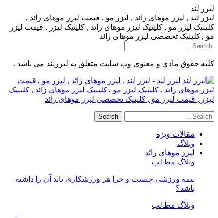
لیزر لند
لیزر لند , لیزر موهای زائد , لیزر مو , قیمت لیزر موهای زائد ,
کلینیک لیزر مو , کلینیک لیزر موهای زائد , کلینیک لیزر , قیمت لیزر
مو , کلینیک تخصصی لیزر موهای زائد
کلیه حقوق مادی و معنوی وب سایت متعلق به لیزرلند می باشد .
لیزر لند - لیزر لند , لیزر موهای زائد , لیزر مو , قیمت
لیزر موهای زائد , کلینیک لیزر مو , کلینیک لیزر موهای زائد , کلینیک
لیزر , قیمت لیزر مو , کلینیک تخصصی لیزر موهای زائد
مقالات ویژه
وبلاگ
لیزر موهای زائد
وبلاگ مطالب
بیمه ورزشی چیست و چرا هر ورزشکاری باید آن را داشته
باشد؟
وبلاگ مطالب