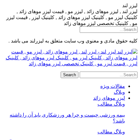
لیزر لند
لیزر لند , لیزر موهای زائد , لیزر مو , قیمت لیزر موهای زائد ,
کلینیک لیزر مو , کلینیک لیزر موهای زائد , کلینیک لیزر , قیمت لیزر
مو , کلینیک تخصصی لیزر موهای زائد
کلیه حقوق مادی و معنوی وب سایت متعلق به لیزرلند می باشد .
لیزر لند - لیزر لند , لیزر موهای زائد , لیزر مو , قیمت
لیزر موهای زائد , کلینیک لیزر مو , کلینیک لیزر موهای زائد , کلینیک
لیزر , قیمت لیزر مو , کلینیک تخصصی لیزر موهای زائد
مقالات ویژه
وبلاگ
لیزر موهای زائد
وبلاگ مطالب
بیمه ورزشی چیست و چرا هر ورزشکاری باید آن را داشته
باشد؟
وبلاگ مطالب