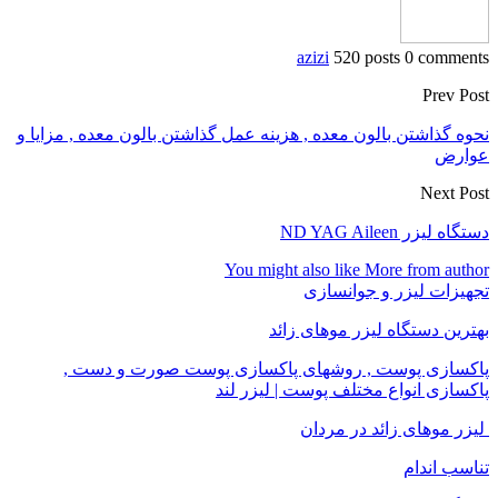
azizi
520 posts
0 comments
Prev Post
نحوه گذاشتن بالون معده , هزینه عمل گذاشتن بالون معده , مزایا و
عوارض
Next Post
دستگاه لیزر ND YAG Aileen
You might also like
More from author
تجهیزات لیزر و جوانسازی
بهترین دستگاه لیزر موهای زائد
پاکسازی پوست , روشهای پاکسازی پوست صورت و دست ,
پاکسازی انواع مختلف پوست | لیزر لند
لیزر موهای زائد در مردان
تناسب اندام