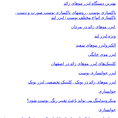
بهترین دستگاه لیزر موهای زائد
پاکسازی پوست , روشهای پاکسازی پوست صورت و دست ,
پاکسازی انواع مختلف پوست | لیزر لند
لیزر موهای زائد در مردان
ویژه لیزر لند
الکترولیزر موهای سفید
لیزر موی خانگی
کلینیک‌های لیزر موهای زائد در اصفهان
لیزر جوانسازی پوست
لیزر موهای زائد در پونک , کلینیک تخصصی لیزر پونک
جوانسازی
میکرونیدلینگ می تواند باعث تغییر رنگ ‍ پوست شود؟
جوانسازی