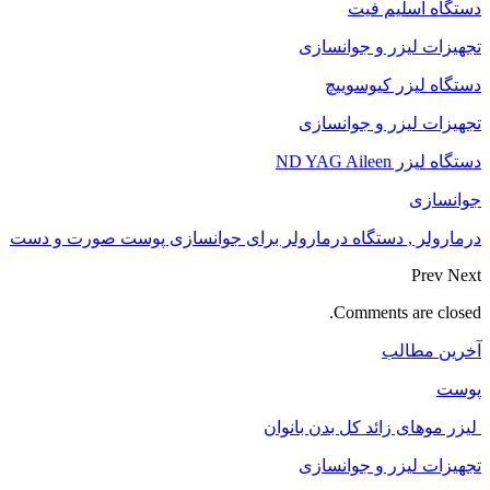
دستگاه اسلیم فیت
تجهیزات لیزر و جوانسازی
دستگاه لیزر کیوسوییچ
تجهیزات لیزر و جوانسازی
دستگاه لیزر ND YAG Aileen
جوانسازی
درمارولر , دستگاه درمارولر برای جوانسازی پوست صورت و دست
Prev
Next
Comments are closed.
آخرین مطالب
پوست
لیزر موهای زائد کل بدن بانوان
تجهیزات لیزر و جوانسازی