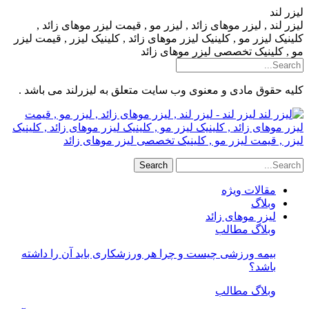
لیزر لند
لیزر لند , لیزر موهای زائد , لیزر مو , قیمت لیزر موهای زائد ,
کلینیک لیزر مو , کلینیک لیزر موهای زائد , کلینیک لیزر , قیمت لیزر
مو , کلینیک تخصصی لیزر موهای زائد
کلیه حقوق مادی و معنوی وب سایت متعلق به لیزرلند می باشد .
لیزر لند - لیزر لند , لیزر موهای زائد , لیزر مو , قیمت
لیزر موهای زائد , کلینیک لیزر مو , کلینیک لیزر موهای زائد , کلینیک
لیزر , قیمت لیزر مو , کلینیک تخصصی لیزر موهای زائد
مقالات ویژه
وبلاگ
لیزر موهای زائد
وبلاگ مطالب
بیمه ورزشی چیست و چرا هر ورزشکاری باید آن را داشته
باشد؟
وبلاگ مطالب