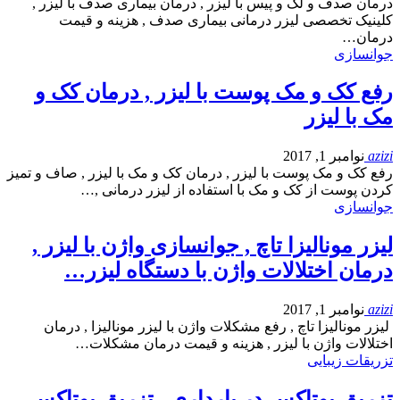
درمان صدف و لک و پیس با لیزر , درمان بیماری صدف با لیزر ,
کلینیک تخصصی لیزر درمانی بیماری صدف , هزینه و قیمت
درمان…
جوانسازی
رفع کک و مک پوست با لیزر , درمان کک و
مک با لیزر
azizi
نوامبر 1, 2017
رفع کک و مک پوست با لیزر , درمان کک و مک با لیزر , صاف و تمیز
کردن پوست از کک و مک با استفاده از لیزر درمانی ,…
جوانسازی
لیزر مونالیزا تاچ , جوانسازی واژن با لیزر ,
درمان اختلالات واژن با دستگاه لیزر…
azizi
نوامبر 1, 2017
لیزر مونالیزا تاچ , رفع مشکلات واژن با لیزر مونالیزا , درمان
اختلالات واژن با لیزر , هزینه و قیمت درمان مشکلات…
تزریقات زیبایی
تزریق بوتاکس در بارداری , تزریق بوتاکس