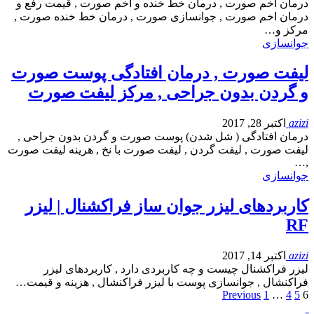
درمان اخم صورت , درمان خط خنده و اخم صورت , قیمت رفع و
درمان اخم صورت , جوانسازی صورت , درمان خط خنده صورت ,
مرکز و…
جوانسازی
لیفت صورت , درمان افتادگی پوست صورت
و گردن بدون جراحی , مرکز لیفت صورت
azizi
اکتبر 28, 2017
درمان افتادگی ( شل شدن) پوست صورت و گردن بدون جراحی ,
لیفت صورت , لیفت گردن , لیفت صورت با نخ , هرینه لیفت صورت
,…
جوانسازی
کاربردهای لیزر جوان ساز فراکشنال | لیزر
RF
azizi
اکتبر 14, 2017
لیزر فراکشنال چیست و چه کاربردی دارد , کاربردهای لیزر
فراکنشال , جوانسازی پوست با لیزر فراکنشال , هزینه و قیمت…
Previous
1
…
4
5
6