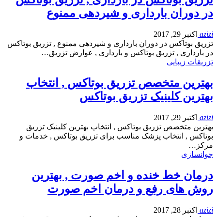
در دوران بارداری و شیردهی ممنوع
azizi
اکتبر 29, 2017
تزریق بوتاکس در دوران بارداری و شیردهی ممنوع , تزریق بوتاکس
در بارداری , تزریق بوتاکس و بارداری , عوارض تزریق…
تزریقات زیبایی
بهترین متخصص تزریق بوتاکس , انتخاب
بهترین کلینیک تزریق بوتاکس
azizi
اکتبر 29, 2017
بهترین متخصص تزریق بوتاکس , انتخاب بهترین کلینیک تزریق
بوتاکس , انتخاب پزشک مناسب برای تزریق بوتاکس , خدمات و
مرکز…
جوانسازی
درمان خط خنده و اخم صورت , بهترین
روش های رفع و درمان اخم صورت
azizi
اکتبر 28, 2017