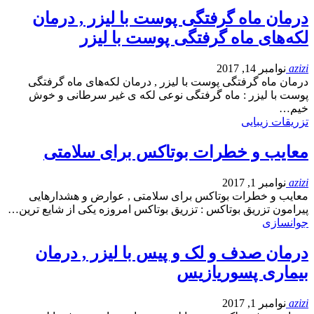
درمان ماه گرفتگی پوست با لیزر , درمان
لکه‌های ماه گرفتگی پوست با لیزر
azizi
نوامبر 14, 2017
درمان ماه گرفتگی پوست با لیزر , درمان لکه‌های ماه گرفتگی
پوست با لیزر : ماه گرفتگی نوعی لکه ی غیر سرطانی و خوش
خیم…
تزریقات زیبایی
معایب و خطرات بوتاکس برای سلامتی
azizi
نوامبر 1, 2017
معایب و خطرات بوتاکس برای سلامتی , عوارض و هشدارهایی
پیرامون تزریق بوتاکس : تزریق بوتاکس امروزه یکی از شایع ترین…
جوانسازی
درمان صدف و لک و پیس با لیزر , درمان
بیماری پسوریازیس
azizi
نوامبر 1, 2017