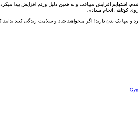
م، اشتهایم افزایش می‏یافت و به همین دلیل وزنم افزایش پیدا می‏کر
وی کوتاهی انجام می‏دادم.
رد و تنها یک بدن دارید! اگر می‏خواهید شاد و سلامت زندگی کنید بدانی