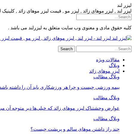
لیزر لند
لیزر لند , لیزر موهای زائد , لیزر مو , قیمت لیزر موهای زائد , کلینیک
کلیه حقوق مادی و معنوی وب سایت متعلق به لیزرلند می باشد .
لیزر لند - لیزر لند , لیزر موهای زائد , لیزر مو , قیمت لیز
مقالات ویژه
وبلاگ
لیزر موهای زائد
وبلاگ مطالب
بیمه ورزشی چیست و چرا هر ورزشکاری باید آن را داشته باشد
وبلاگ مطالب
عوارض وحشتناک لیزر موهای زائد که خیلی‌ها دیر متوجه آن می
وبلاگ مطالب
چند راز داشتن موهای سالم و پرپشت چیست؟