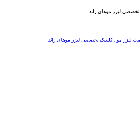
یک تخصصی لیزر موهای زائد
, قیمت لیزر مو , کلینیک تخصصی لیزر موهای زائد