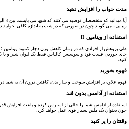
مدت خواب را افزایش دهید
زیبایی» می‏ گویند چون در صورتی که در شب به اندازه کافی نخوابید
استفاده از ویتامین D
جای خوردن فست فود و سوسیس کالباس فقط یک لیوان شیر و یا یک کاس
کنید.
قهوه بخورید
قهوه علاوه بر افزایش سوخت و ساز بدن، کافئین درون آن به شما در
استفاده از آدامس بدون قند
استفاده از آدامس شما را خالی از استرس کرده و باعث افزایش قدرت
چون بعنوان یک ملین بسیار قوی عمل خواهد کرد.
وقتتان را پر کنید