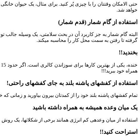
حتی الامکان وقتتان را با چیزی پُر کنید. برای مثال، یک حیوان خانگ
خواهد شد.
استفاده از گام شمار (قدم شمار)
البته گام شمار به جز کاربرد آن در بحث سلامتی، یک وسیله جالب توجه
گرفته تا رفتن به سمت محل کار را محاسبه می‏کند.
بخندید!!
همراه خود ببرید!!!
استفاده از کفش‏های پاشنه بلند به جای کفش‏های راحتی!
تمام کفش‏های پاشنه بلند خود را از کمدتان بیرون بیاورید و زمانی که 
یک میان وعده همیشه به همراه داشته باشید
استفاده از میان وعده‏ی کم انرژی همانند برخی از شکلات‏ها، یک رو
استراحت کنید!!