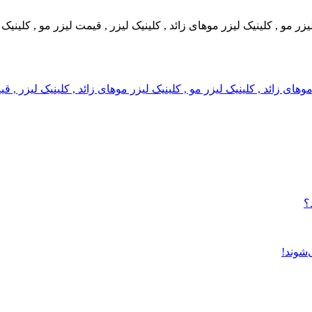
 لیزر مو , کلینیک لیزر موهای زائد , کلینیک لیزر , قیمت لیزر مو , کلین
ر موهای زائد , کلینیک لیزر مو , کلینیک لیزر موهای زائد , کلینیک لیزر 
؟
‌شوند!