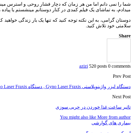
شما را نمی دانم اما من هر زمان که دچار فشار روحی و استرس می‏شد
می‏دادم، به تماشای یک فیلم کمدی در کنار دوستانم می‏نشستم یا پیاده ر
دوستان گرامی، به این نکته توجه کنید که تنها یک بار زندگی خواهید ک
سلامتی خود تلاش کنید.
Share
azizi
520 posts
0 comments
Prev Post
دستگاه لیزر واژینوپلاستی Gyno Laser Fraxis , دستگاه Gyno Laser Fraxis
Next Post
تاثیر ساعت غذا خوردن در چربی سوزی
You might also like
More from author
بیماری های گوارشی