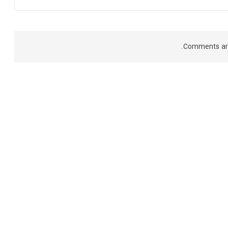
Comments are