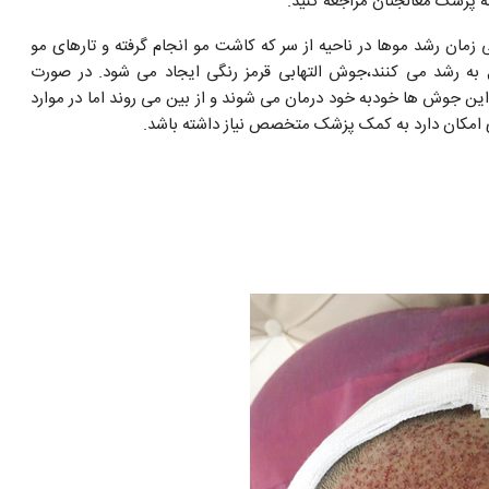
به پزشک معالجتان مراجعه کنید.
 زمان رشد موها در ناحیه از سر که کاشت مو انجام گرفته و تارهای مو
به رشد می کنند،جوش التهابی قرمز رنگی ایجاد می شود. در صورت
 این جوش ها خودبه خود درمان می شوند و از بین می روند اما در موارد
 امکان دارد به کمک پزشک متخصص نیاز داشته باشد.