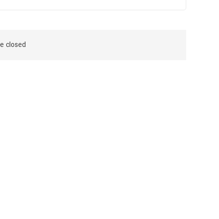
 closed.