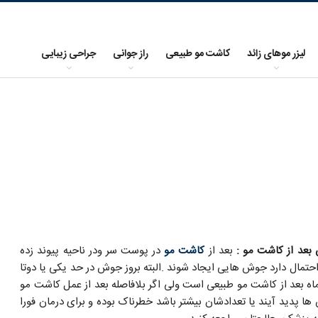
لیزر موهای زائد
کاشت مو طبیعی
راز جوانی
جراحی زیبایی
عد از کاشت مو :
بعد از
کاشت مو
در پوست سر ودر ناحیه پیوند زده
حتمال دارد جوش هایی ایجاد شوند .البته بروز جوش در حد یکی یا دوتا
ماه بعد از کاشت مو طبیعی است ولی اگر بلافاصله بعد از عمل کاشت مو
ا پدید آیند یا تعدادشان بیشتر باشد خطرناک بوده و برای درمان فورا