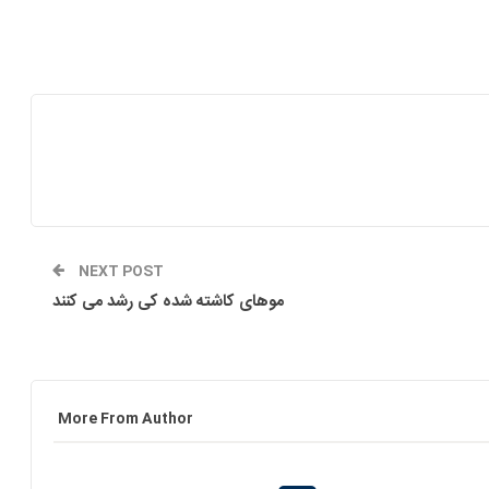
NEXT POST
موهای کاشته شده کی رشد می کنند
More From Author