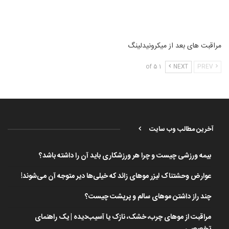
مراقبت های بعد از میکرونیدلینگ
1 of 5
NEXT
PREV
آخرین مطالب وب سایت
بیمه ورزشی چیست و چرا هر ورزشکاری باید آن را داشته باشد؟
عوارض وحشتناک لیزر موهای زائد که خیلی‌ها دیر متوجه آن می‌شوند!
چند راز داشتن موهای سالم و پرپشت چیست؟
مراقبت از موهای چرب، خشک، نازک یا آسیب‌دیده | یک راهنمای