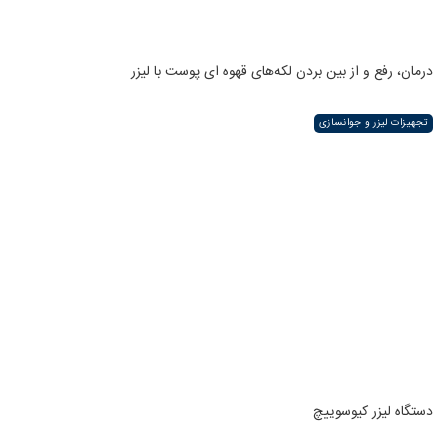
درمان، رفع و از بین بردن لکه‌های قهوه ای پوست با لیزر
تجهیزات لیزر و جوانسازی
دستگاه لیزر کیوسوییچ