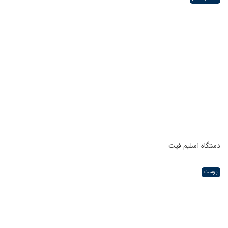
دستگاه اسلیم فیت
پوست