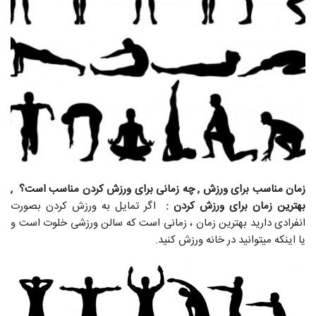
زمان مناسب برای ورزش , چه زمانی برای ورزش کردن مناسب است؟ ,
بهترین زمان برای ورزش کردن :
اگر تمایل به ورزش کردن بصورت
انفرادی دارید بهترین زمان ، زمانی است که سالن ورزشی خلوت است و
یا اینکه می‏توانید در خانه ورزش کنید.