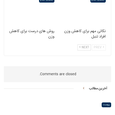
نکاتی مهم برای کاهش وزن
روش های درست برای کاهش
افراد تنبل
وزن
NEXT
PREV
Comments are closed.
آخرین مطالب
پوست