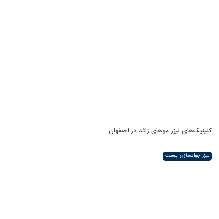
کلینیک‌های لیزر موهای زائد در اصفهان
لیزر جوانسازی پوست