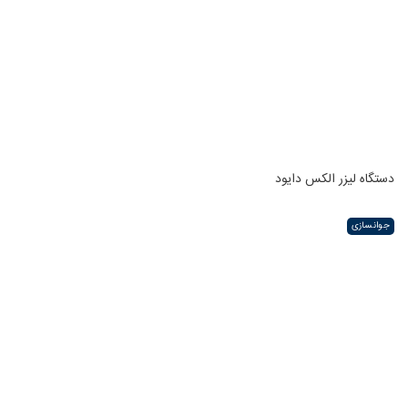
دستگاه لیزر الکس دایود
جوانسازی