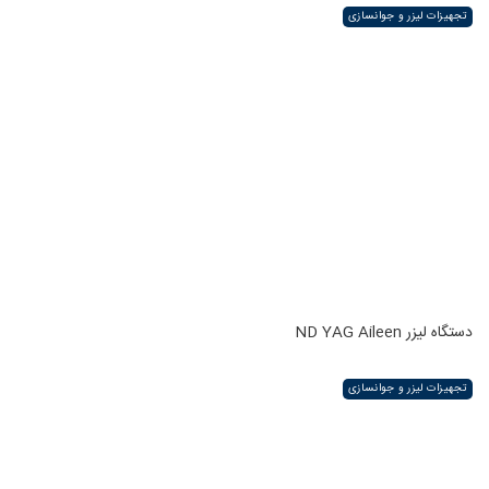
تجهیزات لیزر و جوانسازی
دستگاه لیزر ND YAG Aileen
تجهیزات لیزر و جوانسازی