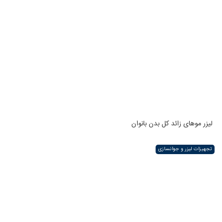
لیزر موهای زائد کل بدن بانوان
تجهیزات لیزر و جوانسازی