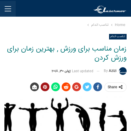
Home
تناسب اندام
تناسب اندام
زمان مناسب برای ورزش , بهترین زمان برای
ورزش کردن
By
Azizi
Last updated
ژوئن 30, 2018
Share