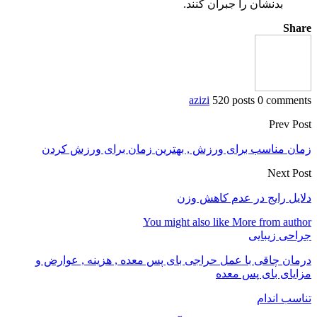
بدنشان را جبران کنند.
Share
azizi
520 posts
0 comments
Prev Post
زمان مناسب برای ورزش , بهترین زمان برای ورزش کردن
Next Post
دلایل رایج در عدم کاهش وزن
You might also like
More from author
جراحی زیبایی
درمان چاقی با عمل حراجی بای پس معده , هزینه , عوارض و
مزایای بای پس معده
تناسب اندام