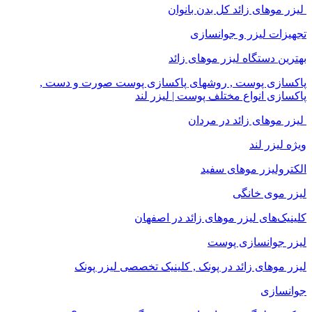
لیزر موهای زائد کل بدن بانوان
تجهیزات لیزر و جوانسازی
بهترین دستگاه لیزر موهای زائد
پاکسازی پوست , روشهای پاکسازی پوست صورت و دست ,
پاکسازی انواع مختلف پوست | لیزر لند
لیزر موهای زائد در مردان
ویژه لیزر لند
الکترولیزر موهای سفید
لیزر موی خانگی
کلینیک‌های لیزر موهای زائد در اصفهان
لیزر جوانسازی پوست
لیزر موهای زائد در پونک , کلینیک تخصصی لیزر پونک
جوانسازی