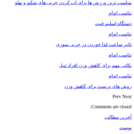
مناسب ترین ورزش ها برای آب کردن چربی های شکم و پهلو
تناسب اندام
دستگاه اسلیم فیت
تناسب اندام
تاثیر ساعت غذا خوردن در چربی سوزی
تناسب اندام
نکاتی مهم برای کاهش وزن افراد تنبل
تناسب اندام
روش های درست برای کاهش وزن
Prev
Next
Comments are closed.
آخرین مطالب
پوست