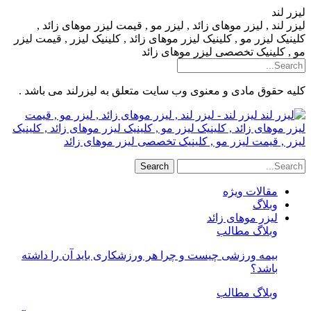
لیزر لند
لیزر لند , لیزر موهای زائد , لیزر مو , قیمت لیزر موهای زائد ,
کلینیک لیزر مو , کلینیک لیزر موهای زائد , کلینیک لیزر , قیمت لیزر
مو , کلینیک تخصصی لیزر موهای زائد
کلیه حقوق مادی و معنوی وب سایت متعلق به لیزرلند می باشد .
لیزر لند - لیزر لند , لیزر موهای زائد , لیزر مو , قیمت
لیزر موهای زائد , کلینیک لیزر مو , کلینیک لیزر موهای زائد , کلینیک
لیزر , قیمت لیزر مو , کلینیک تخصصی لیزر موهای زائد
مقالات ویژه
وبلاگ
لیزر موهای زائد
وبلاگ مطالب
بیمه ورزشی چیست و چرا هر ورزشکاری باید آن را داشته
باشد؟
وبلاگ مطالب