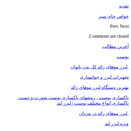
تغذیه
خواص چای سبز
Prev
Next
Comments are closed.
آخرین مطالب
پوست
لیزر موهای زائد کل بدن بانوان
تجهیزات لیزر و جوانسازی
بهترین دستگاه لیزر موهای زائد
پاکسازی پوست , روشهای پاکسازی پوست صورت و دست ,
پاکسازی انواع مختلف پوست | لیزر لند
لیزر موهای زائد در مردان
ویژه لیزر لند