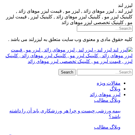
لیزر لند
لیزر لند , لیزر موهای زائد , لیزر مو , قیمت لیزر موهای زائد ,
کلینیک لیزر مو , کلینیک لیزر موهای زائد , کلینیک لیزر , قیمت لیزر
مو , کلینیک تخصصی لیزر موهای زائد
کلیه حقوق مادی و معنوی وب سایت متعلق به لیزرلند می باشد .
لیزر لند - لیزر لند , لیزر موهای زائد , لیزر مو , قیمت
لیزر موهای زائد , کلینیک لیزر مو , کلینیک لیزر موهای زائد , کلینیک
لیزر , قیمت لیزر مو , کلینیک تخصصی لیزر موهای زائد
مقالات ویژه
وبلاگ
لیزر موهای زائد
وبلاگ مطالب
بیمه ورزشی چیست و چرا هر ورزشکاری باید آن را داشته
باشد؟
وبلاگ مطالب