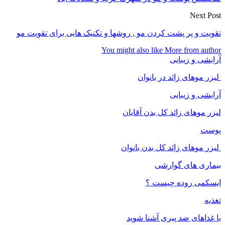
Next Post
تقویت و پر پشت کردن مو , روشها و تکنیک هایی برای تقویت مو
You might also like
More from author
آرایشی و زیبایی
لیزر موهای زائد در بانوان
آرایشی و زیبایی
لیزر موهای زائد کل بدن آقایان
پوست
لیزر موهای زائد کل بدن بانوان
بیماری های گوارشی
ایسکمی روده چیست ؟
تغذیه
با غذاهای ضد پیری آشنا شوید