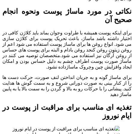
نکاتی در مورد ماساژ پوست ونحوه انجام
صحیح آن
برای اینکه پوست همیشه با طراوت وجوان بماند باید کلاژن کافی در
اختیار داشته باشد ماساژ، باعث تحریک پوست برای کلاژن سازی
می شود. انواع روغن ها برای ماساژ پوست استفاده می شود اعم از
روغن زیتون روغن کنجد روغن بادام و البته برای پوست های حساس
از روغن آرگان نیز استفاده می شود.متخصصان توصیه می کنند در
ماساژ صورت پوست اطراف چشم به دلیل حساس بودن و امکان
ایجاد وافزایش چین وچروک ماساژداده نشود.
برای ماساژ گونه و به جریان انداختن لنف صورت، حرکت دست ها
را از کنار بینی به صورت دورانی شروع و به سمت گوش ها هدایت
کنید. پیشانی را با حرکات رو به بالا و گردن را به سمت بالا یا به پایین
ماساژ دهید
تغذیه ای مناسب برای مراقبت از پوست در
ایام نوروز