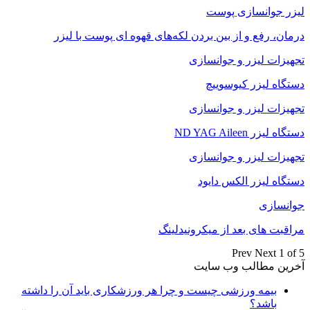
لیزر جوانسازی پوست
درمان، رفع و از بین بردن لکه‌های قهوه ای پوست با لیزر
تجهیزات لیزر و جوانسازی
دستگاه لیزر کیوسوییچ
تجهیزات لیزر و جوانسازی
دستگاه لیزر ND YAG Aileen
تجهیزات لیزر و جوانسازی
دستگاه لیزر الکس دایود
جوانسازی
مراقبت های بعد از میکرونیدلینگ
Prev
Next
1 of 5
آخرین مطالب وب سایت
بیمه ورزشی چیست و چرا هر ورزشکاری باید آن را داشته
باشد؟