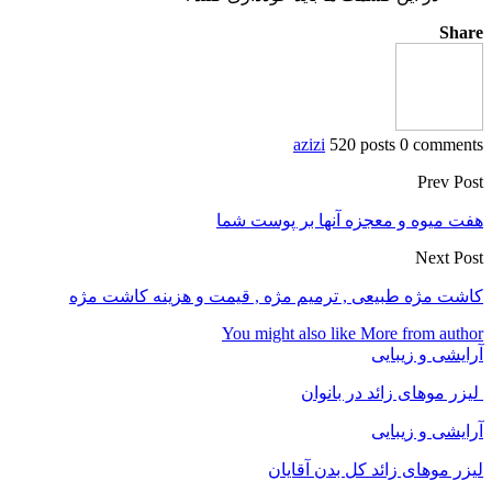
Share
azizi
520 posts
0 comments
Prev Post
هفت میوه و معجزه آنها بر پوست شما
Next Post
کاشت مژه طبیعی , ترمیم مژه , قیمت و هزینه کاشت مژه
You might also like
More from author
آرایشی و زیبایی
لیزر موهای زائد در بانوان
آرایشی و زیبایی
لیزر موهای زائد کل بدن آقایان