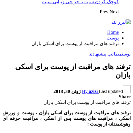
کوچک کردن سینه با جراحی زیبایی سینه
Prev
Next
Home
پوست
ترفند های مراقبت از پوست برای اسکی بازان
پوست
مطالب پیشنهادی
ترفند های مراقبت از پوست برای اسکی
بازان
Last updated
azizi
By
ژوئن 30, 2018
Share
ترفند های مراقبت از پوست برای اسکی بازان
ترفند های مراقبت از پوست برای اسکی بازان ، پوست و ورزش
اسکی ، مراقبت های پوست پس از اسکی ، مراقبت حرفه ای
وهوشمندانه از پوست :