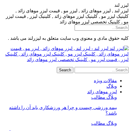
لیزر لند
لیزر لند , لیزر موهای زائد , لیزر مو , قیمت لیزر موهای زائد ,
کلینیک لیزر مو , کلینیک لیزر موهای زائد , کلینیک لیزر , قیمت لیزر
مو , کلینیک تخصصی لیزر موهای زائد
کلیه حقوق مادی و معنوی وب سایت متعلق به لیزرلند می باشد .
لیزر لند - لیزر لند , لیزر موهای زائد , لیزر مو , قیمت
لیزر موهای زائد , کلینیک لیزر مو , کلینیک لیزر موهای زائد , کلینیک
لیزر , قیمت لیزر مو , کلینیک تخصصی لیزر موهای زائد
مقالات ویژه
وبلاگ
لیزر موهای زائد
وبلاگ مطالب
بیمه ورزشی چیست و چرا هر ورزشکاری باید آن را داشته
باشد؟
وبلاگ مطالب