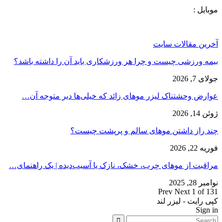
موبایل :
آخرین مقالات سایت
بیمه ورزشی چیست و چرا هر ورزشکاری باید آن را داشته باشد؟
جولای 7, 2026
عوارض وحشتناک لیزر موهای زائد که خیلی‌ها دیر متوجه آن…
ژوئن 14, 2026
چند راز داشتن موهای سالم و پرپشت چیست؟
فوریه 22, 2026
مراقبت از موهای چرب، خشک، نازک یا آسیب‌دیده | یک راهنمای…
نوامبر 28, 2025
Prev
Next
1 of 131
کپی رایت - لیزر لند
Sign in