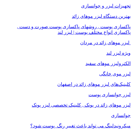
تجهیزات لیزر و جوانسازی
بهترین دستگاه لیزر موهای زائد
پاکسازی پوست , روشهای پاکسازی پوست صورت و دست ,
پاکسازی انواع مختلف پوست | لیزر لند
لیزر موهای زائد در مردان
ویژه لیزر لند
الکترولیزر موهای سفید
لیزر موی خانگی
کلینیک‌های لیزر موهای زائد در اصفهان
لیزر جوانسازی پوست
لیزر موهای زائد در پونک , کلینیک تخصصی لیزر پونک
جوانسازی
میکرونیدلینگ می تواند باعث تغییر رنگ ‍ پوست شود؟