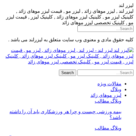
لیزر لند
لیزر لند , لیزر موهای زائد , لیزر مو , قیمت لیزر موهای زائد ,
کلینیک لیزر مو , کلینیک لیزر موهای زائد , کلینیک لیزر , قیمت لیزر
مو , کلینیک تخصصی لیزر موهای زائد
کلیه حقوق مادی و معنوی وب سایت متعلق به لیزرلند می باشد .
لیزر لند - لیزر لند , لیزر موهای زائد , لیزر مو , قیمت
لیزر موهای زائد , کلینیک لیزر مو , کلینیک لیزر موهای زائد , کلینیک
لیزر , قیمت لیزر مو , کلینیک تخصصی لیزر موهای زائد
مقالات ویژه
وبلاگ
لیزر موهای زائد
وبلاگ مطالب
بیمه ورزشی چیست و چرا هر ورزشکاری باید آن را داشته
باشد؟
وبلاگ مطالب