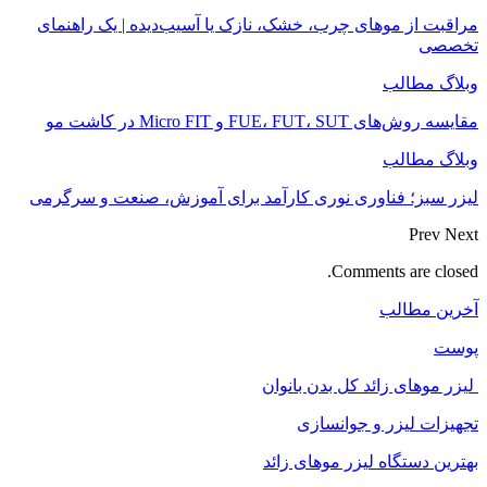
مراقبت از موهای چرب، خشک، نازک یا آسیب‌دیده | یک راهنمای
تخصصی
وبلاگ مطالب
مقایسه روش‌های FUE، FUT، SUT و Micro FIT در کاشت مو
وبلاگ مطالب
لیزر سبز؛ فناوری نوری کارآمد برای آموزش، صنعت و سرگرمی
Prev
Next
Comments are closed.
آخرین مطالب
پوست
لیزر موهای زائد کل بدن بانوان
تجهیزات لیزر و جوانسازی
بهترین دستگاه لیزر موهای زائد