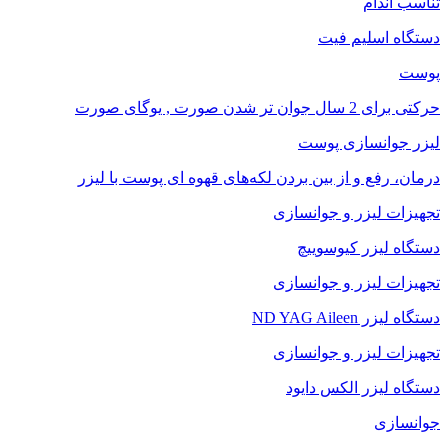
تناسب اندام
دستگاه اسلیم فیت
پوست
حرکتی برای 2 سال جوان تر شدن صورت , یوگای صورت
لیزر جوانسازی پوست
درمان، رفع و از بین بردن لکه‌های قهوه ای پوست با لیزر
تجهیزات لیزر و جوانسازی
دستگاه لیزر کیوسوییچ
تجهیزات لیزر و جوانسازی
دستگاه لیزر ND YAG Aileen
تجهیزات لیزر و جوانسازی
دستگاه لیزر الکس دایود
جوانسازی