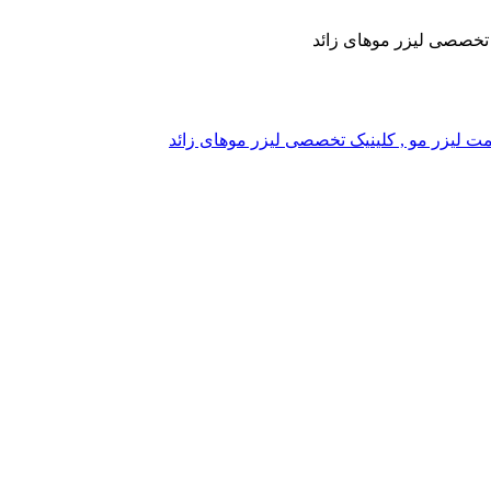
یک تخصصی لیزر موهای زائد
, قیمت لیزر مو , کلینیک تخصصی لیزر موهای زائد