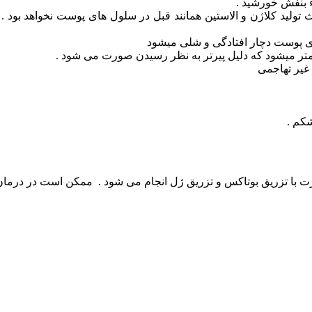
ء بنفش خورشید .
 تولید کلاژن و الاستین همانند قبل در سلول های پوست نخواهد بود .
دی پوست دچار افتادگی و شلی میشود
تر میشود که دلیل پیرتر به نظر رسیدن صورت می شود .
یر تهاجمی
کم .
 با تزریق بوتاکس و تزریق ژل انجام می شود . ممکن است در درمان 