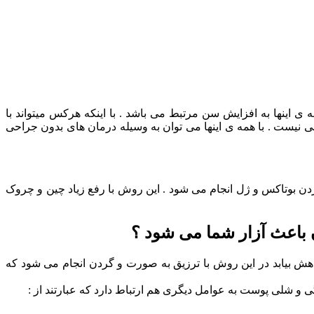
 اینها به افزایش سن مرتبط می باشد . با اینکه هرکس میتواند با
ی نیست . با همه ی اینها می توان به وسیله درمان های بدون جراحی
ن بوتاکس و ژل انجام می شود . این روش با رفع زیاد چین و چروک
 باعث آزار شما می شود ؟
ش بیابد در این روش با ترزیق به صورت و گردن انجام می شود که
 و شلی پوست به عوامل دیگری هم ارتباط دارد که عبارتند از :