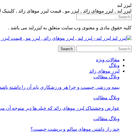
لیزر لند
لیزر لند , لیزر موهای زائد , لیزر مو , قیمت لیزر موهای زائد , کلینیک
کلیه حقوق مادی و معنوی وب سایت متعلق به لیزرلند می باشد .
لیزر لند - لیزر لند , لیزر موهای زائد , لیزر مو , قیمت لیز
مقالات ویژه
وبلاگ
لیزر موهای زائد
وبلاگ مطالب
بیمه ورزشی چیست و چرا هر ورزشکاری باید آن را داشته باشد
وبلاگ مطالب
عوارض وحشتناک لیزر موهای زائد که خیلی‌ها دیر متوجه آن می
وبلاگ مطالب
چند راز داشتن موهای سالم و پرپشت چیست؟