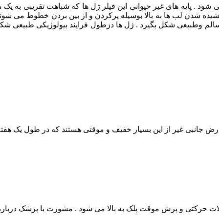
د . پایه های غیر حیوانی این فیلر ژل ها که شباهت تقریبی به یک ماده
شیده شدن لب ها به بالا بوسیله پرکردن و از بین بردن خطوط می شوند .
ض جانبی غیر از این بسیار خفیف و موقتی هستند که در طول یک هفته ش
حرکتی و پرش موقت پلک به بالا می شود . مشورت با پزشک درباره 