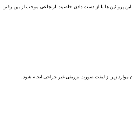
 این پروتئین ها با از دست دادن خاصیت ارتجاعی موجب از بین رفتن
موارد زیر از لیفت صورت تزریقی غیر جراحی انجام شود .