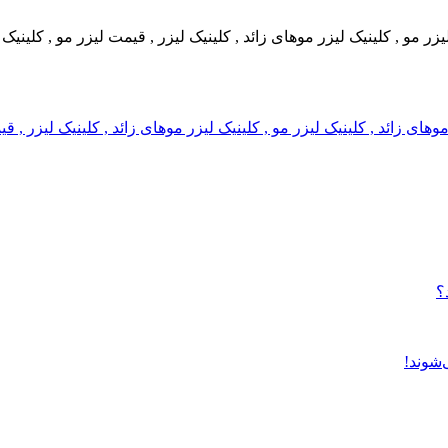
 لیزر مو , کلینیک لیزر موهای زائد , کلینیک لیزر , قیمت لیزر مو , کلین
ر موهای زائد , کلینیک لیزر مو , کلینیک لیزر موهای زائد , کلینیک لیزر 
؟
‌شوند!