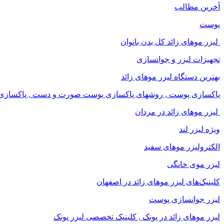
آخرین مطالب
پوست
لیزر موهای زائد کل بدن بانوان
تجهیزات لیزر و جوانسازی
بهترین دستگاه لیزر موهای زائد
پاکسازی پوست , روشهای پاکسازی پوست صورت و دست , پاکسازی ان
لیزر موهای زائد در مردان
ویژه لیزر لند
الکترولیزر موهای سفید
لیزر موی خانگی
کلینیک‌های لیزر موهای زائد در اصفهان
لیزر جوانسازی پوست
لیزر موهای زائد در پونک , کلینیک تخصصی لیزر پونک