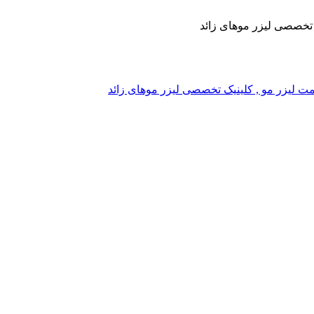
یک تخصصی لیزر موهای زائد
, قیمت لیزر مو , کلینیک تخصصی لیزر موهای زائد