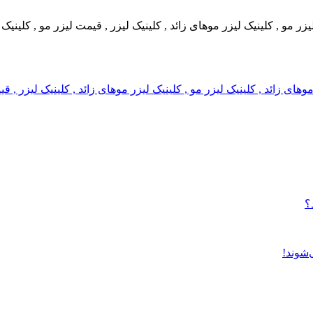
 لیزر مو , کلینیک لیزر موهای زائد , کلینیک لیزر , قیمت لیزر مو , کلین
ر موهای زائد , کلینیک لیزر مو , کلینیک لیزر موهای زائد , کلینیک لیزر 
؟
‌شوند!