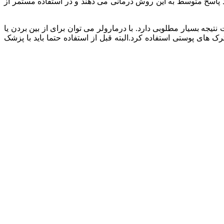
ه بسیار مطلوبی دارد. با درمارولر می توان برای از بین بردن یا
ی پوستی استفاده کرد.البته قبل از استفاده حتما باید با پزشک