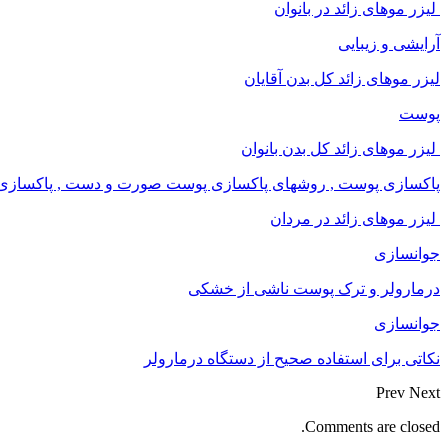
لیزر موهای زائد در بانوان
آرایشی و زیبایی
لیزر موهای زائد کل بدن آقایان
پوست
لیزر موهای زائد کل بدن بانوان
پاکسازی پوست , روشهای پاکسازی پوست صورت و دست , پاکسازی ان
لیزر موهای زائد در مردان
جوانسازی
درمارولر و ترک پوست ناشی از خشکی
جوانسازی
نکاتی برای استفاده صحیح از دستگاه درمارولر
Prev
Next
Comments are closed.