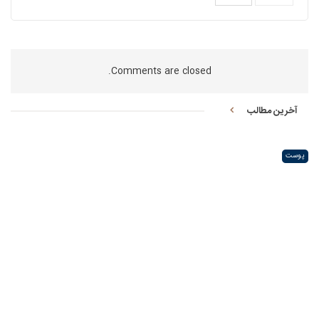
Comments are closed.
آخرین مطالب
پوست