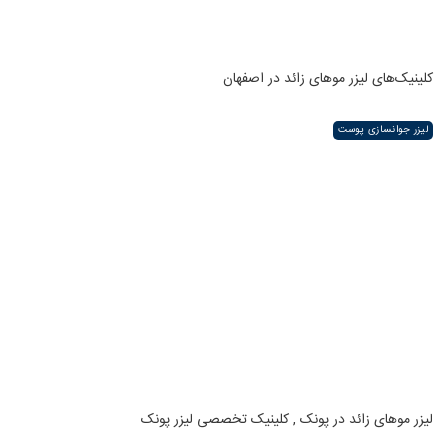
کلینیک‌های لیزر موهای زائد در اصفهان
لیزر جوانسازی پوست
لیزر موهای زائد در پونک , کلینیک تخصصی لیزر پونک