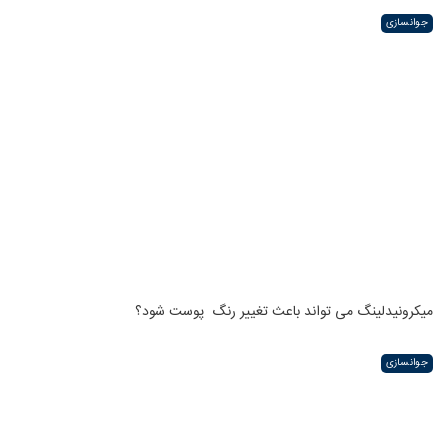
جوانسازی
میکرونیدلینگ می تواند باعث تغییر رنگ ‍ پوست شود؟
جوانسازی