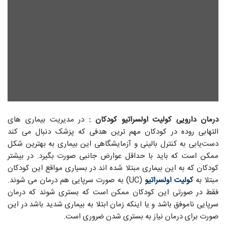
درمان دارویی کولیت اولسراتیو کودکان :
در مدیریت بیماری ‌های
التهابی روده در کودکان مهم ترین هدفی که پزشک دنبال می کند
دست‌یابی به کنترل بالینی و آزمایشگاهی این بیماری به بهترین شکل
ممکن است که باید با حداقل عوارض جانبی صورت بگیرد. در بیشتر
کودکان که به این بیماری مبتلا شده اند در بسیاری مواقع این کودکان
مبتلا به
کولیت اولسراتیو
(UC) به صورت سرپایی هم درمان می شوند.
فقط در صورتی این کودکان ممکن است که بستری شوند که درمان
سرپایی ناموفق باشد و یا اینکه زمان ابتلا به بیماری شدید باشد در این
صورت برای درمان نیاز به بستری شدن ضروری است.