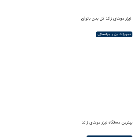
لیزر موهای زائد کل بدن بانوان
تجهیزات لیزر و جوانسازی
بهترین دستگاه لیزر موهای زائد