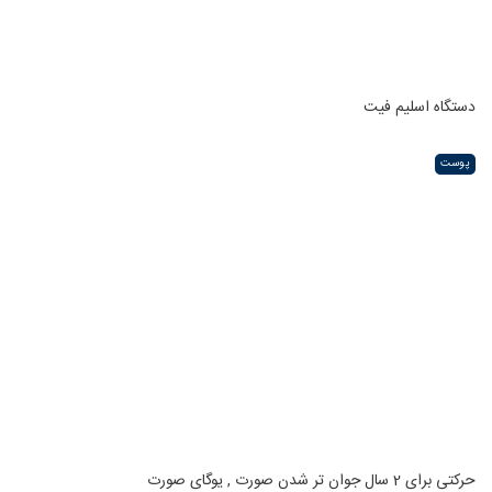
دستگاه اسلیم فیت
پوست
حرکتی برای 2 سال جوان تر شدن صورت , یوگای صورت