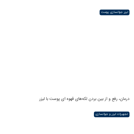
لیزر جوانسازی پوست
درمان، رفع و از بین بردن لکه‌های قهوه ای پوست با لیزر
تجهیزات لیزر و جوانسازی