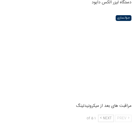
دستگاه لیزر الکس دایود
جوانسازی
مراقبت های بعد از میکرونیدلینگ
1 of 5
NEXT
PREV