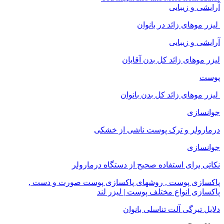
آرایشی و زیبایی
لیزر موهای زائد در بانوان
آرایشی و زیبایی
لیزر موهای زائد کل بدن آقایان
پوست
لیزر موهای زائد کل بدن بانوان
جوانسازی
درمارولر و ترک پوست ناشی از خشکی
جوانسازی
نکاتی برای استفاده صحیح از دستگاه درمارولر
پاکسازی پوست , روشهای پاکسازی پوست صورت و دست ,
پاکسازی انواع مختلف پوست | لیزر لند
دلایل تیرگی آلت تناسلی بانوان