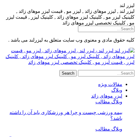
لیزر لند
لیزر لند , لیزر موهای زائد , لیزر مو , قیمت لیزر موهای زائد ,
کلینیک لیزر مو , کلینیک لیزر موهای زائد , کلینیک لیزر , قیمت لیزر
مو , کلینیک تخصصی لیزر موهای زائد
کلیه حقوق مادی و معنوی وب سایت متعلق به لیزرلند می باشد .
لیزر لند - لیزر لند , لیزر موهای زائد , لیزر مو , قیمت
لیزر موهای زائد , کلینیک لیزر مو , کلینیک لیزر موهای زائد , کلینیک
لیزر , قیمت لیزر مو , کلینیک تخصصی لیزر موهای زائد
مقالات ویژه
وبلاگ
لیزر موهای زائد
وبلاگ مطالب
بیمه ورزشی چیست و چرا هر ورزشکاری باید آن را داشته
باشد؟
وبلاگ مطالب