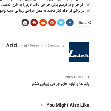
اگر جراح در ترمیم برش جراحی دقت لازم را به خرج ندهد ،
در برخی از افراد نیاز مجدد به عمل جراحی زیبایی سینه وجود
Share
Azizi
520 Posts
0 Comments
PREV POST
باید ها و نباید های جراحی زیبایی شکم
You Might Also Like