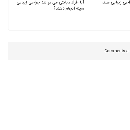
حی زیبایی سینه
آیا افراد دیابتی می توانند جراحی زیبایی
سینه انجام دهند؟
Comments are