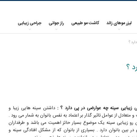
لیزر موهای زائد
کاشت مو طبیعی
راز جوانی
جراحی زیبایی
ارد ؟
د ؟
 زیبایی سینه چه عوارضی در پی دارد ؟ :
داشتن سینه هایی زیبا و
 متعادل از عوامل تاثیر گذار بر اعتماد به نفس بانوان به شمار می رود .
ن رو زیبایی سینه یک موضوع بسیار حائز اهمیت می باشد و طرفداران
 در بین بانوان دارد . بسیاری از بانوان که از مشکل افتادگی سینه و