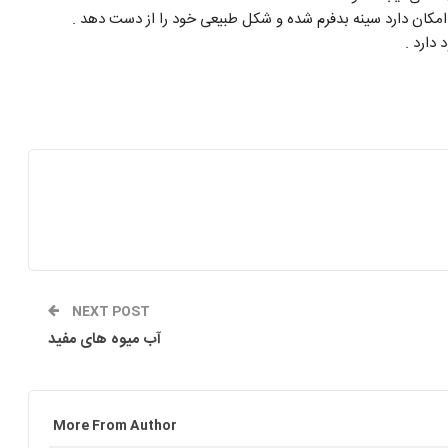
 امکان دارد سینه بدفرم شده و شکل طبیعی خود را از دست دهد .
 دارد .
NEXT POST
آب میوه های مفید
More From Author