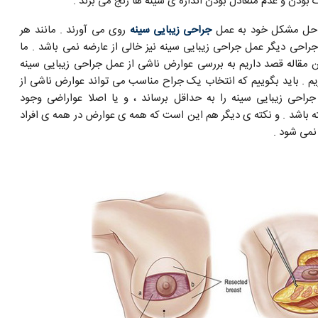
بودن و عدم متعادل بودن اندازه ی سینه ها رنج می برند .
 حل مشکل خود به عمل
جراحی زیبایی سینه
روی می آورند . مانند هر
راحی دیگر عمل جراحی زیبایی سینه نیز خالی از عارضه نمی باشد . ما
ن مقاله قصد داریم به بررسی عوارض ناشی از عمل جراحی زیبایی سینه
زیم . باید بگوییم که انتخاب یک جراح مناسب می تواند عوارض ناشی از
راحی زیبایی سینه را به حداقل برساند ، و یا اصلا عواراضی وجود
ه باشد . و نکته ی دیگر هم این است که همه ی عوارض در همه ی افراد
نمی شود .