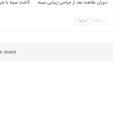
دوران نقاهت بعد از جراحی زیبایی سینه
کاشت سینه با جرا
NEXT
PREV
 closed.