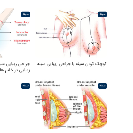
سینه
سینه
کوچک کردن سینه با جراحی زیبایی سینه
جراحی زیبایی سی
زیبایی در خانم ها
سینه
سینه