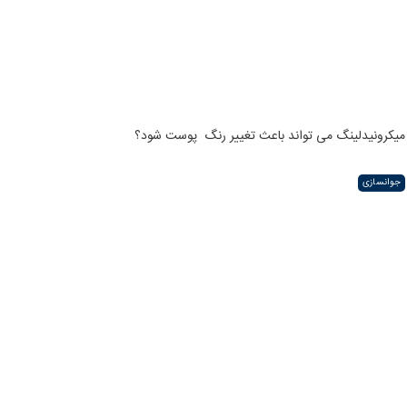
میکرونیدلینگ می تواند باعث تغییر رنگ ‍ پوست شود؟
جوانسازی