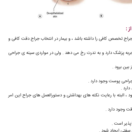
 :
اح تخصص کافی را داشته باشد ، و بیمار در انتخاب جراح دقت کافی و
به پزشک دارد و به ندرت رخ می دهد . ولی در مواردی سینه ی جراحی
 بین برود .
احی پوست وجود دارد .
ارد .
 ، البته با رعایت نکته های بهداشتی و دستورالعمل های جراح این امر
ت وجود دارد .
پذیر است .
 سفتی ایجاد شود .