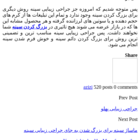
پس متوجه شدیم که امروزه جز جراحی زیبایی سینه روش دیگری
برای بزرگ کردن سینه وجود ندارد و تمام این تبلیغات ها از کرم های
حجم دهنده و یا سوتین های لرزاننده گرفته و هر محصول مشابه این
ها که در بازار عرضه می شوند هیچ تاثیری در
بزرگ کردن سینه
شما
نخواهند داشت. پس جراحی زیبایی سینه مناسب ترین و تضمینی
ترین روش برای بزرگ کردن دائم سینه و خوش فرم شدن سینه
انجام می شود.
Share
azizi
520 posts
0 comments
Prev Post
جراحی زیبایی پهلو
Next Post
ماساژ سينه برای بزرگ شدن به جای جراحی زیبایی سینه