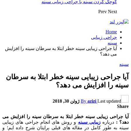
کوچک کردن سینه با جراحی زیبایی سینه
Prev
Next
Home
جراحی زیبایی
سینه
آیا جراحی زیبایی سینه خطر ابتلا به سرطان سینه را افزایش
می دهد؟
سینه
آیا جراحی زیبایی سینه خطر ابتلا به سرطان
سینه را افزایش می دهد؟
Last updated
azizi
By
ژوئن 30, 2018
Share
آیا جراحی زیبایی سینه خطر ابتلا به سرطان سینه را افزایش می
دهد؟ :
درباره
زیبایی سینه
و روش های انجام جراحی های زیبایی
سینه به طور کامل در مقاله های قبلی برایتان شرح داده ایم؛ و