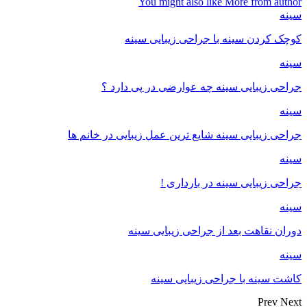
You might also like
More from author
سینه
کوچک کردن سینه با جراحی زیبایی سینه
سینه
جراحی زیبایی سینه چه عوارضی در پی دارد ؟
سینه
جراحی زیبایی سینه شایع ترین عمل زیبایی در خانم ها
سینه
جراحی زیبایی سینه در بارداری !
سینه
دوران نقاهت بعد از جراحی زیبایی سینه
سینه
کاشت سینه با جراحی زیبایی سینه
Prev
Next