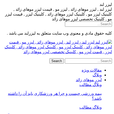
لیزر لند
لیزر لند , لیزر موهای زائد , لیزر مو , قیمت لیزر موهای زائد ,
کلینیک لیزر مو , کلینیک لیزر موهای زائد , کلینیک لیزر , قیمت لیزر
مو , کلینیک تخصصی لیزر موهای زائد
کلیه حقوق مادی و معنوی وب سایت متعلق به لیزرلند می باشد .
لیزر لند - لیزر لند , لیزر موهای زائد , لیزر مو , قیمت
لیزر موهای زائد , کلینیک لیزر مو , کلینیک لیزر موهای زائد , کلینیک
لیزر , قیمت لیزر مو , کلینیک تخصصی لیزر موهای زائد
مقالات ویژه
وبلاگ
لیزر موهای زائد
وبلاگ مطالب
بیمه ورزشی چیست و چرا هر ورزشکاری باید آن را داشته
باشد؟
وبلاگ مطالب