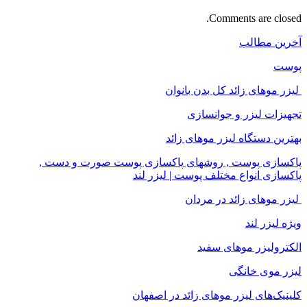
Comments are closed.
آخرین مطالب
پوست
لیزر موهای زائد کل بدن بانوان
تجهیزات لیزر و جوانسازی
بهترین دستگاه لیزر موهای زائد
پاکسازی پوست , روشهای پاکسازی پوست صورت و دست ,
پاکسازی انواع مختلف پوست | لیزر لند
لیزر موهای زائد در مردان
ویژه لیزر لند
الکترولیزر موهای سفید
لیزر موی خانگی
کلینیک‌های لیزر موهای زائد در اصفهان