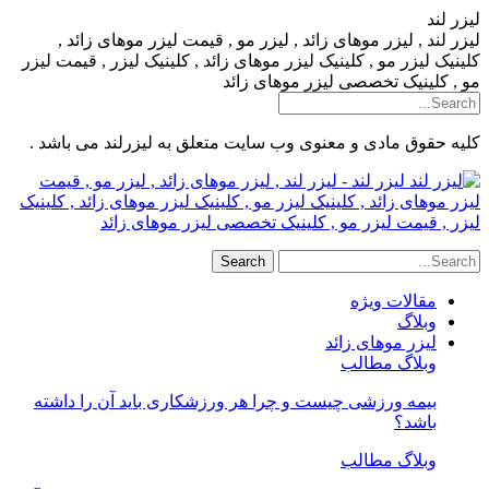
لیزر لند
لیزر لند , لیزر موهای زائد , لیزر مو , قیمت لیزر موهای زائد ,
کلینیک لیزر مو , کلینیک لیزر موهای زائد , کلینیک لیزر , قیمت لیزر
مو , کلینیک تخصصی لیزر موهای زائد
کلیه حقوق مادی و معنوی وب سایت متعلق به لیزرلند می باشد .
لیزر لند - لیزر لند , لیزر موهای زائد , لیزر مو , قیمت
لیزر موهای زائد , کلینیک لیزر مو , کلینیک لیزر موهای زائد , کلینیک
لیزر , قیمت لیزر مو , کلینیک تخصصی لیزر موهای زائد
مقالات ویژه
وبلاگ
لیزر موهای زائد
وبلاگ مطالب
بیمه ورزشی چیست و چرا هر ورزشکاری باید آن را داشته
باشد؟
وبلاگ مطالب