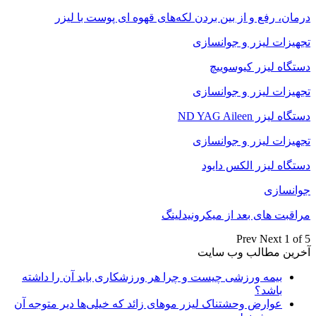
درمان، رفع و از بین بردن لکه‌های قهوه ای پوست با لیزر
تجهیزات لیزر و جوانسازی
دستگاه لیزر کیوسوییچ
تجهیزات لیزر و جوانسازی
دستگاه لیزر ND YAG Aileen
تجهیزات لیزر و جوانسازی
دستگاه لیزر الکس دایود
جوانسازی
مراقبت های بعد از میکرونیدلینگ
Prev
Next
1 of 5
آخرین مطالب وب سایت
بیمه ورزشی چیست و چرا هر ورزشکاری باید آن را داشته
باشد؟
عوارض وحشتناک لیزر موهای زائد که خیلی‌ها دیر متوجه آن