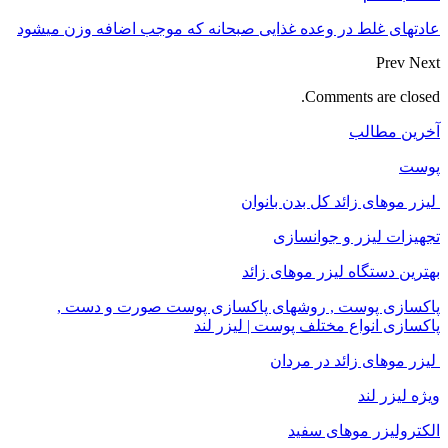
عادتهای غلط در وعده غذایی صبحانه که موجب اضافه وزن می‎شود
Prev
Next
Comments are closed.
آخرین مطالب
پوست
لیزر موهای زائد کل بدن بانوان
تجهیزات لیزر و جوانسازی
بهترین دستگاه لیزر موهای زائد
پاکسازی پوست , روشهای پاکسازی پوست صورت و دست ,
پاکسازی انواع مختلف پوست | لیزر لند
لیزر موهای زائد در مردان
ویژه لیزر لند
الکترولیزر موهای سفید