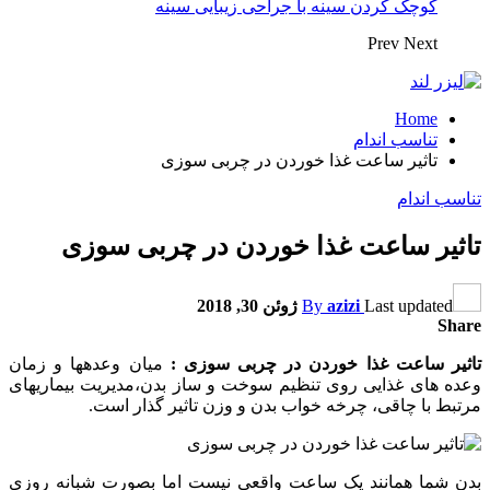
کوچک کردن سینه با جراحی زیبایی سینه
Prev
Next
Home
تناسب اندام
تاثیر ساعت غذا خوردن در چربی سوزی
تناسب اندام
تاثیر ساعت غذا خوردن در چربی سوزی
Last updated
azizi
By
ژوئن 30, 2018
Share
تاثیر ساعت غذا خوردن در چربی سوزی :
میان وعده‏ها و زمان
وعده های غذایی روی تنظیم سوخت و ساز بدن،مدیریت بیماری‏های
مرتبط با چاقی، چرخه خواب بدن و وزن تاثیر گذار است.
بدن شما همانند یک ساعت واقعی نیست اما بصورت شبانه روزی