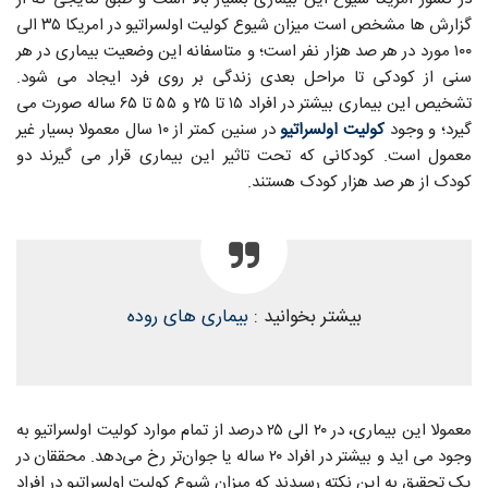
گزارش ها مشخص است میزان شیوع کولیت اولسراتیو در امریکا ۳۵ الی
۱۰۰ مورد در هر صد هزار نفر است؛ و متاسفانه این وضعیت بیماری در هر
سنی از کودکی تا مراحل بعدی زندگی بر روی فرد ایجاد می شود.
تشخیص این بیماری بیشتر در افراد ۱۵ تا ۲۵ و ۵۵ تا ۶۵ ساله صورت می
گیرد؛ و وجود
کولیت اولسراتیو
در سنین کمتر از ۱۰ سال معمولا بسیار غیر
معمول است. کودکانی که تحت تاثیر این بیماری قرار می گیرند دو
کودک از هر صد هزار کودک هستند.
بیشتر بخوانید :
بیماری های روده
معمولا این بیماری، در ۲۰ الی ۲۵ درصد از تمام موارد کولیت اولسراتیو به
وجود می اید و بیشتر در افراد ۲۰ ساله یا جوان‌تر رخ می‌دهد. محققان در
یک تحقیق به این نکته رسیدند که میزان شیوع کولیت اولسراتیو در افراد