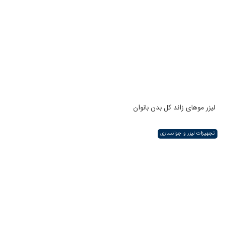
لیزر موهای زائد کل بدن بانوان
تجهیزات لیزر و جوانسازی