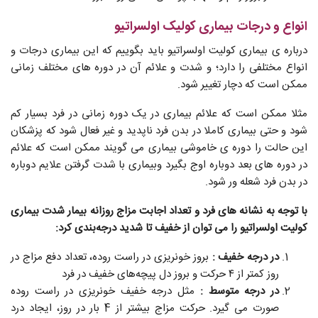
انواع و درجات بیماری کولیک اولسراتیو
درباره ی بیماری کولیت اولسراتیو باید بگوییم که این بیماری درجات و
انواع مختلفی را دارد؛ و شدت و علائم آن در دوره‌ های مختلف زمانی
ممکن است که دچار تغییر شود.
مثلا ممکن است که علائم بیماری در یک دوره زمانی در فرد بسیار کم
شود و حتی بیماری کاملا در بدن فرد ناپدید و غیر فعال شود که پزشکان
این حالت را دوره ی خاموشی بیماری می گویند ممکن است که علائم
در دوره های بعد دوباره اوج بگیرد وبیماری با شدت گرفتن علایم دوباره
در بدن فرد شعله ‌ور شود.
با توجه به نشانه‌ های فرد و تعداد اجابت مزاج روزانه بیمار شدت بیماری
کولیت اولسراتیو را می توان از خفیف تا شدید درجه‌بندی کرد:
در درجه خفیف :
بروز خونریزی در راست روده، تعداد دفع مزاج در
روز کمتر از ۴ حرکت و بروز دل پیچه‌های خفیف در فرد
در درجه متوسط :
مثل درجه خفیف خونریزی در راست روده
صورت می گیرد. حرکت مزاج بیشتر از 4 بار در روز، ایجاد درد