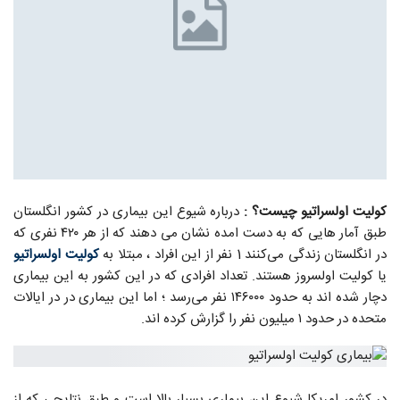
کولیت اولسراتیو چیست؟ :
درباره شیوع این بیماری در کشور انگلستان
طبق آمار هایی که به دست امده نشان می دهند که از هر ۴۲۰ نفری که
در انگلستان زندگی می‌کنند 1 نفر از این افراد ، مبتلا به
کولیت اولسراتیو
یا کولیت اولسروز هستند. تعداد افرادی که در این کشور به این بیماری
دچار شده اند به حدود ۱۴۶۰۰۰ نفر می‌رسد ؛ اما این بیماری در در ایالات
متحده در حدود ۱ میلیون نفر را گزارش کرده اند.
در کشور امریکا شیوع این بیماری بسیار بالا است و طبق نتایجی که از