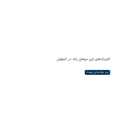
کلینیک‌های لیزر موهای زائد در اصفهان
لیزر جوانسازی پوست