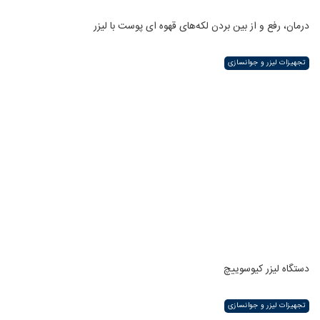
درمان، رفع و از بین بردن لکه‌های قهوه ای پوست با لیزر
تجهیزات لیزر و جوانسازی
دستگاه لیزر کیوسوییچ
تجهیزات لیزر و جوانسازی