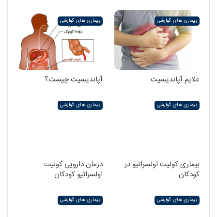
بیماری های گوارشی
بیماری های گوارشی
علایم آپاندیسیت
آپاندیسیت چیست؟
بیماری های گوارشی
بیماری های گوارشی
بیماری کولیت اولسراتیو در
درمان دارویی کولیت
کودکان
اولسراتیو کودکان
بیماری های گوارشی
بیماری های گوارشی