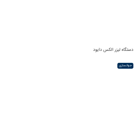
دستگاه لیزر الکس دایود
جوانسازی