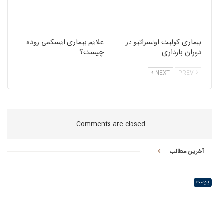
بیماری کولیت اولسراتیو در
علایم بیماری ایسکمی روده
دوران بارداری
چیست؟
NEXT
PREV
Comments are closed.
آخرین مطالب
پوست