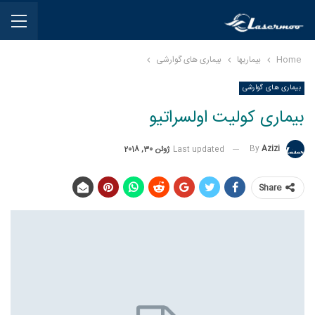
Home
بیماریها
بیماری های گوارشی
بیماری های گوارشی
بیماری کولیت اولسراتیو
By
Azizi
Last updated
ژوئن 30, 2018
Share