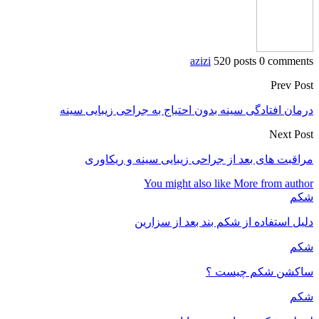
azizi
520 posts
0 comments
Prev Post
درمان افتادگی سینه بدون احتیاج به جراحی زیبایی سینه
Next Post
مراقبت های بعد از جراحی زیبایی سینه و ریکاوری
You might also like
More from author
شکم
دلیل استفاده از شکم بند بعد از سزارین
شکم
ساکشن شکم چیست ؟
شکم