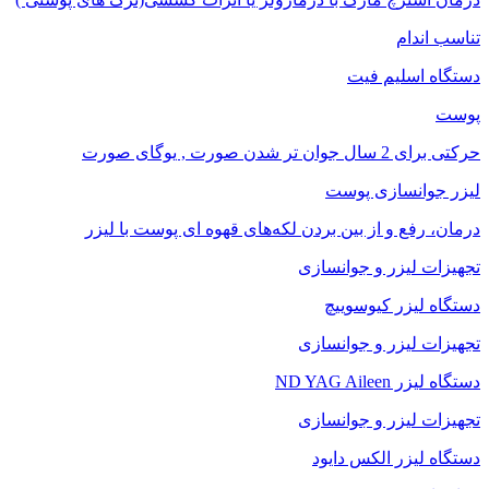
تناسب اندام
دستگاه اسلیم فیت
پوست
حرکتی برای 2 سال جوان تر شدن صورت , یوگای صورت
لیزر جوانسازی پوست
درمان، رفع و از بین بردن لکه‌های قهوه ای پوست با لیزر
تجهیزات لیزر و جوانسازی
دستگاه لیزر کیوسوییچ
تجهیزات لیزر و جوانسازی
دستگاه لیزر ND YAG Aileen
تجهیزات لیزر و جوانسازی
دستگاه لیزر الکس دایود