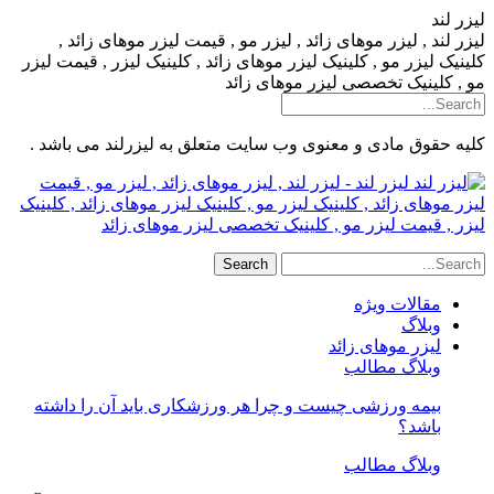
لیزر لند
لیزر لند , لیزر موهای زائد , لیزر مو , قیمت لیزر موهای زائد ,
کلینیک لیزر مو , کلینیک لیزر موهای زائد , کلینیک لیزر , قیمت لیزر
مو , کلینیک تخصصی لیزر موهای زائد
کلیه حقوق مادی و معنوی وب سایت متعلق به لیزرلند می باشد .
لیزر لند - لیزر لند , لیزر موهای زائد , لیزر مو , قیمت
لیزر موهای زائد , کلینیک لیزر مو , کلینیک لیزر موهای زائد , کلینیک
لیزر , قیمت لیزر مو , کلینیک تخصصی لیزر موهای زائد
مقالات ویژه
وبلاگ
لیزر موهای زائد
وبلاگ مطالب
بیمه ورزشی چیست و چرا هر ورزشکاری باید آن را داشته
باشد؟
وبلاگ مطالب