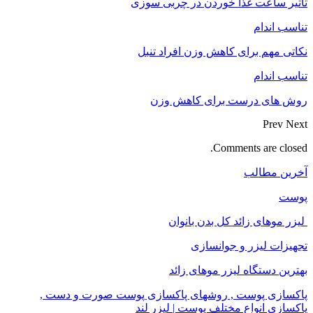
تاثیر ساعت غذا خوردن در چربی سوزی
تناسب اندام
نکاتی مهم برای کاهش وزن افراد تنبل
تناسب اندام
روش های درست برای کاهش وزن
Prev
Next
Comments are closed.
آخرین مطالب
پوست
لیزر موهای زائد کل بدن بانوان
تجهیزات لیزر و جوانسازی
بهترین دستگاه لیزر موهای زائد
پاکسازی پوست , روشهای پاکسازی پوست صورت و دست ,
پاکسازی انواع مختلف پوست | لیزر لند