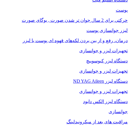
پوست
حرکتی برای 2 سال جوان تر شدن صورت , یوگای صورت
لیزر جوانسازی پوست
درمان، رفع و از بین بردن لکه‌های قهوه ای پوست با لیزر
تجهیزات لیزر و جوانسازی
دستگاه لیزر کیوسوییچ
تجهیزات لیزر و جوانسازی
دستگاه لیزر ND YAG Aileen
تجهیزات لیزر و جوانسازی
دستگاه لیزر الکس دایود
جوانسازی
مراقبت های بعد از میکرونیدلینگ