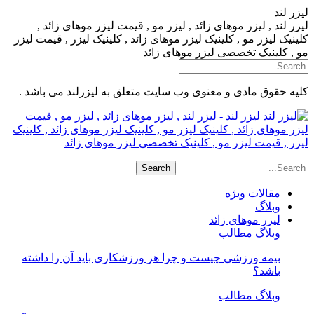
لیزر لند
لیزر لند , لیزر موهای زائد , لیزر مو , قیمت لیزر موهای زائد ,
کلینیک لیزر مو , کلینیک لیزر موهای زائد , کلینیک لیزر , قیمت لیزر
مو , کلینیک تخصصی لیزر موهای زائد
کلیه حقوق مادی و معنوی وب سایت متعلق به لیزرلند می باشد .
لیزر لند - لیزر لند , لیزر موهای زائد , لیزر مو , قیمت
لیزر موهای زائد , کلینیک لیزر مو , کلینیک لیزر موهای زائد , کلینیک
لیزر , قیمت لیزر مو , کلینیک تخصصی لیزر موهای زائد
مقالات ویژه
وبلاگ
لیزر موهای زائد
وبلاگ مطالب
بیمه ورزشی چیست و چرا هر ورزشکاری باید آن را داشته
باشد؟
وبلاگ مطالب