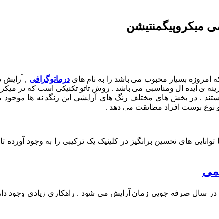
ی میکروپیگمنتیشن
ه امروزه بسیار محبوب می باشد را به نام های
درماتوگرافی
, آرایش د
 ی ایده ال ومناسبی می باشد . روش تاتو تکنیکی است که در میکروپیگم
د . در بخش های مختلف رنگ های آرایشی این رنگدانه ها موجود می
 نوع پوست افراد مطابقت می دهد .
ایی های تحسین برانگیز در کلینیک یک ترکیبی را به وجود آورده تا شم
می