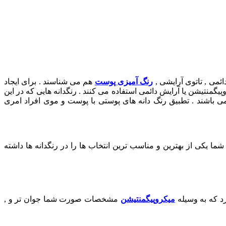
ائمی , تاتوی آرایشی ,
رنگ آمیزی پوست
هم می شناسند . برای ایجاد
نتیشن یا آرایش دائمی استفاده می کنند . رنگدانه هایی که در این
 باشند . تطبیق رنگ دانه های پوستی با پوست و موی افراد امری
ا یکی از بهترین و مناسب ترین انتخاب ها را در رنگدانه ها داشته
میکروپیگمنتیشن
مشخصات صورت شما جوان تر و ,