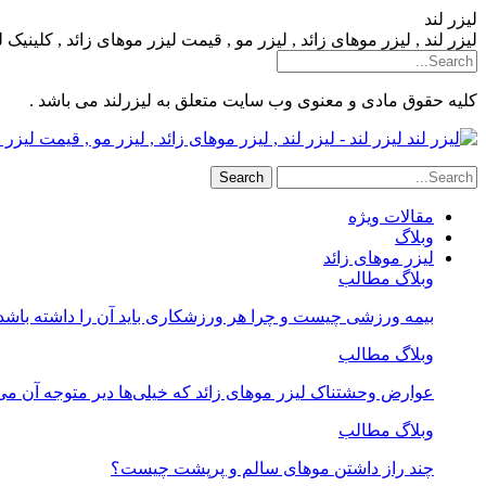
لیزر لند
لیزر لند , لیزر موهای زائد , لیزر مو , قیمت لیزر موهای زائد , کلینیک
کلیه حقوق مادی و معنوی وب سایت متعلق به لیزرلند می باشد .
لیزر لند - لیزر لند , لیزر موهای زائد , لیزر مو , قیمت لیز
مقالات ویژه
وبلاگ
لیزر موهای زائد
وبلاگ مطالب
بیمه ورزشی چیست و چرا هر ورزشکاری باید آن را داشته باشد
وبلاگ مطالب
عوارض وحشتناک لیزر موهای زائد که خیلی‌ها دیر متوجه آن می
وبلاگ مطالب
چند راز داشتن موهای سالم و پرپشت چیست؟