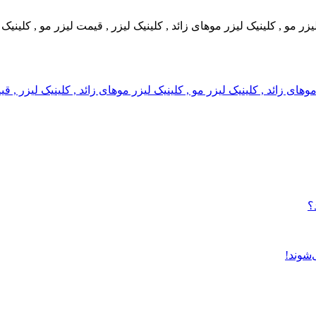
 لیزر مو , کلینیک لیزر موهای زائد , کلینیک لیزر , قیمت لیزر مو , کلین
ر موهای زائد , کلینیک لیزر مو , کلینیک لیزر موهای زائد , کلینیک لیزر 
؟
‌شوند!