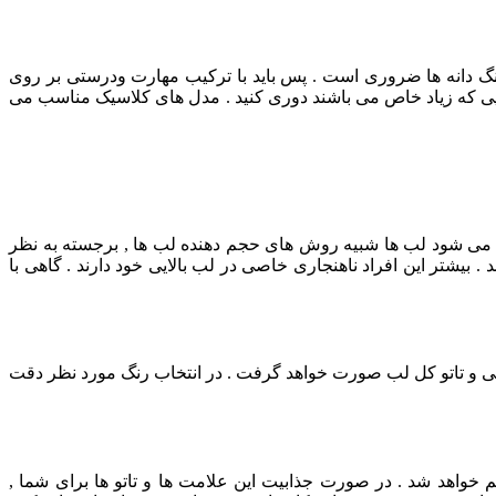
گ دانه ها ضروری است . پس باید با ترکیب مهارت ودرستی بر روی
ی که زیاد خاص می باشند دوری کنید . مدل های کلاسیک مناسب می
می شود لب ها شبیه روش های حجم دهنده لب ها , برجسته به نظر
 بیشتر این افراد ناهنجاری خاصی در لب بالایی خود دارند . گاهی با
وبی و تاتو کل لب صورت خواهد گرفت . در انتخاب رنگ مورد نظر دقت
م خواهد شد . در صورت جذابیت این علامت ها و تاتو ها برای شما ,