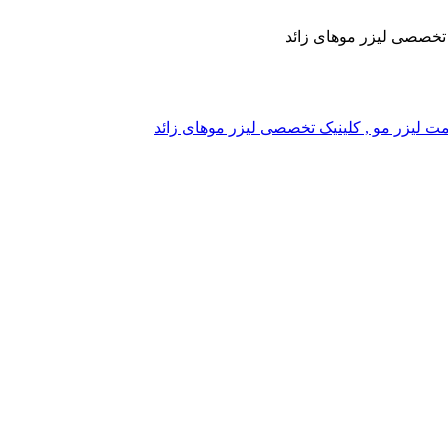
یک تخصصی لیزر موهای زائد
, قیمت لیزر مو , کلینیک تخصصی لیزر موهای زائد