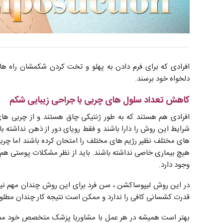
افرادی که برای فرم دادن به پهلو و تخت کردن شکمشان راه های
دلخواه خود برسند.
کاهش تعداد سلول های چربی با جراحی زیبایی شکم
افرادی هم هستند که به طور ژنتیکی چاق هستند و از چربی های
شرایط این روش را دارا باشند و فقط رویای دور از ذهن نداشته ب
های مختلف نظیر رژیم های مختلف را امتحان کرده باشند اما چرب
هیچ بیماری خاصی نداشته باشند. باید از نظر مشکلات پوستی هم 
وجود دارد.
در این روش لیپوساکشن ، سن فرد برای این روش چندان مهم نیس
قدرت کشسانی کافی را ندارد و ممکن است نتیجه کار چندان مطلوب
بهتر است همیشه در هر عمل با مشاوریا پزشک متخصص خود مشو