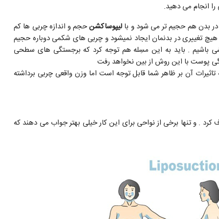
ا انجام می دهید.
 در بدن هم حجیم تر می شود و با
لیپوساکشن
حجم و اندازه چربی ها کم
د هیچ تغییری در بدنمان ایجاد نمیشود و چربی های شکمی دوباره حجیم
زشی باشیم . باید به این مسِله هم توجه کرد که برجستگی های سطحی
 پوست با این روش از بین نخواهد رفت
ثیرات آن بر ظاهر شما قابل توجه است اما وزن واقعی چربی برداشته
کرد . و تنها برخی از نواحی برای این کار خیلی بهتر جواب می دهند که