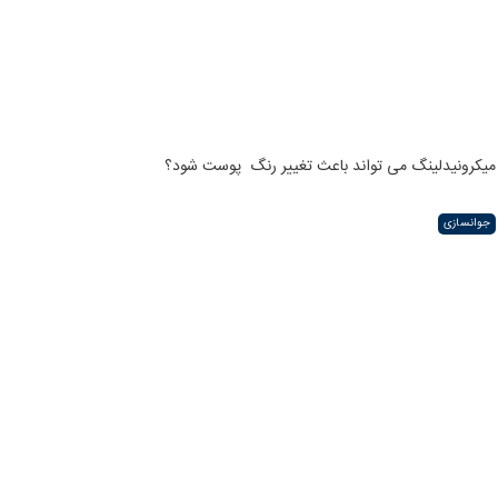
میکرونیدلینگ می تواند باعث تغییر رنگ ‍ پوست شود؟
جوانسازی