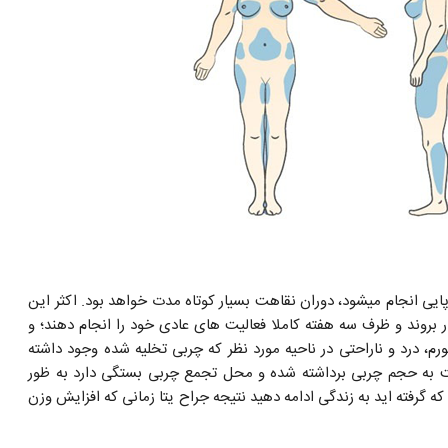
یی انجام میشود، دوران نقاهت بسیار کوتاه مدت خواهد بود. اکثر این
ر بروند و ظرف سه هفته کاملا فعالیت های عادی خود را انجام دهند؛ و
 درد و ناراحتی در ناحیه مورد نظر که چربی تخلیه شده وجود داشته
اهت به حجم چربی برداشته شده و محل تجمع چربی بستگی دارد به ظور
ید نتیجه که گرفته اید به زندگی ادامه دهید نتیجه جراح یتا زمانی که افزایش وزن