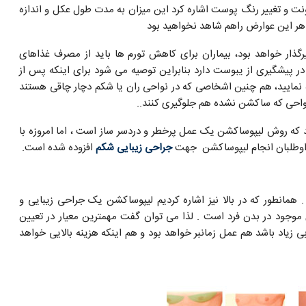
 و تغییر رنگ پوست اشاره کرد این میزان به مدت طول عکل و اندازه
هر این عوارض راهم شاهد نخواهید بود
یرگذار خواهد بود، بیماران برای کاهش تورم ها باید از مصرف غذاهای
یی در پیشگیری از یبوست دارد بنابراین توصیه می شود برای اینکه پس از
ه نمایید، هم چنین اشخاصی که در نواحی ران یا شکم دچار چاقی هستند
 نواحی که ساکشن نشده هم جلوگیری کنند..
د که روش لیپوساکشن یک عمل پرخطر و دردسر ساز است ، اما امروزه با
د داوطلبان انجام لیپوساکشن جهت
جراحی زیبایی شکم
افزوده شده است.
 . همانطور که در بالا نیز اشاره کردیم لیپوساکشن یک جراحی زیبایی و
وجود در بدن فرد است . لذا می توان گفت مهمترین معیار در تعیین
 زیاد باشد هم عمل زمانبر خواهد بود و هم اینکه هزینه بالایی خواهد