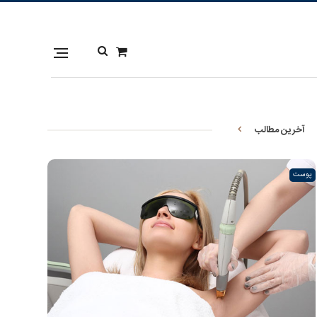
آخرین مطالب
پوست