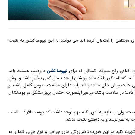
 مختلفی را امتحان کرده اند می توانند با این لیپوساکشن به نتیجه
 اضافی رنج میبرند. کسانی که برای
لیپوساکشن
داوطلب هستند باید
اشند که ناممکن باشد مثلا وزنشان از حد نرمال کمی بیشتر باشد و روش
ی ها همچنان باقی مانده باشد باید دارای سلامت عمومی کامل باشند و
کاملا در سلامت باشند در غیر اینصورت احتمال بروز مشکل در پوستشان
ت، ولی ب باید به این نکته مهم توجه داشت که پوست افراد سالمند،
 به نظر نرسد و به درستی نتیجه ندهد.
رت کنید در این صورت دکتر روش های جراحی و نوع چربی شما را به