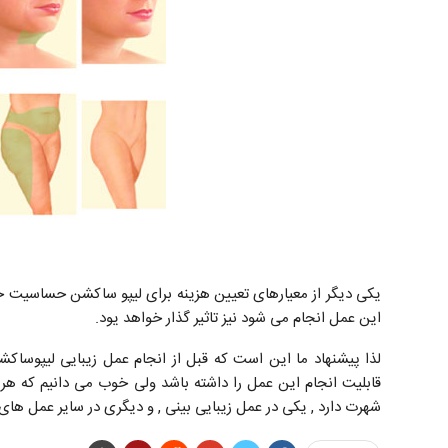
یکی دیگر از معیارهای تعیین هزینه برای لیپو ساکشن حساسیت جس
این عمل انجام می شود نیز تاثیر گذار خواهد یود.
لذا پیشنهاد ما این است که قبل از انجام عمل زیبایی لیپوساک
قابلیت انجام این عمل را داشته باشد ولی خوب می دانیم که هر پ
شهرت دارد , یکی در عمل زیبایی بینی , و دیگری در سایر عمل های