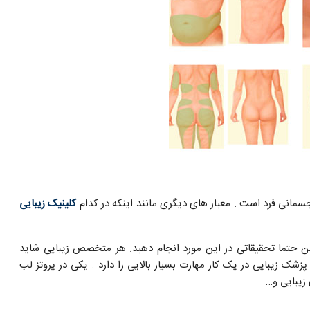
مانی فرد است . معیار های دیگری مانند اینکه در کدام
کلینیک زیبایی
شن حتما تحقیقاتی در این مورد انجام دهید. هر متخصص زیبایی شاید
زشک زیبایی در یک کار مهارت بسیار بالایی را دارد . یکی در پروتز لب
 زیبایی و…