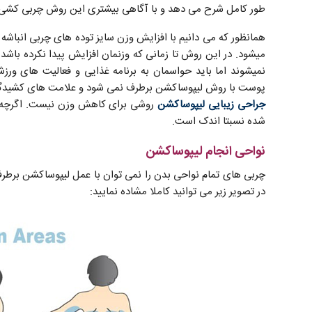
طور کامل شرح می دهد و با آگاهی بیشتری این روش چربی کشی ر
همانظور که می دانیم با افزایش وزن سایز توده های چربی انباشه
میشود. در این روش تا زمانی که وزنمان افزایش پیدا نکرده باش
نمیشوند اما باید حواسمان به برنامه غذایی و فعالیت های ور
پوست با روش لیپوساکشن برطرف نمی شود و علامت های کشیدگی
جراحی زیبایی لیپوساکشن
روشی برای کاهش وزن نیست. اگرچه تا
شده نسبتا اندک است.
نواحی انجام لیپوساکشن
چربی های تمام نواحی بدن را نمی توان با عمل لیپوساکشن برطرف 
در تصویر زیر می توانید کاملا مشاده نمایید: