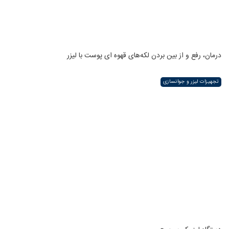
درمان، رفع و از بین بردن لکه‌های قهوه ای پوست با لیزر
تجهیزات لیزر و جوانسازی