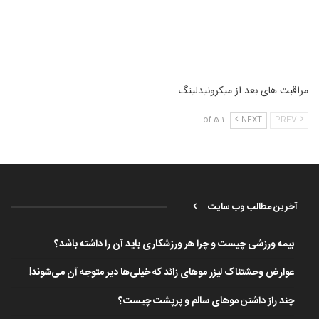
مراقبت های بعد از میکرونیدلینگ
1 of 5
NEXT
PREV
آخرین مطالب وب سایت
بیمه ورزشی چیست و چرا هر ورزشکاری باید آن را داشته باشد؟
عوارض وحشتناک لیزر موهای زائد که خیلی‌ها دیر متوجه آن می‌شوند!
چند راز داشتن موهای سالم و پرپشت چیست؟