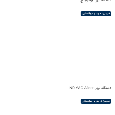
دستگاه لیزر کیوسوییچ
تجهیزات لیزر و جوانسازی
دستگاه لیزر ND YAG Aileen
تجهیزات لیزر و جوانسازی