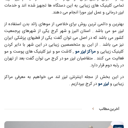
تمامی کلینیک های زیبایی به این دستگاه ها تجهیز شده اند و خدمات
لیزر درمانی و عمل لیزر مورا انجام می دهند.
بهترین و دائمی ترین روش برای خلاصی از موهای زائد بدن استفاده از
لیزر مو می باشد . استان البرز و شهر کرج یکی از شهرهای پرجمعیت
کشور می باشد که در اصل می توان گفت یکی از قطبهای پزشکی ایران
نیز می باشد . از این رو متخصصین زیبایی در این شهر با دایر کردن
کلینیک زیبایی و
مراکز لیزر مو
, کاشت مو و نیز کلینیک های پوست و مو
فعالیت می کنند . متقاضیان لیزر مو در کرج می توان گفت بعد از تهران
در رتبه دوم قرار دارد.
در این بخش از مجله اینترنتی لیزر لند می خواهیم به معرفی مراکز
زیبایی و
لیزر مو
در کرج بپردازیم .
آخرین مطالب
پوست