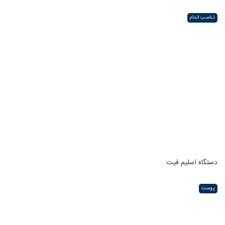
تناسب اندام
دستگاه اسلیم فیت
پوست