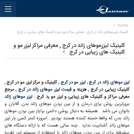
Home
کلینیک لیزرموهای زائد در کرج , معرفی مراکز لیزر مو و کلینیک های زیبایی در کرج
کلینیک لیزرموهای زائد در کرج , معرفی مراکز لیزر مو و
کلینیک های زیبایی در کرج
لیزر موهای زائد در کرج
,
لیزر مو در کرج
, کلینیک و مرکز لیزر مو در کرج ,
کلینیک زیبایی در کرج , هزینه و
قیمت لیزر موهای زائد در کرج
, مرجع
معرفی مراکز و کلینیک های زیبایی و لیزر مو رد کرج :
لیزر موهای زائد
بروزترین روش برای درمان و از بین بردن موهای زائد بدن آقایان و
بانوان می باشد . همیشه به دنبال روشی دائمی برایاز بین بردن موهای
زائد بدن که واقعا خسته کننده هستند بودیم . امروزه کمتر کسی بار لیزر
موهای زائد آشناییت ندارد . چند سالی هست که با ارائه دستگاه های
پیشرفته برای از بین بردن موهای زائد با استفاده از سیستم لیزر تقریبا