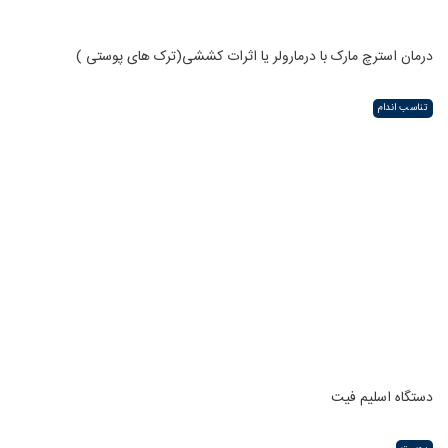
درمان استرچ مارک با درمارولر یا اثرات کششی(ترک های پوستی )
تناسب اندام
دستگاه اسلیم فیت