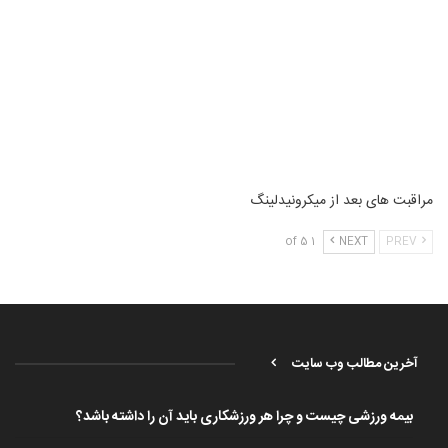
مراقبت های بعد از میکرونیدلینگ
1 of 5
NEXT
PREV
آخرین مطالب وب سایت
بیمه ورزشی چیست و چرا هر ورزشکاری باید آن را داشته باشد؟