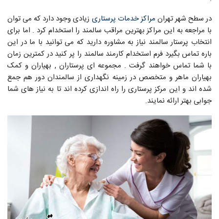
در سطح شهر تهران
مراکز خدمات پرستاری
زیادی وجود دارد که می توان
با مراجعه به این مراکز بهترین مراقب سالمند را استخدام کرد . اما برای
انتخاب پرستار سالمند نیاز به مشاوره دارید که می توانید با ما در این
باره تماس بگیرد فرم استخدام کارمند سالمند را پر کنید در کمترین زمان
با شما تماس خواهند گرفت . مجموعه ای پرستاران , بهیاران و کمک
بهیاران ماهر و متخصص در زمینه نگهداری از سالمندان دور هم جمع
شده اند و این مرکز پرستاری را راه اندازی کرده اند تا به نیاز های شما
جوابی بهتر ارائه نمایند.