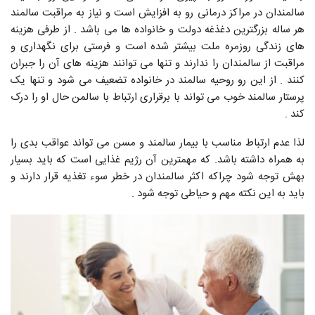
سالمندان در مراکز درمانی رو به افزایش است و نیاز به مراقبت سالمند
هر ساله بزرگترین دغذغه دولت و خانواده ها می باشد . از طرفی هزینه
های زندگی روزمره ملت بیشتر شده است و فرستی برای نگهداری و
مراقبت از سالمندان را ندارند و تنها می توانند هزینه های آن را جبران
کنند . از این رو روحیه سالمند در خانواده تضعیف می شود و تنها یک
پرستار سالمند خوب می تواند با برقراری ارتباط با سالمن حال او را درک
کند .
لذا عدم ارتباط مناسب با بیمار سالمند و مسن می تواند عواقب بدی را
به همراه داشته باشد. که مهمترین آن رژیم غذایی است که باید بسیار
بهش توجه شود چراکه اکثر سالمندان در خطر سوء تغذیه قرار دارند و
باید به این نکته مهم و حیاطی توجه شود .