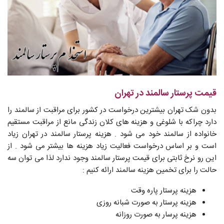
قیمت پرستار سالمند در تهران
بدون شک تهران بیشترین درخواست در کشور برای مراقبت از سالمند را
دارد چراکه با شلوغی و هزینه های کلان زندگی مانع از مراقبت مستقیم
خانواده از سالمند خود می شود . هزینه پرستار سالمند در تهران زیاد
است و بر اساس درخواست فعالیت زیاد هزینه ها بیشتر می شود . از
این رو نرخ ثابتی برای قیمت پرستار سالمند وجود ندارد لذا می توان سه
حالت را برای تخمین هزینه سالمند ارائه کنیم :
هزینه پرستار پاره وقت
هزینه پرستار به صورت شبانه روزی
هزینه پرسار به صورت روزانه