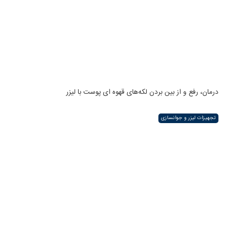
درمان، رفع و از بین بردن لکه‌های قهوه ای پوست با لیزر
تجهیزات لیزر و جوانسازی