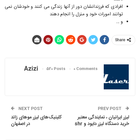
افرادی که فرزندانشان دور از آنها زندگی می کنند و خودشان نمی
توانند امورات خود و منزل را انجام دهند
و …
Share
Azizi
520 Posts
0 Comments
NEXT POST
PREV POST
لیزر ایرانیان ، نمایندگی معتبر
کلینیک‌های لیزر موهای زائد
خرید دستگاه لیزر دایود و shr
در اصفهان