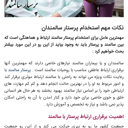
نکات مهم استخدام پرستار سالمندان
مهمترین عامل برای استخدام پرستار سالمند ارتباط و هماهنگی است که
بین سالمند و پرستار باید به وجود بیاید از این رو در این مورد بیشتر
بحث خواهیم کرد :
سالمندان و یا بیماران سالمند نیازهای خاصی دارند که مهمترین آنها
برقراری ارتباط عاطفی مناسب با روحیات سالمند است .
پرستار سالمند
با
رعایت نکات ویژه می تواند به راحتی با سالمند ارتباط موثری برقرار کند
و امور مربوط به او را در بهترین حالت انجام دهد و کم کم مهارت های
ارتباطی خود را بر اساس نیاز سالمند بهبود بخشد به هر حال هر انسانی
خلق و خوی خاصی برای خود دارد و کنار امدن با آن به راحتی امکان
پذیر نمی باشد و نیاز به تخصص و آموزش دارد .
اهمیت برقراری ارتباط پرستار با سالمند
جمعیت کشور ما رو به پیری حرکت می کند و از این رو جمعیت