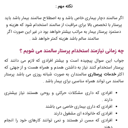
نکته مهم :
اگر سالمند دچار بیماری خاص باشد و به اصطلاح سالمند بیمار باشد باید
پرستار با تخصص بالا برای مراقبت از سالمند استخدام شود که هزینه و
دستمزد پرستار بیمار به مراتب بیشتر خواهد بود در غیر این صورت اگر
سالمند سالم باشد هزینه کمتر خواهد شد .
چه زمانی نیازمند استخدام پرستار سالمند می شویم ؟
جواب این سوال پیچیده است و بیشتر افرادی که لازم می دانند که
پرستار استخدام کنند نیاز به داشتن همدم و همراه هست و از جهتی که
اکثر
خدمات پرستاری
سالمندان به صورت شبانه روزی می باشد پرستار
سالمند می تواند همراه مناسبی برای بیمار باشد .
افرادی که داری مشکلات حرکتی و روحی هستند نیاز بیشتری
دارند .
افرادی که داری بیماری خاصی می باشند
افرادی که خانواده ای مشغول دارند
افرادی که مسن تر هستند و نمی توانند کارهای خود را انجام
دهند