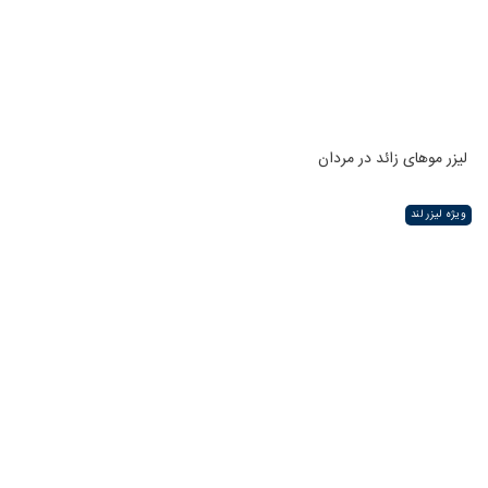
لیزر موهای زائد در مردان
ویژه لیزر لند