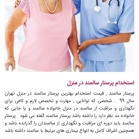
استخدام پرستار سالمند در منزل
پرستار سالمند , قیمت استخدام بهترین پرستار سالمند در منزل تهران
سال 99 : شخصی که توانایی , مهارت و تخصص لازم و کافی برای
نگهداری و مراقبت از سالمند در منزل خانواده سالمند و یا جایی که
خانواده مد نظر دارد را داشته باشد پرستار سالمند گفته می شود . پرستار
سالمند باید دوره ای مراقبت و نگهداری از سالمندان را گذرانده باشد و
همچنین اشراف کامل به انواع بیماری های مرتبط با سالمند داشته باشد
.