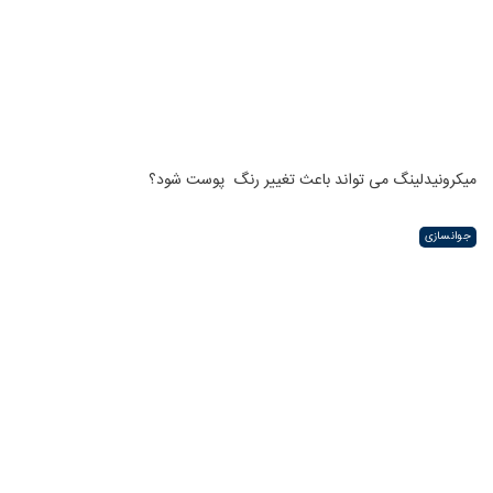
میکرونیدلینگ می تواند باعث تغییر رنگ ‍ پوست شود؟
جوانسازی