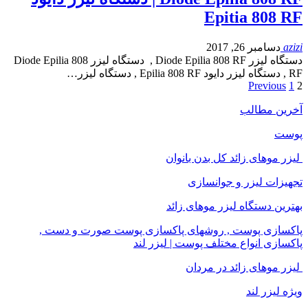
Epitia 808 RF
azizi
دسامبر 26, 2017
دستگاه لیزر Diode Epilia 808 RF , دستگاه لیزر Diode Epilia 808
RF , دستگاه لیزر دایود Epilia 808 RF , دستگاه لیزر…
Previous
1
2
آخرین مطالب
پوست
لیزر موهای زائد کل بدن بانوان
تجهیزات لیزر و جوانسازی
بهترین دستگاه لیزر موهای زائد
پاکسازی پوست , روشهای پاکسازی پوست صورت و دست ,
پاکسازی انواع مختلف پوست | لیزر لند
لیزر موهای زائد در مردان
ویژه لیزر لند