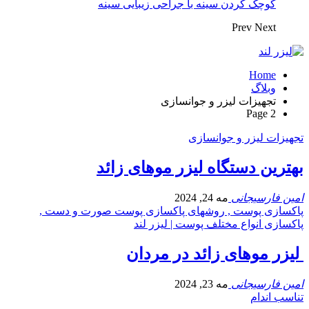
کوچک کردن سینه با جراحی زیبایی سینه
Prev
Next
Home
وبلاگ
تجهیزات لیزر و جوانسازی
Page 2
تجهیزات لیزر و جوانسازی
بهترین دستگاه لیزر موهای زائد
امین فارسیجانی
مه 24, 2024
پاکسازی پوست , روشهای پاکسازی پوست صورت و دست ,
پاکسازی انواع مختلف پوست | لیزر لند
لیزر موهای زائد در مردان
امین فارسیجانی
مه 23, 2024
تناسب اندام