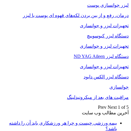
لیزر جوانسازی پوست
درمان، رفع و از بین بردن لکه‌های قهوه ای پوست با لیزر
تجهیزات لیزر و جوانسازی
دستگاه لیزر کیوسوییچ
تجهیزات لیزر و جوانسازی
دستگاه لیزر ND YAG Aileen
تجهیزات لیزر و جوانسازی
دستگاه لیزر الکس دایود
جوانسازی
مراقبت های بعد از میکرونیدلینگ
Prev
Next
1 of 5
آخرین مطالب وب سایت
بیمه ورزشی چیست و چرا هر ورزشکاری باید آن را داشته
باشد؟