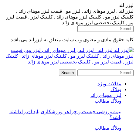
لیزر لند
لیزر لند , لیزر موهای زائد , لیزر مو , قیمت لیزر موهای زائد ,
کلینیک لیزر مو , کلینیک لیزر موهای زائد , کلینیک لیزر , قیمت لیزر
مو , کلینیک تخصصی لیزر موهای زائد
کلیه حقوق مادی و معنوی وب سایت متعلق به لیزرلند می باشد .
لیزر لند - لیزر لند , لیزر موهای زائد , لیزر مو , قیمت
لیزر موهای زائد , کلینیک لیزر مو , کلینیک لیزر موهای زائد , کلینیک
لیزر , قیمت لیزر مو , کلینیک تخصصی لیزر موهای زائد
مقالات ویژه
وبلاگ
لیزر موهای زائد
وبلاگ مطالب
بیمه ورزشی چیست و چرا هر ورزشکاری باید آن را داشته
باشد؟
وبلاگ مطالب