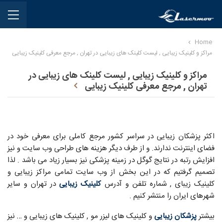
Home
مراکز و کلینیک زیبایی , لیست کلینک های زیبایی در تهران , مرجع معرفی کلینیک زیبایی
مراکز و کلینیک زیبایی , لیست کلینک های زیبایی در
تهران , مرجع معرفی کلینیک زیبایی
اکثر پزشکان زیبایی در سراسر کشور مرجع کاملی برای معرفی خود در
فضای اینترنت ندارند. و از طرف دیگر هزینه های طراحی وب سایت و نیز
افزایش رتبه در نتایج گوگل در زمینه پزشکی نیز بسیار زیاد می باشد . لذا
تصمیم گرفتیم که در این بخش از وب سایت تمامی مراکز زیبایی و
کلینیک زیبای , شماره تلفن و آدرس
کلینیک زیبایی
در تهران و سایر
شهرهای ایران را منتشر کنیم .
بیشتر
پزشکان زیبایی
و کلینیک های لیزر مو , کلینیک های زیبایی و … نیز