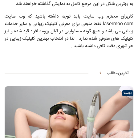
به بهترین شکل در این مرجع کامل به نمایش گذاشته خواهند شد.
کاربران محترم وب سایت باید توجه داشته باشید که وب سایت
lasermoo.com فقط منبعی برای معرفی کلینیک زیبایی و سایر خدمات
زیبایی می باشد و هیچ گونه مسئولیتی در قبال رزومه افراد قید شده و نیز
کلینیک های معرفی شده ندارد . لذا در انتخاب بهترین کلینیک زیبایی در
هر شهری دقت کافی داشته باشید .
آخرین مطالب
پوست