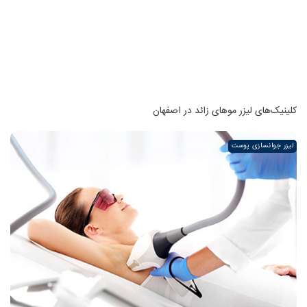
کلینیک‌های لیزر موهای زائد در اصفهان
لیزر جوانسازی پوست