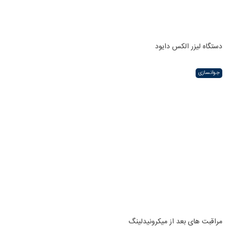
دستگاه لیزر الکس دایود
جوانسازی
مراقبت های بعد از میکرونیدلینگ