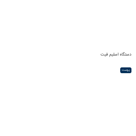
دستگاه اسلیم فیت
پوست