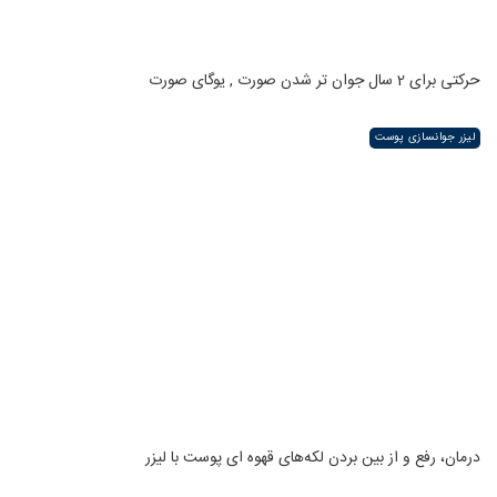
حرکتی برای 2 سال جوان تر شدن صورت , یوگای صورت
لیزر جوانسازی پوست
درمان، رفع و از بین بردن لکه‌های قهوه ای پوست با لیزر