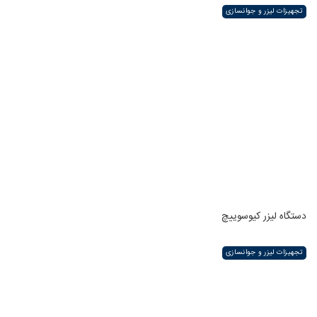
تجهیزات لیزر و جوانسازی
دستگاه لیزر کیوسوییچ
تجهیزات لیزر و جوانسازی