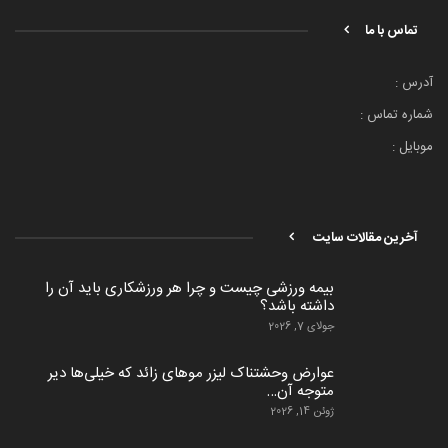
تماس با ما
آدرس :
شماره تماس :
موبایل :
آخرین مقالات سایت
بیمه ورزشی چیست و چرا هر ورزشکاری باید آن را
داشته باشد؟
جولای 7, 2026
عوارض وحشتناک لیزر موهای زائد که خیلی‌ها دیر
متوجه آن…
ژوئن 14, 2026