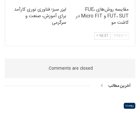
مقایسه روش‌های FUE،
لیزر سبز؛ فناوری نوری کارآمد
FUT، SUT و Micro FIT در
برای آموزش، صنعت و
کاشت مو
سرگرمی
NEXT
PREV
Comments are closed.
آخرین مطالب
پوست