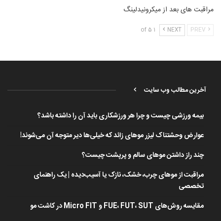
مراقبت های بعد از میکرونیدلینگ
1 of 5
NEXT
PREV
آخرین مطالب وب سایت
بیمه ورزشی چیست و چرا هر ورزشکاری باید آن را داشته باشد؟
عوارض وحشتناک لیزر موهای زائد که خیلی‌ها دیر متوجه آن می‌شوند!
چند راز داشتن موهای سالم و پرپشت چیست؟
مراقبت از موهای چرب، خشک، نازک یا آسیب‌دیده | یک راهنمای
تخصصی
مقایسه روش‌های FUE، FUT، SUT و Micro FIT در کاشت مو