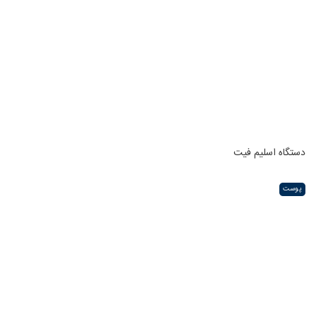
دستگاه اسلیم فیت
پوست