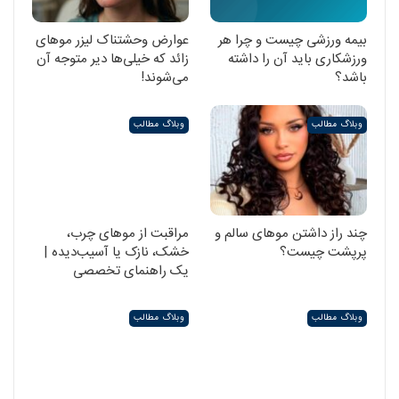
بیمه ورزشی چیست و چرا هر
عوارض وحشتناک لیزر موهای
ورزشکاری باید آن را داشته
زائد که خیلی‌ها دیر متوجه آن
باشد؟
می‌شوند!
وبلاگ مطالب
وبلاگ مطالب
چند راز داشتن موهای سالم و
مراقبت از موهای چرب،
پرپشت چیست؟
خشک، نازک یا آسیب‌دیده |
یک راهنمای تخصصی
وبلاگ مطالب
وبلاگ مطالب