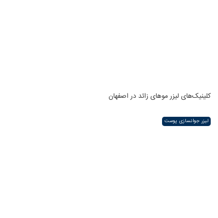
کلینیک‌های لیزر موهای زائد در اصفهان
لیزر جوانسازی پوست