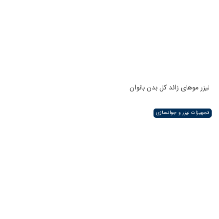
لیزر موهای زائد کل بدن بانوان
تجهیزات لیزر و جوانسازی