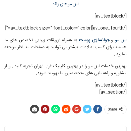
لیزر موهای زائد
[/av_textblock]
[/av_one_fourth][av_textblock size=” font_color=” color=”]
لیزر مو
و
جوانسازی پوست
به همراه تزریقات زیبایی تخصص های ما
هستند برای کسب اطلاعات بیشتر می توانید به صفحات مد نظر مراجعه
نمایید .
بهترین خدمات لیزر مو را در بهترین کلینیک غرب تهران تجربه کنید . و از
مشاوره و راهنمایی های متخصصین ما بهرمند شوید.
[/av_textblock]
[/av_section]
Share