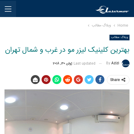
Home
وبلاگ مطالب
وبلاگ مطالب
بهترین کلینیک لیزر مو در غرب و شمال تهران
By
Azizi
Last updated
ژوئن 30, 2018
Share