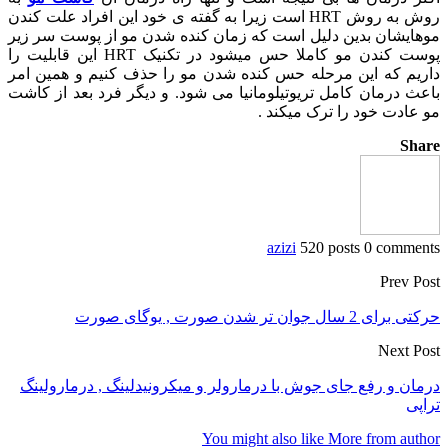
روش به روش HRT است زیرا به گفته ی خود این افراد علت کندن
موهایشان بدین دلیل است که زمان کنده شدن مو از پوست سر زیر
پوست کندن مو کاملا حس میشود در تکنیک HRT این قابلیت را
داریم که این مرحله حس کنده شدن مو را حذف کنیم و همین امر
باعث درمان کامل تریوتیلومانیا می شود. و دیگر فرد بعد از کاشت
مو عادت خود را ترک میکند .
Share
azizi
520 posts
0 comments
Prev Post
حرکتی برای 2 سال جوان تر شدن صورت , یوگای صورت
Next Post
درمان و رفع جای جوش با درمارولر و میکرونیدلینگ , درمارولینگ
تراپی
You might also like
More from author