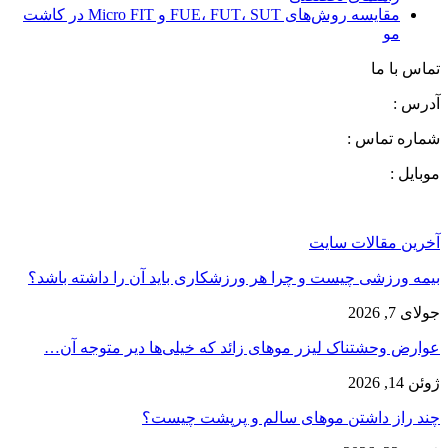
مقایسه روش‌های FUE، FUT، SUT و Micro FIT در کاشت
مو
تماس با ما
آدرس :
شماره تماس :
موبایل :
آخرین مقالات سایت
بیمه ورزشی چیست و چرا هر ورزشکاری باید آن را داشته باشد؟
جولای 7, 2026
عوارض وحشتناک لیزر موهای زائد که خیلی‌ها دیر متوجه آن…
ژوئن 14, 2026
چند راز داشتن موهای سالم و پرپشت چیست؟