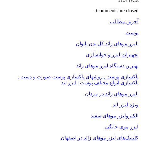
Comments are closed.
آخرین مطالب
پوست
لیزر موهای زائد کل بدن بانوان
تجهیزات لیزر و جوانسازی
بهترین دستگاه لیزر موهای زائد
پاکسازی پوست , روشهای پاکسازی پوست صورت و دست ,
پاکسازی انواع مختلف پوست | لیزر لند
لیزر موهای زائد در مردان
ویژه لیزر لند
الکترولیزر موهای سفید
لیزر موی خانگی
کلینیک‌های لیزر موهای زائد در اصفهان