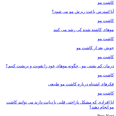
کاشت مو
آیا استرس باعث ریزش مو می شود؟
کاشت مو
موهای کاشته شده کی رشد می کنند
کاشت مو
جوش بعد از کاشت مو
کاشت مو
درمان کم پشتی مو , چگونه موهای خود را تقویت و پرپشت کنیم؟
کاشت مو
فکرهای اشتباه درباره کاشت مو طبیعی
کاشت مو
ایا افرادی که مشکل ناراحتی قلبی یا دیابت دارند می توانند کاشت
مو انجام دهند؟
Prev
Next