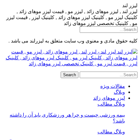
لیزر لند
لیزر لند , لیزر موهای زائد , لیزر مو , قیمت لیزر موهای زائد ,
کلینیک لیزر مو , کلینیک لیزر موهای زائد , کلینیک لیزر , قیمت لیزر
مو , کلینیک تخصصی لیزر موهای زائد
کلیه حقوق مادی و معنوی وب سایت متعلق به لیزرلند می باشد .
لیزر لند - لیزر لند , لیزر موهای زائد , لیزر مو , قیمت
لیزر موهای زائد , کلینیک لیزر مو , کلینیک لیزر موهای زائد , کلینیک
لیزر , قیمت لیزر مو , کلینیک تخصصی لیزر موهای زائد
مقالات ویژه
وبلاگ
لیزر موهای زائد
وبلاگ مطالب
بیمه ورزشی چیست و چرا هر ورزشکاری باید آن را داشته
باشد؟
وبلاگ مطالب