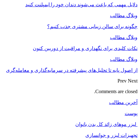
دلایل مهمی که باعث می‌شوند دندان خود را ایمپلنت کنید
وبلاگ مطالب
چگونه برای سالن زیبایی مشتری جذب کنیم؟
وبلاگ مطالب
نکات کلیدی برای نگهداری و مراقبت از دوربین کنون
وبلاگ مطالب
از اصول پایه تا تحلیل‌های پیشرفته در سرمایه‌گذاری و معامله‌گری
Prev
Next
Comments are closed.
آخرین مطالب
پوست
لیزر موهای زائد کل بدن بانوان
تجهیزات لیزر و جوانسازی