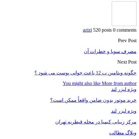
azizi
520 posts
0 comments
Prev Post
مصرف سویا و خطرات آن
Next Post
چگونه ویتامین ب 12 باعث جوانی پوست می شود ؟
You might also like
More from author
ویژه لیزر لند
خرید موتور بدون ضامن واقعاً ممکن است؟
ویژه لیزر لند
مرکز زیبایی کیمیا در محله قیطریه تهران
وبلاگ مطالب