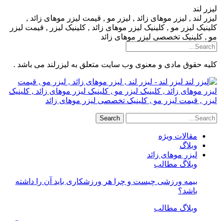
لیزر لند
لیزر لند , لیزر موهای زائد , لیزر مو , قیمت لیزر موهای زائد ,
کلینیک لیزر مو , کلینیک لیزر موهای زائد , کلینیک لیزر , قیمت لیزر
مو , کلینیک تخصصی لیزر موهای زائد
کلیه حقوق مادی و معنوی وب سایت متعلق به لیزرلند می باشد .
لیزر لند - لیزر لند , لیزر موهای زائد , لیزر مو , قیمت
لیزر موهای زائد , کلینیک لیزر مو , کلینیک لیزر موهای زائد , کلینیک
لیزر , قیمت لیزر مو , کلینیک تخصصی لیزر موهای زائد
مقالات ویژه
وبلاگ
لیزر موهای زائد
وبلاگ مطالب
بیمه ورزشی چیست و چرا هر ورزشکاری باید آن را داشته
باشد؟
وبلاگ مطالب