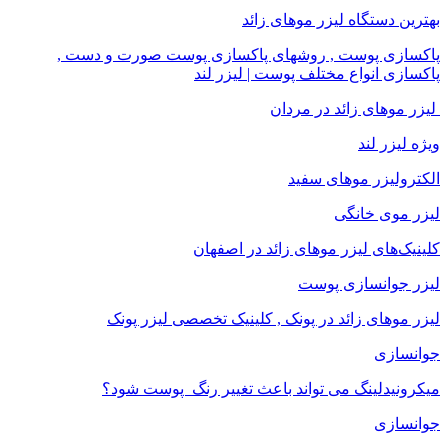
بهترین دستگاه لیزر موهای زائد
پاکسازی پوست , روشهای پاکسازی پوست صورت و دست ,
پاکسازی انواع مختلف پوست | لیزر لند
لیزر موهای زائد در مردان
ویژه لیزر لند
الکترولیزر موهای سفید
لیزر موی خانگی
کلینیک‌های لیزر موهای زائد در اصفهان
لیزر جوانسازی پوست
لیزر موهای زائد در پونک , کلینیک تخصصی لیزر پونک
جوانسازی
میکرونیدلینگ می تواند باعث تغییر رنگ ‍ پوست شود؟
جوانسازی