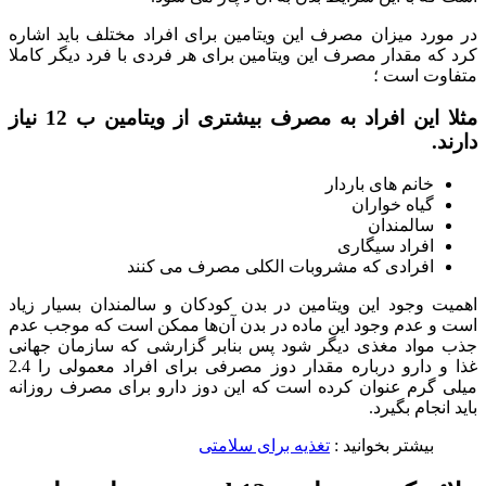
در مورد میزان مصرف این ویتامین برای افراد مختلف باید اشاره
کرد که مقدار مصرف این ویتامین برای هر فردی با فرد دیگر کاملا
متفاوت است ؛
مثلا این افراد به مصرف بیشتری از ویتامین ب 12 نیاز
دارند.
خانم های باردار
گیاه خواران
سالمندان
افراد سیگاری
افرادی که مشروبات الکلی مصرف می کنند
اهمیت وجود این ویتامین در بدن کودکان و سالمندان بسیار زیاد
است و عدم وجود این ماده در بدن آن‌ها ممکن است که موجب عدم
جذب مواد مغذی دیگر شود پس بنابر گزارشی که سازمان جهانی
غذا و دارو درباره مقدار دوز مصرفی برای افراد معمولی را 2.4
میلی گرم عنوان کرده است که این دوز دارو برای مصرف روزانه
باید انجام بگیرد.
بیشتر بخوانید :
تغذیه برای سلامتی