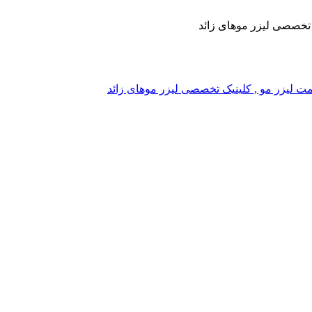
یک تخصصی لیزر موهای زائد
, قیمت لیزر مو , کلینیک تخصصی لیزر موهای زائد