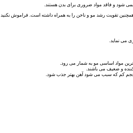
د نمی شود و فاقد مواد ضروری برای بدن هستند.
مچنین تقویت رشد مو و ناخن را به همراه داشته است. فراموش نکنی
 می نماید.
رین مواد اساسی مو به شمار می رود.
ننده و ضعیف می باشند.
 حجم کم که سبب می شود آهن بهتر جذب شود.