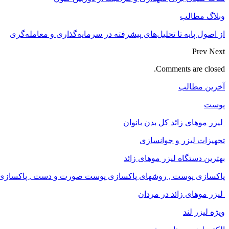
وبلاگ مطالب
از اصول پایه تا تحلیل‌های پیشرفته در سرمایه‌گذاری و معامله‌گری
Prev
Next
Comments are closed.
آخرین مطالب
پوست
لیزر موهای زائد کل بدن بانوان
تجهیزات لیزر و جوانسازی
بهترین دستگاه لیزر موهای زائد
پاکسازی پوست , روشهای پاکسازی پوست صورت و دست , پاکسازی ان
لیزر موهای زائد در مردان
ویژه لیزر لند