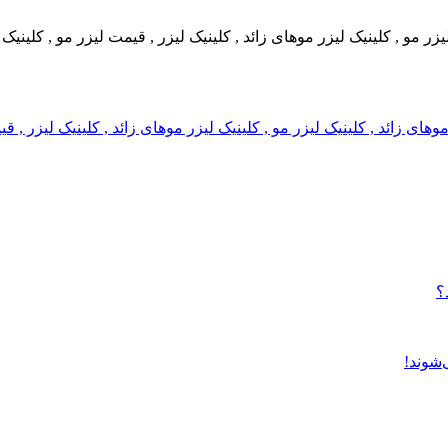
 لیزر مو , کلینیک لیزر موهای زائد , کلینیک لیزر , قیمت لیزر مو , کلین
ر موهای زائد , کلینیک لیزر مو , کلینیک لیزر موهای زائد , کلینیک لیزر 
؟
‌شوند!