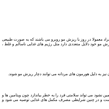
اد معمولا در روز با ریزش مو روبرو می باشند که به صورت طبیعی
 ریزش مو خود دلایل متعددی دارد مثل رژیم های غذایی ناسالم و غلط ،
ن نیز به دلیل هورمون های مردانه می توانند دچار ریزش مو شوند.
نشود می تواند سلامتی فرد را به خطر بیاندازد چون ویتامین ها و
غلط است و در چنین شرایطی مصرف مکمل های غذایی توصیه می شود و