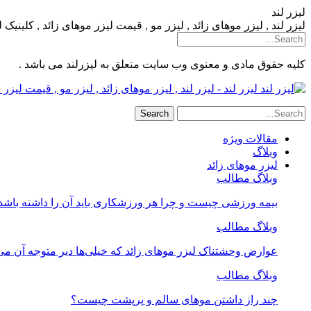
لیزر لند
لیزر لند , لیزر موهای زائد , لیزر مو , قیمت لیزر موهای زائد , کلینیک
کلیه حقوق مادی و معنوی وب سایت متعلق به لیزرلند می باشد .
لیزر لند - لیزر لند , لیزر موهای زائد , لیزر مو , قیمت لیز
مقالات ویژه
وبلاگ
لیزر موهای زائد
وبلاگ مطالب
بیمه ورزشی چیست و چرا هر ورزشکاری باید آن را داشته باشد
وبلاگ مطالب
عوارض وحشتناک لیزر موهای زائد که خیلی‌ها دیر متوجه آن می
وبلاگ مطالب
چند راز داشتن موهای سالم و پرپشت چیست؟