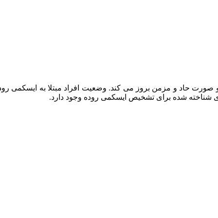
 صورت حاد و مزمن بروز می کند. وضعیت افراد مبتلا به ایسکمی روده م
ی شناخته شده برای تشخیص ایسکمی روده وجود دارد.