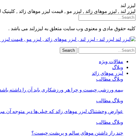
لیزر لند
لیزر لند , لیزر موهای زائد , لیزر مو , قیمت لیزر موهای زائد , کلینیک
کلیه حقوق مادی و معنوی وب سایت متعلق به لیزرلند می باشد .
لیزر لند - لیزر لند , لیزر موهای زائد , لیزر مو , قیمت لیز
مقالات ویژه
وبلاگ
لیزر موهای زائد
وبلاگ مطالب
بیمه ورزشی چیست و چرا هر ورزشکاری باید آن را داشته باشد
وبلاگ مطالب
عوارض وحشتناک لیزر موهای زائد که خیلی‌ها دیر متوجه آن می
وبلاگ مطالب
چند راز داشتن موهای سالم و پرپشت چیست؟