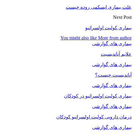
علت بیماری ایسکمی روده چیست
Next Post
بیماری کولیت اولسراتیو
You might also like
More from author
بیماری های گوارشی
علایم آپاندیسیت
بیماری های گوارشی
آپاندیسیت چیست؟
بیماری های گوارشی
بیماری کولیت اولسراتیو در کودکان
بیماری های گوارشی
درمان دارویی کولیت اولسراتیو کودکان
بیماری های گوارشی