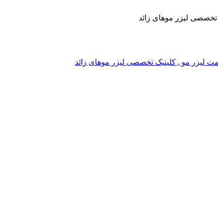
یک تخصصی لیزر موهای زائد
, قیمت لیزر مو , کلینیک تخصصی لیزر موهای زائد