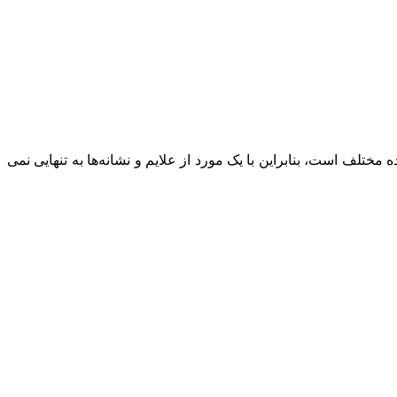
ختلف است، بنابراین با یک مورد از علایم و نشانه‌ها به تنهایی نمی