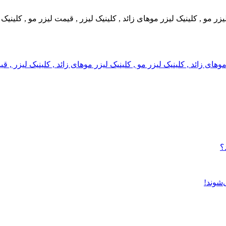
 لیزر مو , کلینیک لیزر موهای زائد , کلینیک لیزر , قیمت لیزر مو , کلین
ر موهای زائد , کلینیک لیزر مو , کلینیک لیزر موهای زائد , کلینیک لیزر 
؟
‌شوند!