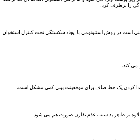
مدگی را برطرف کرد.
 بینی است در روش استئوتومی با ایجاد شکستگی تحت کنترل استخوان
 می کند.
و پیدا کردن یک خط صاف برای موقعینت بینی کمی مشکل است.
 علاوه بر ظاهر بد سبب عذم تقارن صورت هم می شود.