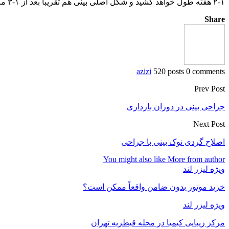
۱-۲ هفته طول خواهد کشید و شکل اصلی بینی هم تقریبا بعد از ۱-۳ ماه مشخص می شود.
Share
azizi
520 posts
0 comments
Prev Post
جراحی بینی در دوران بارداری
Next Post
اصلاح گردی نوک بینی با جراحی
You might also like
More from author
ویژه لیزر لند
خرید موتور بدون ضامن واقعاً ممکن است؟
ویژه لیزر لند
مرکز زیبایی کیمیا در محله قیطریه تهران