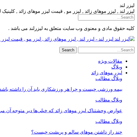
لیزر لند
لیزر لند , لیزر موهای زائد , لیزر مو , قیمت لیزر موهای زائد , کلینیک
کلیه حقوق مادی و معنوی وب سایت متعلق به لیزرلند می باشد .
لیزر لند - لیزر لند , لیزر موهای زائد , لیزر مو , قیمت لیز
مقالات ویژه
وبلاگ
لیزر موهای زائد
وبلاگ مطالب
بیمه ورزشی چیست و چرا هر ورزشکاری باید آن را داشته باشد
وبلاگ مطالب
عوارض وحشتناک لیزر موهای زائد که خیلی‌ها دیر متوجه آن می
وبلاگ مطالب
چند راز داشتن موهای سالم و پرپشت چیست؟