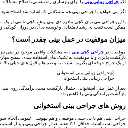
اگر
جراحی زیبایی بینی
را برای بازسازی راه تنفسی، اصلاح مشکلات تنف
اگر می خواهید با جراحی بینی هم مشکلاتی که اشاره شد اصلاح شود 
با این جراحی می توان کجی مادرزادی بینی و هم کجی ناشی از یک آس
ممکن است نتیجه ی رشد نامتعادل و توسعه ی آن در دوران کودکی و ن
میزان موفقیت در عمل بینی چقدر است؟
موفقیت در
جراحی کجی بینی
بازگشت پذیری و یا موفقیت به تکنیک های استفاده شده، سطح مهارت
از یک جراح حرفه ای بگیرید. نسبت به وعده ها و قول های خیلی بالا 
جراحی زیبایی بینی استخوانی
بعد از عمل بینی استخوانی احتمال بازگشت مجدد برآمدگی روی بین
بازگشت برآمدگی بینی را کاهش داد.
روش های جراحی بینی استخوانی
جراحی بینی هم با بی حسی موضعی و هم بیهوشی عمومی انجام شود. ر
جراحی بسته است. حداقل ۱-۳ هفته بعد از جرا