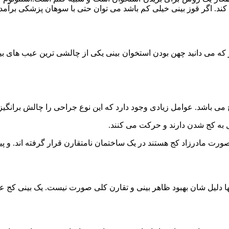
ی کند. اگر قوز بینی خیلی کم باشد می توان حتی با سوهان پزشکی برآ
ر که می دانید چهن بودن استخوان بینی یکی از چالشی ترین عیب های
ی باشد. عوامل زیادی وجود دارد که این نوع جراحی را چالش برانگیز
 به کج شدن دارند و حرکت می کنند.
صورت مادرزاد کج هستند در یک ساختمان نامتقارن قرار گرفته اند. 
ها دلیل شان بهبود ظاهر بینی و تقارن کلی صورت نیست. یک بینی کج