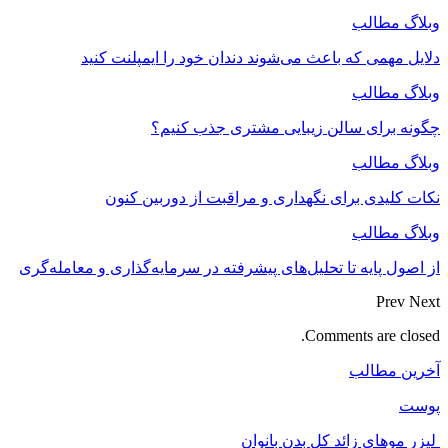
وبلاگ مطالب
دلایل مهمی که باعث می‌شوند دندان خود را ایمپلنت کنید
وبلاگ مطالب
چگونه برای سالن زیبایی مشتری جذب کنیم؟
وبلاگ مطالب
نکات کلیدی برای نگهداری و مراقبت از دوربین کنون
وبلاگ مطالب
از اصول پایه تا تحلیل‌های پیشرفته در سرمایه‌گذاری و معامله‌گری
Prev
Next
Comments are closed.
آخرین مطالب
پوست
لیزر موهای زائد کل بدن بانوان