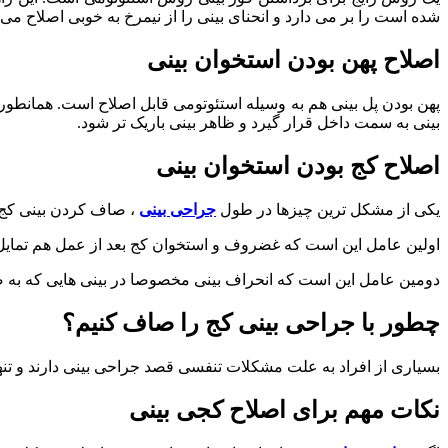
شده است را بر می دارد و انحنای بینی را از نیمرخ به خوبی اصلاح م
اصلاح پهن بودن استخوان بینی
پهن بودن پل بینی هم به وسیله استئوتومی قابل اصلاح است. همانطو
بینی به سمت داخل قرار گیرد و ظاهر بینی باریک تر شود.
اصلاح کج بودن استخوان بینی
یکی از مشکل ترین چیزها در طول
جراحی بینی
، صاف کردن بینی کج م
اولین عامل این است که غضروف و استخوان کج بعد از عمل هم تمایل
دومین عامل این است که انحراف بینی مخصوصا در بینی هایی که به 
چطور با جراحی بینی کج را صاف کنیم؟
بسیاری از افراد به علت مشکلات تنفسی قصد جراحی بینی دارند و تن
نکات مهم برای اصلاح کجی بینی