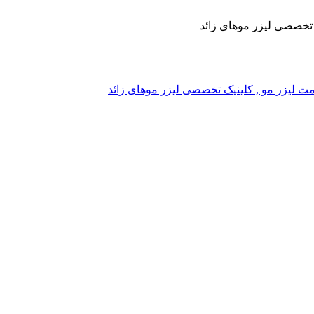
یک تخصصی لیزر موهای زائد
, قیمت لیزر مو , کلینیک تخصصی لیزر موهای زائد