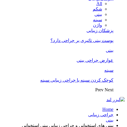
All
شکم
بینی
سینه
واژن
پزشکان زیبایی
پوست بینی تاثیری بر جراحی دارد؟
بینی
عوارض جراحی بینی
سینه
کوچک کردن سینه با جراحی زیبایی سینه
Prev
Next
Home
جراحی زیبایی
بینی
بینی های استخوانی و جراحی زیبایی بینی استخوانی