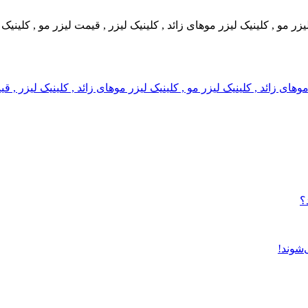
 لیزر مو , کلینیک لیزر موهای زائد , کلینیک لیزر , قیمت لیزر مو , کلین
ر موهای زائد , کلینیک لیزر مو , کلینیک لیزر موهای زائد , کلینیک لیزر 
؟
‌شوند!