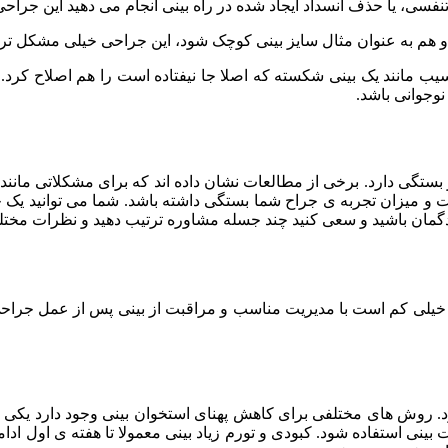
سی، یا حذف انسداد ایجاد شده در راه بینی انجام می دهید این جراحی 
و هم به عنوان مثال سایز بینی کوچک شود، این جراحی خیلی مشکل تر
یب مانند یک بینی شکسته که اصلا جا نیفتاده است را هم اصلاح کرد.
وجوانی باشد.
 و میزان تجربه ی جراح شما بستگی داشته باشد. شما می توانید یک ج
بدگمان باشید و سعی کنید چند جسله مشاوره ترتیب دهید و نظرات مختلف
ی خیلی کم است با مدیریت مناسب و مراقبت از بینی پس از عمل جراح
وش های مختلفی برای کاهش پهنای استخوان بینی وجود دارد یکی از 
حی بینی باید از اسپلینت بینی استفاده شود. کبودی و تورم زیاد بینی معمولا تا 