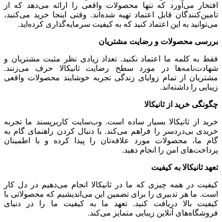
افتخار می‌آورد که تنها محصولات واقعی را ارائه می‌دهد که از
تامین‌کنندگان قابل اعتماد تهیه شده‌اند. وقتی اینجا خرید می‌کنید،
می‌توانید به این اعتماد کنید که به کیفیت سرمایه‌گذاری کرده‌اید.
بررسی محصولات و رضایت مشتریان
فقط به کلمه ما اعتماد نکنید. تعداد زیادی نظر مثبت مشتریان و
شهادت‌نامه‌ها در مورد سطح رضایت ثانیکالا حرف می‌زنند.
مشتریان از تمام زوایای زندگی تجربه خوشایند محصولات واقعی
زیبایی را داشته‌اند.
چگونگی خرید از ثانیکالا
خرید از ثانیکالا بسیار ساده است. وب‌سایت کاربرپسند ما تجربه
خریدی بی‌دردسر را فراهم می‌کند. با دنبال کردن راهنمای گام به
گام ما، محصولات مورد علاقه‌تان را پیدا کرده و با اطمینان
پرداخت‌های امن را انجام دهید.
تعهد ثانیکالا به کیفیت
کیفیت در همه چیزی که ما در ثانیکالا انجام می‌دهیم در دل کار
است. ما هر تدبیری را برای تضمین این می‌اندیشیم که محصولاتی با
کیفیت بالا دریافت کنید. تعهد ما به کیفیت ما را در دنیای
فروشگاه‌های آنلاین زیبایی متمایز می‌کند.