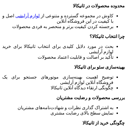
محدوده محصولات در ثانیکالا
کاوش در مجموعه گسترده و متنوعی از
لوازم آرایشی
اصل و
با کیفیت در این فروشگاه آنلاین
برجسته کردن کیفیت برتر و منحصر به فردی محصولات
چرا انتخاب ثانیکالا؟
بحث در مورد دلایل کلیدی برای انتخاب ثانیکالا برای خرید
لوازم آرایشی
تأکید بر اصالت و قابلیت اعتماد محصولات
بهینه‌سازی سئو برای ثانیکالا
توضیح اهمیت بهینه‌سازی موتورهای جستجو برای یک
فروشگاه آنلاین لوازم آرایشی
چگونگی ارتقاء دیدگاه آنلاین ثانیکالا
بررسی محصولات و رضایت مشتریان
به اشتراک گذاری نظرات و شهادت‌نامه‌های مشتریان
نمایش سطح بالای رضایت مشتری
چگونگی خرید از ثانیکالا