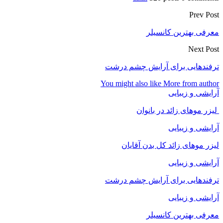
Prev Post
معرفی بهترین کانسیلر
Next Post
ترفندهایی برای آرایش چشم درشت
You might also like
More from author
آرایشی و زیبایی
لیزر موهای زائد در بانوان
آرایشی و زیبایی
لیزر موهای زائد کل بدن آقایان
آرایشی و زیبایی
ترفندهایی برای آرایش چشم درشت
آرایشی و زیبایی
معرفی بهترین کانسیلر