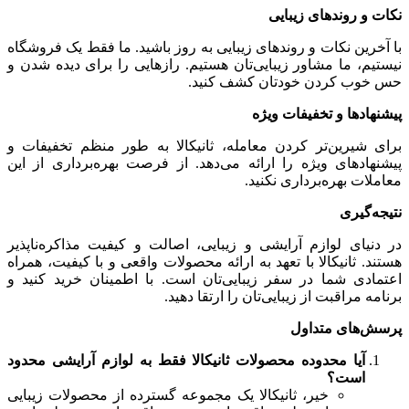
نکات و روندهای زیبایی
با آخرین نکات و روندهای زیبایی به روز باشید. ما فقط یک فروشگاه
نیستیم، ما مشاور زیبایی‌تان هستیم. رازهایی را برای دیده شدن و
حس خوب کردن خودتان کشف کنید.
پیشنهادها و تخفیفات ویژه
برای شیرین‌تر کردن معامله، ثانیکالا به طور منظم تخفیفات و
پیشنهادهای ویژه را ارائه می‌دهد. از فرصت بهره‌برداری از این
معاملات بهره‌برداری نکنید.
نتیجه‌گیری
در دنیای لوازم آرایشی و زیبایی، اصالت و کیفیت مذاکره‌ناپذیر
هستند. ثانیکالا با تعهد به ارائه محصولات واقعی و با کیفیت، همراه
اعتمادی شما در سفر زیبایی‌تان است. با اطمینان خرید کنید و
برنامه مراقبت از زیبایی‌تان را ارتقا دهید.
پرسش‌های متداول
آیا محدوده محصولات ثانیکالا فقط به لوازم آرایشی محدود
است؟
خیر، ثانیکالا یک مجموعه گسترده از محصولات زیبایی