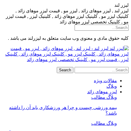
لیزر لند
لیزر لند , لیزر موهای زائد , لیزر مو , قیمت لیزر موهای زائد ,
کلینیک لیزر مو , کلینیک لیزر موهای زائد , کلینیک لیزر , قیمت لیزر
مو , کلینیک تخصصی لیزر موهای زائد
کلیه حقوق مادی و معنوی وب سایت متعلق به لیزرلند می باشد .
لیزر لند - لیزر لند , لیزر موهای زائد , لیزر مو , قیمت
لیزر موهای زائد , کلینیک لیزر مو , کلینیک لیزر موهای زائد , کلینیک
لیزر , قیمت لیزر مو , کلینیک تخصصی لیزر موهای زائد
مقالات ویژه
وبلاگ
لیزر موهای زائد
وبلاگ مطالب
بیمه ورزشی چیست و چرا هر ورزشکاری باید آن را داشته
باشد؟
وبلاگ مطالب