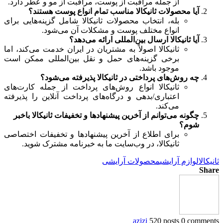
از جمله مراقبت از پوست، مراقبت از مو و عطر دارد.
آیا محصولات ثانیکالا مناسب تمام انواع پوست هستند؟
بله، انتخاب محصولات ثانیکالا شامل گزینه‌هایی برای
انواع مختلف پوست و مشکلات آن می‌شود.
آیا ثانیکالا ارسال بین‌المللی ارائه می‌دهد؟
ثانیکالا اصولاً به مشتریان در ایران خدمت می‌کند، اما
برخی گزینه‌های حمل و نقل بین‌المللی ممکن است
موجود باشد.
چه روش‌های پرداختی در ثانیکالا پذیرفته می‌شود؟
ثانیکالا انواع روش‌های پرداخت از جمله کارت‌های
اعتباری/بدهی و درگاه‌های پرداخت آنلاین را پذیرفته
می‌کند.
چگونه می‌توانم از آخرین پیشنهادها و تخفیفات ثانیکالا باخبر
شوم؟
برای اطلاع از آخرین پیشنهادها و تخفیفات اختصاصی
ثانیکالا، در وب‌سایت ما به خبرنامه مشترک شوید.
ثانیکالا
لوازم آرایشی
محصولات آرایشی
Share
azizi
520 posts
0 comments