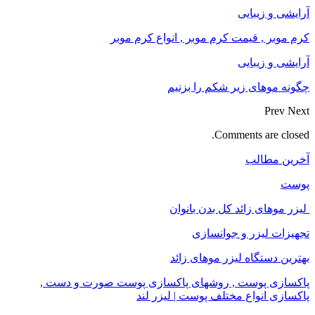
آرایشی و زیبایی
کرم موبر , قیمت کرم موبر , انواع کرم موبر
آرایشی و زیبایی
چگونه موهای زیر شکم را بزنیم
Prev
Next
Comments are closed.
آخرین مطالب
پوست
لیزر موهای زائد کل بدن بانوان
تجهیزات لیزر و جوانسازی
بهترین دستگاه لیزر موهای زائد
پاکسازی پوست , روشهای پاکسازی پوست صورت و دست ,
پاکسازی انواع مختلف پوست | لیزر لند