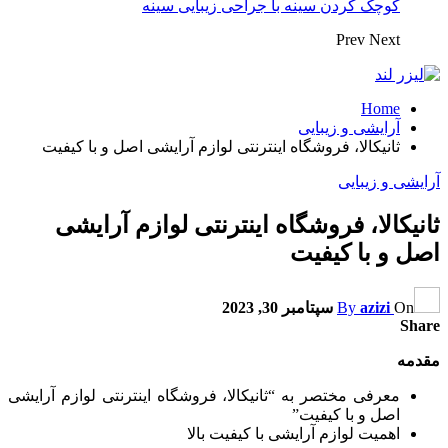
کوچک کردن سینه با جراحی زیبایی سینه
Prev
Next
Home
آرایشی و زیبایی
ثانیکالا، فروشگاه اینترنتی لوازم آرایشی اصل و با کیفیت
آرایشی و زیبایی
ثانیکالا، فروشگاه اینترنتی لوازم آرایشی
اصل و با کیفیت
On
azizi
By
سپتامبر 30, 2023
Share
مقدمه
معرفی مختصر به “ثانیکالا، فروشگاه اینترنتی لوازم آرایشی
اصل و با کیفیت”
اهمیت لوازم آرایشی با کیفیت بالا