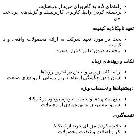
راهنمای گام به گام برای خرید از وب‌سایت
برجسته کردن رابط کاربری کاربرپسند و گزینه‌های پرداخت
امن
تعهد ثانیکالا به کیفیت
بحث در مورد تعهد شرکت به ارائه محصولات واقعی و با
کیفیت
برجسته کردن تدابیر کنترل کیفیت
نکات و روندهای زیبایی
ارائه نکات زیبایی و بینش در آخرین روندها
نشان دادن چگونگی ارتقاء به روز رسانی با روندهای صنعت
:
پیشنهادها و تخفیفات ویژه
تبلیغ پیشنهادها و تخفیفات ویژه موجود در ثانیکالا
تشویق مشتریان به بهره‌مندی از معاملات
نتیجه‌گیری
خلاصه‌کردن مزایای خرید از ثانیکالا
تکرار اصالت و کیفیت محصولات