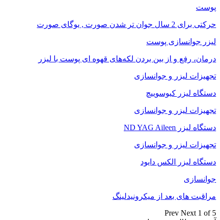
پوست
حرکتی برای 2 سال جوان تر شدن صورت , یوگای صورت
لیزر جوانسازی پوست
درمان، رفع و از بین بردن لکه‌های قهوه ای پوست با لیزر
تجهیزات لیزر و جوانسازی
دستگاه لیزر کیوسوییچ
تجهیزات لیزر و جوانسازی
دستگاه لیزر ND YAG Aileen
تجهیزات لیزر و جوانسازی
دستگاه لیزر الکس دایود
جوانسازی
مراقبت های بعد از میکرونیدلینگ
Prev
Next
1 of 5