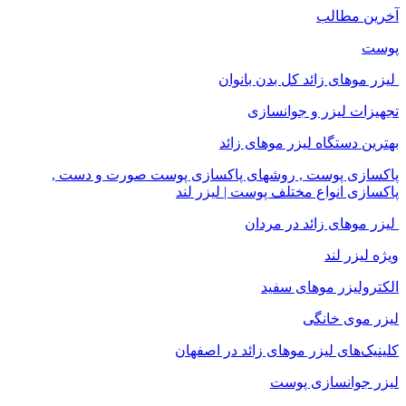
آخرین مطالب
پوست
لیزر موهای زائد کل بدن بانوان
تجهیزات لیزر و جوانسازی
بهترین دستگاه لیزر موهای زائد
پاکسازی پوست , روشهای پاکسازی پوست صورت و دست ,
پاکسازی انواع مختلف پوست | لیزر لند
لیزر موهای زائد در مردان
ویژه لیزر لند
الکترولیزر موهای سفید
لیزر موی خانگی
کلینیک‌های لیزر موهای زائد در اصفهان
لیزر جوانسازی پوست