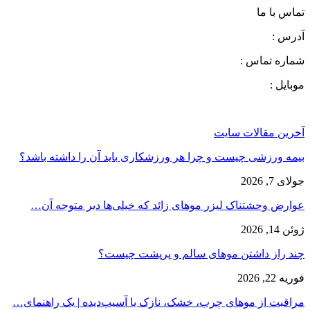
تماس با ما
آدرس :
شماره تماس :
موبایل :
آخرین مقالات سایت
بیمه ورزشی چیست و چرا هر ورزشکاری باید آن را داشته باشد؟
جولای 7, 2026
عوارض وحشتناک لیزر موهای زائد که خیلی‌ها دیر متوجه آن…
ژوئن 14, 2026
چند راز داشتن موهای سالم و پرپشت چیست؟
فوریه 22, 2026
مراقبت از موهای چرب، خشک، نازک یا آسیب‌دیده | یک راهنمای…