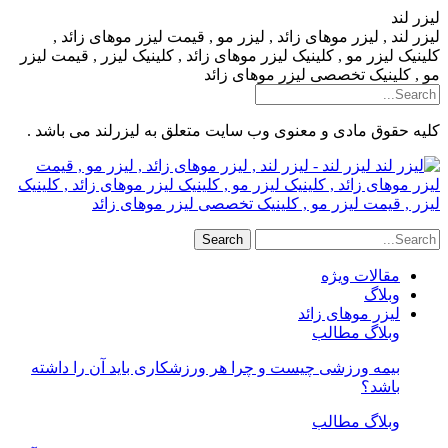
لیزر لند
لیزر لند , لیزر موهای زائد , لیزر مو , قیمت لیزر موهای زائد ,
کلینیک لیزر مو , کلینیک لیزر موهای زائد , کلینیک لیزر , قیمت لیزر
مو , کلینیک تخصصی لیزر موهای زائد
کلیه حقوق مادی و معنوی وب سایت متعلق به لیزرلند می باشد .
لیزر لند - لیزر لند , لیزر موهای زائد , لیزر مو , قیمت
لیزر موهای زائد , کلینیک لیزر مو , کلینیک لیزر موهای زائد , کلینیک
لیزر , قیمت لیزر مو , کلینیک تخصصی لیزر موهای زائد
مقالات ویژه
وبلاگ
لیزر موهای زائد
وبلاگ مطالب
بیمه ورزشی چیست و چرا هر ورزشکاری باید آن را داشته
باشد؟
وبلاگ مطالب