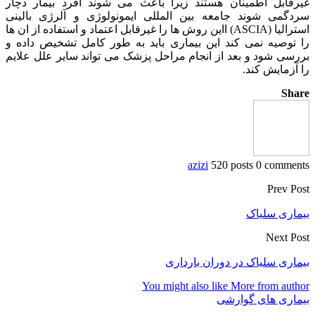
غیرقابل اطمینان هستند زیرا باعث می شوند افرد بیمار دچار
سردگمی شوند جامعه بین المللی ایمونولوژی و آلرژی بالینی
استرالیا (ASCIA) ااین روش ها را غیرقابل اعتماد و استفاده از ان ها
را توصیه نمی کند این بیماری باید به طور کامل تشخیص داده و
بررسی شود و بعد از انجام مراحل پزشک می تواند سایر علل علایم
را آزمایش کند.
Share
azizi
520 posts
0 comments
Prev Post
بیماری سلیاک
Next Post
بیماری سلیاک در دوران بارداری
You might also like
More from author
بیماری های گوارشی