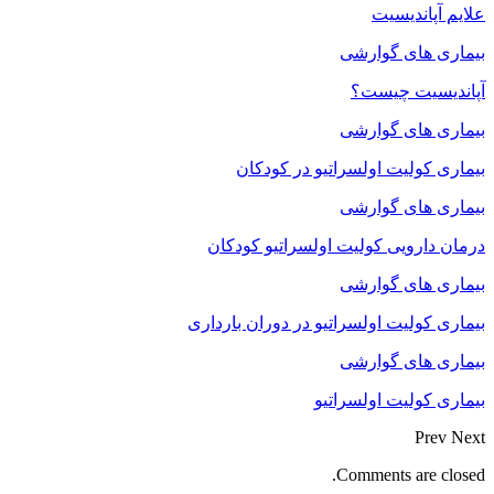
علایم آپاندیسیت
بیماری های گوارشی
آپاندیسیت چیست؟
بیماری های گوارشی
بیماری کولیت اولسراتیو در کودکان
بیماری های گوارشی
درمان دارویی کولیت اولسراتیو کودکان
بیماری های گوارشی
بیماری کولیت اولسراتیو در دوران بارداری
بیماری های گوارشی
بیماری کولیت اولسراتیو
Prev
Next
Comments are closed.