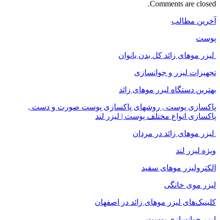
Comments are closed.
آخرین مطالب
پوست
لیزر موهای زائد کل بدن بانوان
تجهیزات لیزر و جوانسازی
بهترین دستگاه لیزر موهای زائد
پاکسازی پوست , روشهای پاکسازی پوست صورت و دست ,
پاکسازی انواع مختلف پوست | لیزر لند
لیزر موهای زائد در مردان
ویژه لیزر لند
الکترولیزر موهای سفید
لیزر موی خانگی
کلینیک‌های لیزر موهای زائد در اصفهان
لیزر جوانسازی پوست