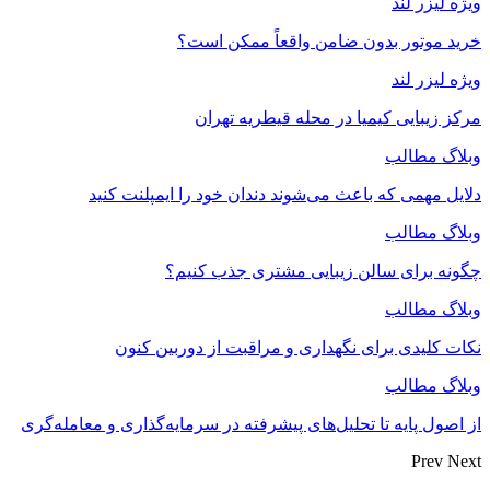
ویژه لیزر لند
خرید موتور بدون ضامن واقعاً ممکن است؟
ویژه لیزر لند
مرکز زیبایی کیمیا در محله قیطریه تهران
وبلاگ مطالب
دلایل مهمی که باعث می‌شوند دندان خود را ایمپلنت کنید
وبلاگ مطالب
چگونه برای سالن زیبایی مشتری جذب کنیم؟
وبلاگ مطالب
نکات کلیدی برای نگهداری و مراقبت از دوربین کنون
وبلاگ مطالب
از اصول پایه تا تحلیل‌های پیشرفته در سرمایه‌گذاری و معامله‌گری
Prev
Next