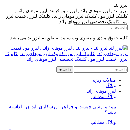
لیزر لند
لیزر لند , لیزر موهای زائد , لیزر مو , قیمت لیزر موهای زائد ,
کلینیک لیزر مو , کلینیک لیزر موهای زائد , کلینیک لیزر , قیمت لیزر
مو , کلینیک تخصصی لیزر موهای زائد
کلیه حقوق مادی و معنوی وب سایت متعلق به لیزرلند می باشد .
لیزر لند - لیزر لند , لیزر موهای زائد , لیزر مو , قیمت
لیزر موهای زائد , کلینیک لیزر مو , کلینیک لیزر موهای زائد , کلینیک
لیزر , قیمت لیزر مو , کلینیک تخصصی لیزر موهای زائد
مقالات ویژه
وبلاگ
لیزر موهای زائد
وبلاگ مطالب
بیمه ورزشی چیست و چرا هر ورزشکاری باید آن را داشته
باشد؟
وبلاگ مطالب