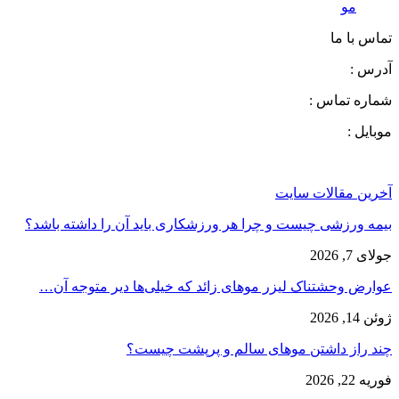
مو
تماس با ما
آدرس :
شماره تماس :
موبایل :
آخرین مقالات سایت
بیمه ورزشی چیست و چرا هر ورزشکاری باید آن را داشته باشد؟
جولای 7, 2026
عوارض وحشتناک لیزر موهای زائد که خیلی‌ها دیر متوجه آن…
ژوئن 14, 2026
چند راز داشتن موهای سالم و پرپشت چیست؟
فوریه 22, 2026