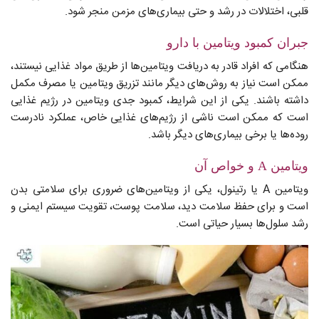
قلبی، اختلالات در رشد و حتی بیماری‌های مزمن منجر شود.
جبران کمبود ویتامین با دارو
هنگامی که افراد قادر به دریافت ویتامین‌ها از طریق مواد غذایی نیستند،
ممکن است نیاز به روش‌های دیگر مانند تزریق ویتامین یا مصرف مکمل
داشته باشند. یکی از این شرایط، کمبود جدی ویتامین در رژیم غذایی
است که ممکن است ناشی از رژیم‌های غذایی خاص، عملکرد نادرست
روده‌ها یا برخی بیماری‌های دیگر باشد.
ویتامین A و خواص آن
ویتامین A یا رتینول، یکی از ویتامین‌های ضروری برای سلامتی بدن
است و برای حفظ سلامت دید، سلامت پوست، تقویت سیستم ایمنی و
رشد سلول‌ها بسیار حیاتی است.