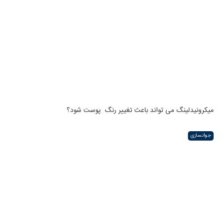
میکرونیدلینگ می تواند باعث تغییر رنگ ‍ پوست شود؟
جوانسازی