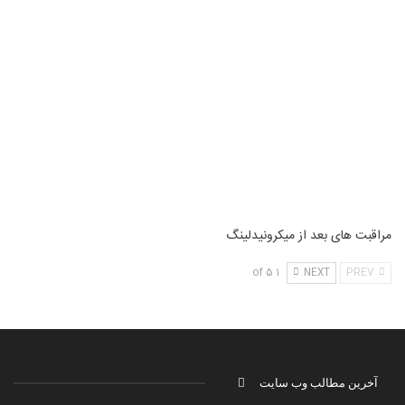
مراقبت های بعد از میکرونیدلینگ
1 of 5
NEXT
PREV
آخرین مطالب وب سایت