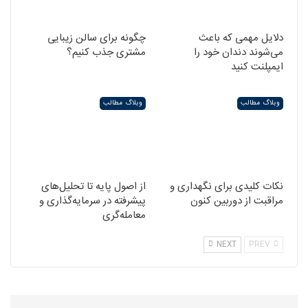
دلایل مهمی که باعث
چگونه برای سالن زیبایی
می‌شوند دندان خود را
مشتری جذب کنیم؟
ایمپلنت کنید
وبلاگ مطالب
وبلاگ مطالب
نکات کلیدی برای نگهداری و
از اصول پایه تا تحلیل‌های
مراقبت از دوربین کنون
پیشرفته در سرمایه‌گذاری و
معامله‌گری
NEXT
PREV