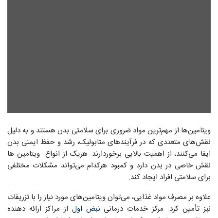
ویتامین‌ها از مهم‌ترین مواد ضروری برای سلامتی بدن هستند و به دلیل
نقش‌های متعددی که در فرآیندهای متابولیک، رشد و حفظ ایمنی بدن
ایفا می‌کنند، از اهمیت بالایی برخوردارند. هریک از انواع ویتامین ها
نقش خاصی در بدن دارد و کمبود هرکدام می‌تواند مشکلات مختلفی
برای سلامتی افراد ایجاد کند.
علاوه بر مصرف مواد غذایی، می‌توان ویتامین‌های مورد نیاز را با تزریقات
نیز تأمین کرد. مرکز خدمات درمانی
نبض اول
از مراکز ارائه دهنده