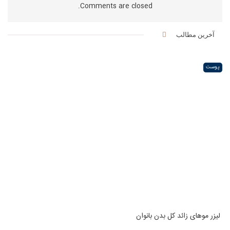
Comments are closed.
آخرین مطالب
پوست
لیزر موهای زائد کل بدن بانوان