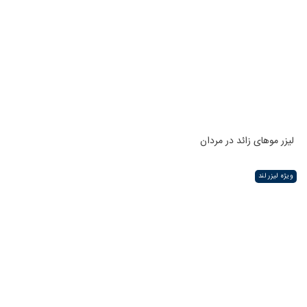
لیزر موهای زائد در مردان
ویژه لیزر لند