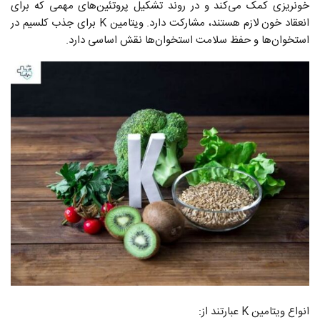
خونریزی‌ کمک می‌کند و در روند تشکیل پروتئین‌های مهمی که برای
انعقاد خون لازم هستند، مشارکت دارد. ویتامین K برای جذب کلسیم در
استخوان‌ها و حفظ سلامت استخوان‌ها نقش اساسی دارد.
انواع ویتامین K عبارتند از: