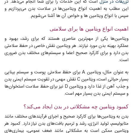
تزریقات در منزل
است که این خدمات را برای شما انجام می‌دهد. در
این مطلب به اهمیت انواع ویتامین‌ها در سلامت بدن می‌پردازیم و
سپس با انواع ویتامین ها و خواص آن ها آشنا می‌شویم.
اهمیت انواع ویتامین ها برای سلامتی
ویتامین‌ها یکی از مهم‌ترین عناصری هستند که برای رشد، بهبود و
عملکرد بهینه بدن مورد نیازند. هر ویتامین نقش خاصی در حفظ سلامتی
بدن دارد و برای کارکرد صحیح اعضا و سیستم‌های مختلف بدن ضروری
است.
به عنوان مثال، ویتامین A برای حفظ سلامتی پوست و سیستم بینایی
بسیار حیاتی است، ویتامین C نقش مهمی در تقویت سیستم ایمنی بدن
و جذب آهن از غذا دارد و ویتامین D نیز برای حفظ سلامت استخوان‌ها
و سیستم ایمنی بدن بسیار مهم است.
کمبود ویتامین چه مشکلاتی در بدن ایجاد می‌کند؟
بدن به ویتامین‌ها برای کارکرد صحیح و اجرای فرآیندهای مختلف مانند
متابولیسم، تولید انرژی، رشد و ترمیم بافت‌های بدن نیاز دارد. کمبود هر
ویتامین ممکن است به مشکلاتی مانند ضعف عمومی، بیماری‌های