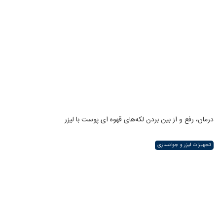
درمان، رفع و از بین بردن لکه‌های قهوه ای پوست با لیزر
تجهیزات لیزر و جوانسازی