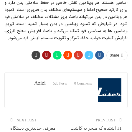
اساسی هستند. هر ویتامین نقش خاصی در حفظ سلامتی بدن دارد و
برای کارکرد صحیح اعضا و سیستم‌های مختلف بدن ضروری است. کمبود
هر ویتامین در بدن می‌تواند باعث بروز مشکلات مختلف در سلامتی فرد
شود. در شرایطی که کمبود ویتامین در بدن بسیار شدید است، تزریق
ویتامین ها به سلامتی فرد کمک می‌کند و باعث افزایش سطح انرژی،
افزایش کیفیت خواب، حفظ تمرکز و تقویت سیستم ایمنی فرد می‌شود.
Share
Azizi
520 Posts
0 Comments
NEXT POST
PREV POST
11 اشتباه که منجر به کاشت
معرفی جدیدترین دستگاه