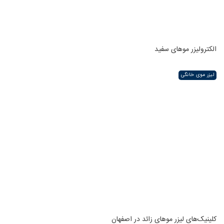
الکترولیزر موهای سفید
لیزر موی خانگی
کلینیک‌های لیزر موهای زائد در اصفهان