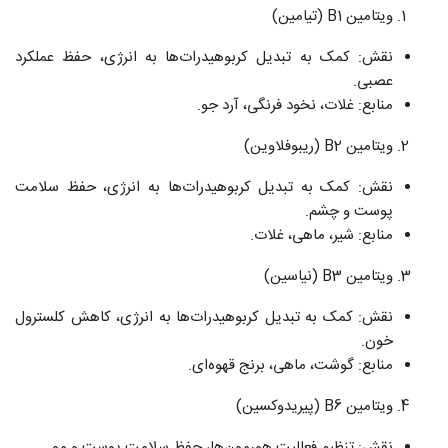
ویتامین B1 (تیامین)
نقش: کمک به تبدیل کربوهیدرات‌ها به انرژی، حفظ عملکرد
عصبی.
منابع: غلات، نخود فرنگی، آرد جو.
ویتامین B2 (ریبوفلاوین)
نقش: کمک به تبدیل کربوهیدرات‌ها به انرژی، حفظ سلامت
پوست و چشم.
منابع: شیر، ماهی، غلات.
ویتامین B3 (نیاسین)
نقش: کمک به تبدیل کربوهیدرات‌ها به انرژی، کاهش کلسترول
خون.
منابع: گوشت، ماهی، برنج قهوه‌ای.
ویتامین B6 (پیریدوکسین)
نقش: تنظیم فعالیت هورمون‌ها، حفظ سلامت پوست و مو.