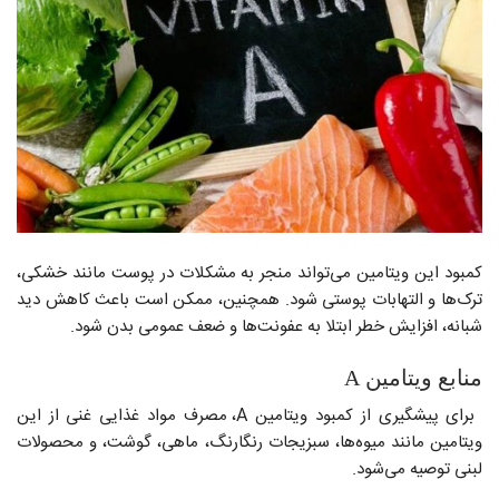
کمبود این ویتامین می‌تواند منجر به مشکلات در پوست مانند خشکی،
ترک‌ها و التهابات پوستی شود. همچنین، ممکن است باعث کاهش دید
شبانه، افزایش خطر ابتلا به عفونت‌ها و ضعف عمومی بدن شود.
منابع ویتامین A
برای پیشگیری از کمبود ویتامین A، مصرف مواد غذایی غنی از این
ویتامین مانند میوه‌ها، سبزیجات رنگارنگ، ماهی، گوشت، و محصولات
لبنی توصیه می‌شود.