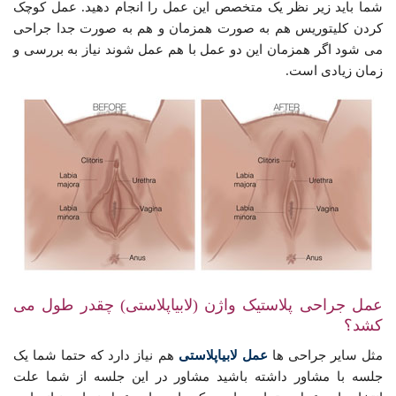
شما باید زیر نظر یک متخصص این عمل را انجام دهید. عمل کوچک
کردن کلیتوریس هم به صورت همزمان و هم به صورت جدا جراحی
می شود اگر همزمان این دو عمل با هم عمل شوند نیاز به بررسی و
زمان زیادی است.
عمل جراحی پلاستیک واژن (لابیاپلاستی) چقدر طول می
کشد؟
مثل سایر جراحی ها
عمل لابیاپلاستی
هم نیاز دارد که حتما شما یک
جلسه با مشاور داشته باشید مشاور در این جلسه از شما علت