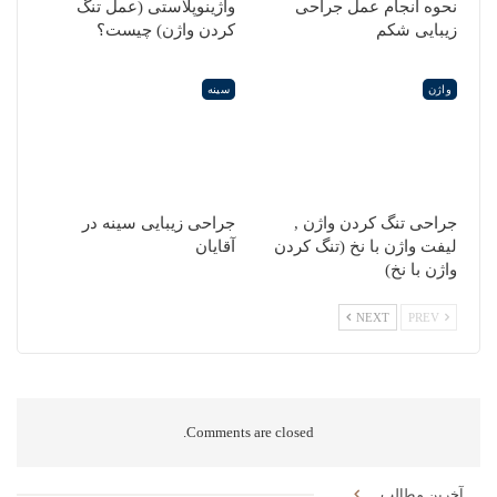
نحوه انجام عمل جراحی
واژینوپلاستی (عمل تنگ
زیبایی شکم
کردن واژن) چیست؟
واژن
سینه
جراحی تنگ کردن واژن ,
جراحی زیبایی سینه در
لیفت واژن با نخ (تنگ کردن
آقایان
واژن با نخ)
NEXT
PREV
Comments are closed.
آخرین مطالب