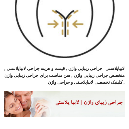
لابیاپلاستی | جراحی زیبایی واژن , قیمت و هزینه جراحی لابیاپلاستی ,
متخصص جراحی زیبایی واژن , سن مناسب برای جراحی زیبایی واژن
, کلینیک تخصصی لابیاپلاستی و جراحی واژن