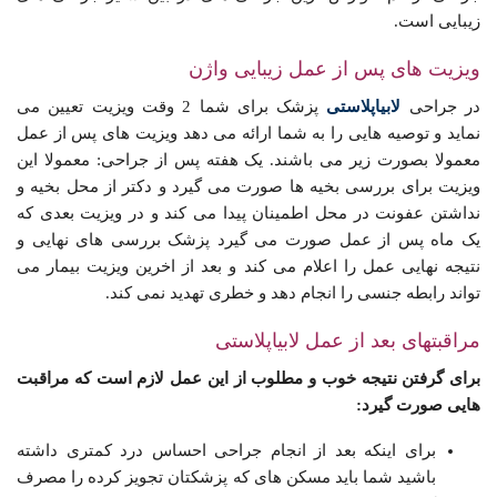
زیبایی است.
ویزیت های پس از عمل زیبایی واژن
در جراحی
لابیاپلاستی
پزشک برای شما 2 وقت ویزیت تعیین می
نماید و توصیه هایی را به شما ارائه می دهد ویزیت های پس از عمل
معمولا بصورت زیر می باشند. یک هفته پس از جراحی: معمولا این
ویزیت برای بررسی بخیه ها صورت می گیرد و دکتر از محل بخیه و
نداشتن عفونت در محل اطمینان پیدا می کند و در ویزیت بعدی که
یک ماه پس از عمل صورت می گیرد پزشک بررسی های نهایی و
نتیجه نهایی عمل را اعلام می کند و بعد از اخرین ویزیت بیمار می
تواند رابطه جنسی را انجام دهد و خطری تهدید نمی کند.
مراقبتهای بعد از عمل لابیاپلاستی
برای گرفتن نتیجه خوب و مطلوب از این عمل لازم است که مراقبت
هایی صورت گیرد:
برای اینکه بعد از انجام جراحی احساس درد کمتری داشته
باشید شما باید مسکن های که پزشکتان تجویز کرده را مصرف