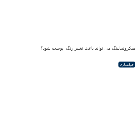
میکرونیدلینگ می تواند باعث تغییر رنگ ‍ پوست شود؟
جوانسازی