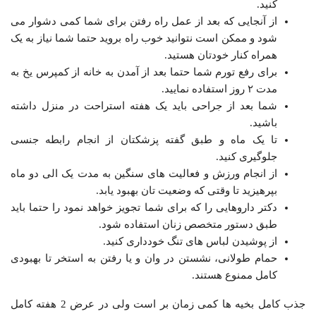
کنید.
از آنجایی که بعد از عمل راه رفتن برای شما کمی دشوار می
شود و ممکن است نتوانید خوب راه بروید حتما شما نیاز به یک
همراه کنار خودتان هستید.
برای رفع تورم شما حتما بعد از آمدن به خانه از کمپرس یخ به
مدت ۲ روز استفاده نمایید.
شما بعد از جراحی باید یک هفته استراحت در منزل داشته
باشید.
تا یک ماه و طبق گفته پزشکتان از انجام رابطه جنسی
جلوگیری کنید.
از انجام ورزش و فعالیت های سنگین به مدت یک الی دو ماه
بپرهیزید تا وقتی که وضعیت تان بهبود یابد.
دکتر داروهایی را که برای شما تجویز خواهد نمود را حتما باید
طبق دستور متخصص زنان استفاده شود.
از پوشیدن لباس های تنگ خودداری کنید.
حمام طولانی، نشستن در وان و یا رفتن به استخر تا بهبودی
کامل ممنوع هستند.
جذب کامل بخیه ها کمی زمان بر است ولی در عرض 2 هفته کامل