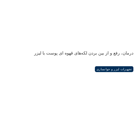
درمان، رفع و از بین بردن لکه‌های قهوه ای پوست با لیزر
تجهیزات لیزر و جوانسازی