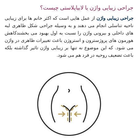
جراحی زیبایی واژن یا لابیاپلاستی چیست؟
جراحی زیبایی واژن
از عمل هایی است که اکثر خانم ها برای زیبایی
ناحیه تناسلی انجام می دهند و به وسیله جراحی شکل ظاهری لبه
های داخلی و بیرونی واژن را نسبت به اول بهبود می بخشندکاهش
هورمون های پروژسترون و استروژن باعث تغییرات ظاهری در واژن
می شود. که این موضوع نه تنها بر زیبایی واژن تاثیر گذاشته بلکه
باعث تضعیف روحیه در فرد هم می شود.