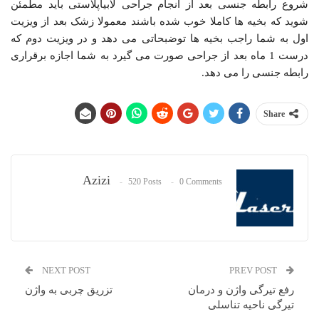
شروع رابطه جنسی بعد از انجام جراحی لابیاپلاستی باید مطمئن
شوید که بخیه ها کاملا خوب شده باشند معمولا زشک بعد از ویزیت
اول به شما راجب بخیه ها توضبحاتی می دهد و در ویزیت دوم که
درست 1 ماه بعد از جراحی صورت می گیرد به شما اجازه برقراری
رابطه جنسی را می دهد.
Share
Azizi
520 Posts
0 Comments
NEXT POST
PREV POST
رفع تیرگی واژن و درمان
تزریق چربی به واژن
تیرگی ناحیه تناسلی