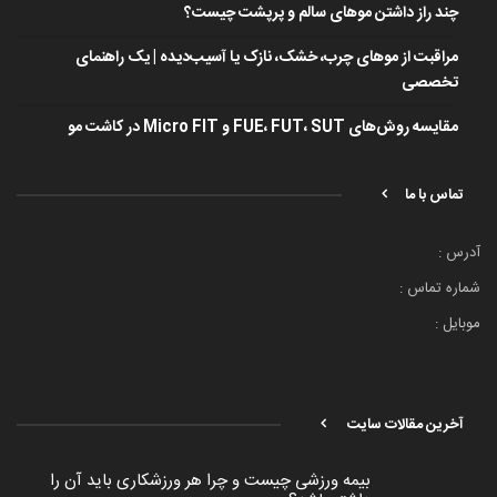
چند راز داشتن موهای سالم و پرپشت چیست؟
مراقبت از موهای چرب، خشک، نازک یا آسیب‌دیده | یک راهنمای
تخصصی
مقایسه روش‌های FUE، FUT، SUT و Micro FIT در کاشت مو
تماس با ما
آدرس :
شماره تماس :
موبایل :
آخرین مقالات سایت
بیمه ورزشی چیست و چرا هر ورزشکاری باید آن را