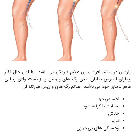
واریس در بیشتر افراد بدون علائم فیزیکی می باشد . با این حال اکثر
بیماران استرس نمایان شدن رگ های واریس و از دست رفتن زیبایی
ظاهر پاهای خود می باشند . علائم رگ های واریس عبارتند از :
احساس درد
عضلات پا گرفته شود
خارش
تورم
وخستگی های پی در پی