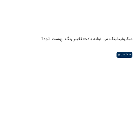
میکرونیدلینگ می تواند باعث تغییر رنگ ‍ پوست شود؟
جوانسازی