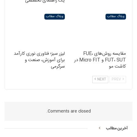
یک راهنمای تخصصی
وبلاگ مطالب
وبلاگ مطالب
مقایسه روش‌های FUE،
لیزر سبز؛ فناوری نوری کارآمد
FUT، SUT و Micro FIT در
برای آموزش، صنعت و
کاشت مو
سرگرمی
NEXT
PREV
Comments are closed.
آخرین مطالب