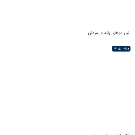
لیزر موهای زائد در مردان
ویژه لیزر لند