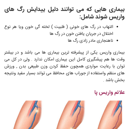
بیماری هایی که می توانند دلیل ییدایش رگ های
واریس شوند شامل:
التهاب در رگ های خونی ( فلبیت ) لخته گی خون ویا هر نوع
اختلال در جریان یافتن خون در رگ ها
ناهنجاری مادر زادی رگ ها
بیماری واریس یکی از پیشرفته ترین بیماری ها می باشد و در بیشتر
وقت ها هم پیشگیری کامل این بیماری امکان ندارد . ولی در کل می
توان با رعایت مواردی همچون حفظ کردن وزن طبیعی بدن , ورزش
های منظم واستفاده از جوراب های محافظ می تواند بسیار مفید ونتیجه
بخش باشد .
علائم واریس پا