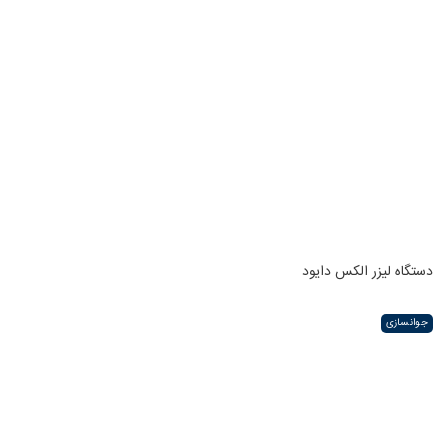
دستگاه لیزر الکس دایود
جوانسازی