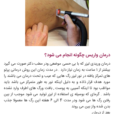
درمان واریس چگونه انجام می شود؟
درمان وریدی لیزر که با بی حسی موضعی ودر مطب دکتر صورت می گیرد
بیشتر از 1 ساعت به زمان نیاز دارد . در مدت زمان این روش درمانی پرتو
های تمرکز یافته در نور لیزر رگ هایی که عیب و تحت درمان می باشند را
مورد هدف قرار ذاذه و به دلیل اینکه نور به طور متمرکز می باشد باید
مواظب بود تا اینکه آسیبی به پوست , بافت ورگ های اطرف وارد نشده
باشد . گرمای که بوسیله ی استفاده از لیزر تولید می شود موجب از بین
رفتن رگ ها می شود ودر مدت 4 الی 6 هفته این رگ ها معمولا جذب
بدن شده واز بین می روند
بعد از درمان