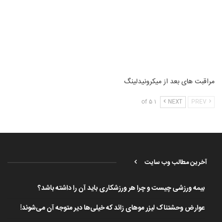
مراقبت های بعد از میکرونیدلینگ
1 of 5
NEXT
PREV
آخرین مطالب وب سایت
بیمه ورزشی چیست و چرا هر ورزشکاری باید آن را داشته باشد؟
عوارض وحشتناک لیزر موهای زائد که خیلی‌ها دیر متوجه آن می‌شوند!