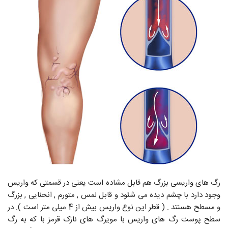
رگ های واریسی بزرگ هم قابل مشاده است یعنی در قسمتی که واریس
وجود دارد با چشم دیده می شئود و قابل لمس , متورم , انحنایی , بزرگ
و مسطح هسنتد . ( قطر این نوع واریس بیش از 4 میلی متر است ). در
سطح پوست رگ های واریس با مویرگ های نازک قرمز با که به رگ