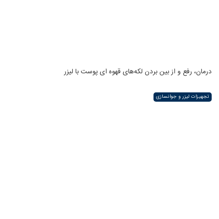
درمان، رفع و از بین بردن لکه‌های قهوه ای پوست با لیزر
تجهیزات لیزر و جوانسازی