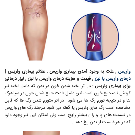
واریس
, علت به وجود آمدن بیماری واریس , علائم بیماری واریس |
درمان واریس با لیزر
, قیمت و هزینه درمان واریس با لیزر , لیزر درمانی
برای بیماری واریس :
در اثر لخته شدن خون در بدن که عامل لخته نیز
گردش ناصحیح خون است این عامل باعث جمع شدن خون در سیاهرگ
ها و در نتیجه تورم رگ ها می شود . در اثر متورم شدن رگ ها که قابل
مشاهده است رگ های واریس پا گفته می شود هرچند رگ های واریس
در قسمت های پا و ران بیشتر رایج است ولی امکان این نیز وجود دارد
که در هر قسمت از بدن رخ دهد .