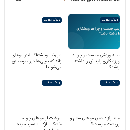
وبلاگ مطالب
وبلاگ مطالب
بیمه ورزشی چیست و چرا هر
عوارض وحشتناک لیزر موهای
ورزشکاری باید آن را داشته
زائد که خیلی‌ها دیر متوجه آن
باشد؟
می‌شوند!
وبلاگ مطالب
وبلاگ مطالب
چند راز داشتن موهای سالم و
مراقبت از موهای چرب،
پرپشت چیست؟
خشک، نازک یا آسیب‌دیده |