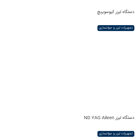
دستگاه لیزر کیوسوییچ
تجهیزات لیزر و جوانسازی
دستگاه لیزر ND YAG Aileen
تجهیزات لیزر و جوانسازی