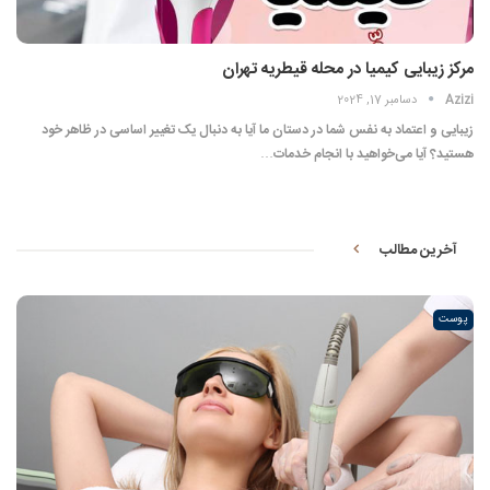
مرکز زیبایی کیمیا در محله قیطریه تهران
Azizi
دسامبر 17, 2024
زیبایی و اعتماد به نفس شما در دستان ما آیا به دنبال یک تغییر اساسی در ظاهر خود
هستید؟ آیا می‌خواهید با انجام خدمات…
آخرین مطالب
پوست