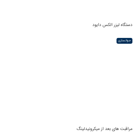
دستگاه لیزر الکس دایود
جوانسازی
مراقبت های بعد از میکرونیدلینگ