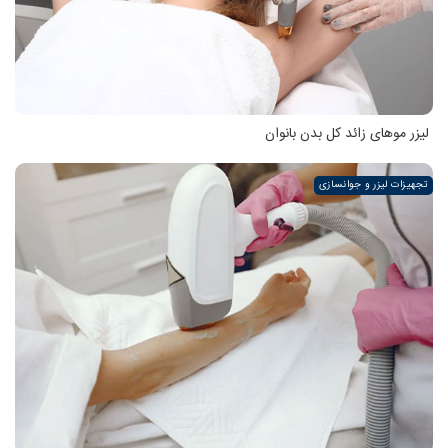
لیزر موهای زائد کل بدن بانوان
تجهیزات لیزر و جوانسازی