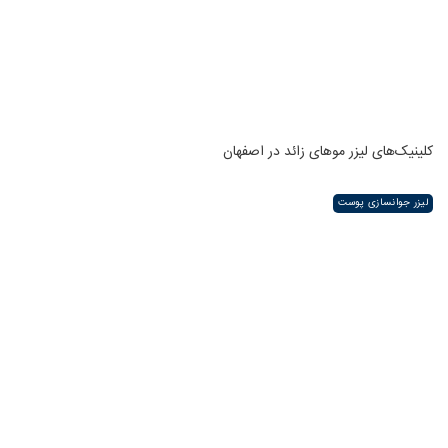
کلینیک‌های لیزر موهای زائد در اصفهان
لیزر جوانسازی پوست