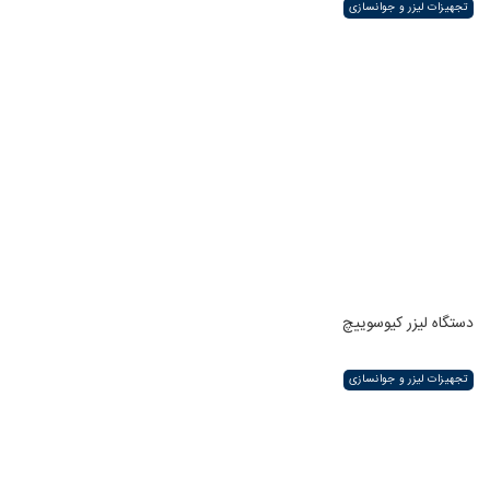
تجهیزات لیزر و جوانسازی
دستگاه لیزر کیوسوییچ
تجهیزات لیزر و جوانسازی