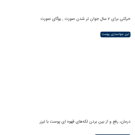
حرکتی برای 2 سال جوان تر شدن صورت , یوگای صورت
لیزر جوانسازی پوست
درمان، رفع و از بین بردن لکه‌های قهوه ای پوست با لیزر