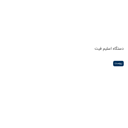
دستگاه اسلیم فیت
پوست