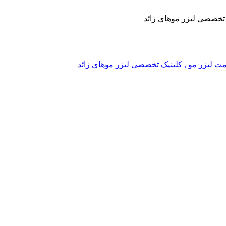
یک تخصصی لیزر موهای زائد
, قیمت لیزر مو , کلینیک تخصصی لیزر موهای زائد