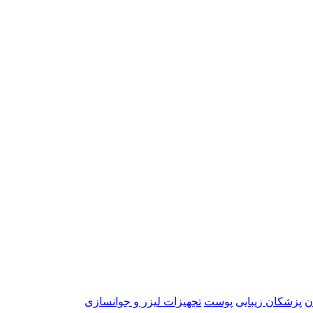
ن
پزشکان زیبایی
پوست
تجهیزات لیزر و جوانسازی