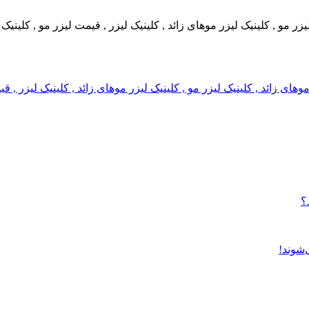
 لیزر مو , کلینیک لیزر موهای زائد , کلینیک لیزر , قیمت لیزر مو , کلین
ر موهای زائد , کلینیک لیزر مو , کلینیک لیزر موهای زائد , کلینیک لیزر 
؟
‌شوند!