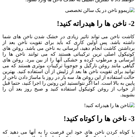
2- ناخن ها را هیدراته کنید!
کاشت ناخن می تواند تاثیر زیادی در خشک شدن ناخن های شما
داشته باشد. پس اولین کاری که باید برای تقویت ناخن بعد از
برداشتن کاشت انجام دهید، آبرسانی به ناخن می باشد. روغن های
کوتیکول اصلی ترین ترکیباتی هستند که می توانند ناخن ها را
آبرسانی و مرطوب کرده و خشکی آنها را از بین ببرد. روغن های
گیاهی مانند روغن نارگیل و جوجوبا ترکیبات موثری هستند که می
توانید برای تقویت ناخن ها بعد از ژلیش از آن استفاده کنید. بهترین
حالت استفاده از این روغن ها، سه بار در روز با ماساژ دادن ناخن از
پایین به بالا است. اما اگر نتوانستید این روتین را اجرا کنید، حتما قبل
از خواب از روغن کوتیکول استفاده کنید و صبح روز بعد آن را
بشویید.
3- ناخن ها را کوتاه کنید!
با کوتاه کردن ناخن های خود این فرصت را به آنها می دهید که