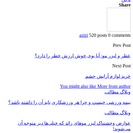
Share
azizi
520 posts
0 comments
Prev Post
عطر و لیزر مو: آیا بوی خوش ارزش خطر را دارد؟
Next Post
خرید لوازم آرایش چشم
You might also like
More from author
وبلاگ مطالب
بیمه ورزشی چیست و چرا هر ورزشکاری باید آن را داشته باشد؟
وبلاگ مطالب
عوارض وحشتناک لیزر موهای زائد که خیلی‌ها دیر متوجه آن
می‌شوند!