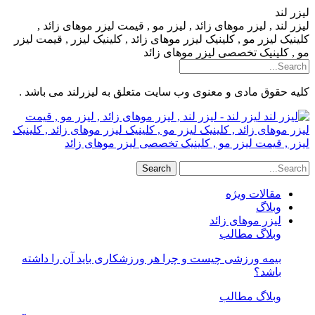
لیزر لند
لیزر لند , لیزر موهای زائد , لیزر مو , قیمت لیزر موهای زائد ,
کلینیک لیزر مو , کلینیک لیزر موهای زائد , کلینیک لیزر , قیمت لیزر
مو , کلینیک تخصصی لیزر موهای زائد
کلیه حقوق مادی و معنوی وب سایت متعلق به لیزرلند می باشد .
لیزر لند - لیزر لند , لیزر موهای زائد , لیزر مو , قیمت
لیزر موهای زائد , کلینیک لیزر مو , کلینیک لیزر موهای زائد , کلینیک
لیزر , قیمت لیزر مو , کلینیک تخصصی لیزر موهای زائد
مقالات ویژه
وبلاگ
لیزر موهای زائد
وبلاگ مطالب
بیمه ورزشی چیست و چرا هر ورزشکاری باید آن را داشته
باشد؟
وبلاگ مطالب