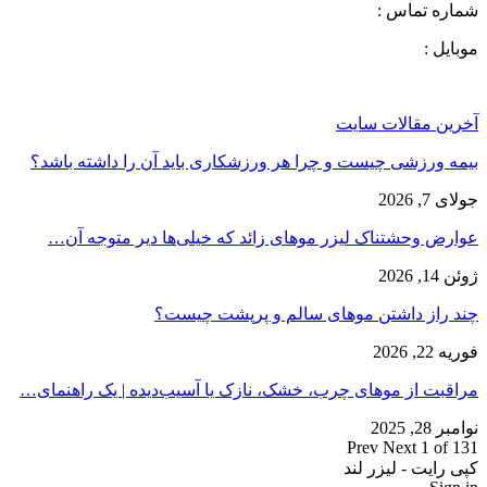
شماره تماس :
موبایل :
آخرین مقالات سایت
بیمه ورزشی چیست و چرا هر ورزشکاری باید آن را داشته باشد؟
جولای 7, 2026
عوارض وحشتناک لیزر موهای زائد که خیلی‌ها دیر متوجه آن…
ژوئن 14, 2026
چند راز داشتن موهای سالم و پرپشت چیست؟
فوریه 22, 2026
مراقبت از موهای چرب، خشک، نازک یا آسیب‌دیده | یک راهنمای…
نوامبر 28, 2025
Prev
Next
1 of 131
کپی رایت - لیزر لند