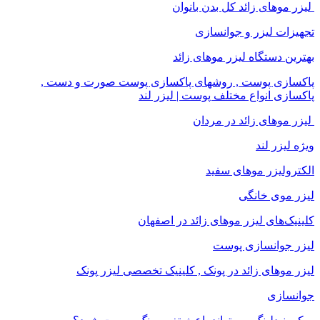
لیزر موهای زائد کل بدن بانوان
تجهیزات لیزر و جوانسازی
بهترین دستگاه لیزر موهای زائد
پاکسازی پوست , روشهای پاکسازی پوست صورت و دست ,
پاکسازی انواع مختلف پوست | لیزر لند
لیزر موهای زائد در مردان
ویژه لیزر لند
الکترولیزر موهای سفید
لیزر موی خانگی
کلینیک‌های لیزر موهای زائد در اصفهان
لیزر جوانسازی پوست
لیزر موهای زائد در پونک , کلینیک تخصصی لیزر پونک
جوانسازی