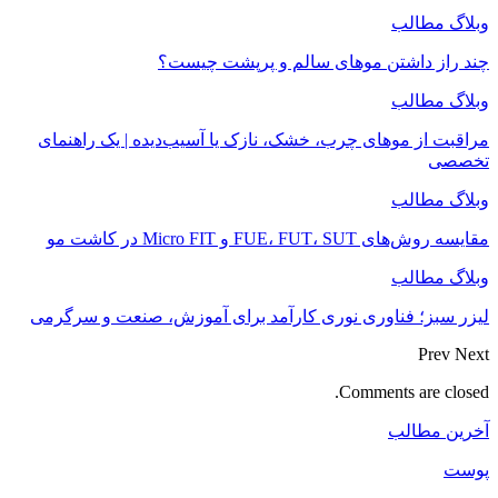
وبلاگ مطالب
چند راز داشتن موهای سالم و پرپشت چیست؟
وبلاگ مطالب
مراقبت از موهای چرب، خشک، نازک یا آسیب‌دیده | یک راهنمای
تخصصی
وبلاگ مطالب
مقایسه روش‌های FUE، FUT، SUT و Micro FIT در کاشت مو
وبلاگ مطالب
لیزر سبز؛ فناوری نوری کارآمد برای آموزش، صنعت و سرگرمی
Prev
Next
Comments are closed.
آخرین مطالب
پوست