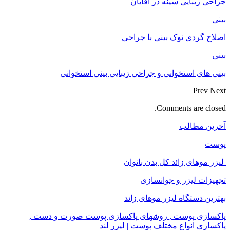
جراحی زیبایی سینه در آقایان
بینی
اصلاح گردی نوک بینی با جراحی
بینی
بینی های استخوانی و جراحی زیبایی بینی استخوانی
Prev
Next
Comments are closed.
آخرین مطالب
پوست
لیزر موهای زائد کل بدن بانوان
تجهیزات لیزر و جوانسازی
بهترین دستگاه لیزر موهای زائد
پاکسازی پوست , روشهای پاکسازی پوست صورت و دست ,
پاکسازی انواع مختلف پوست | لیزر لند