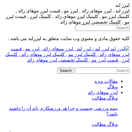
لیزر لند
لیزر لند , لیزر موهای زائد , لیزر مو , قیمت لیزر موهای زائد ,
کلینیک لیزر مو , کلینیک لیزر موهای زائد , کلینیک لیزر , قیمت لیزر
مو , کلینیک تخصصی لیزر موهای زائد
کلیه حقوق مادی و معنوی وب سایت متعلق به لیزرلند می باشد .
لیزر لند - لیزر لند , لیزر موهای زائد , لیزر مو , قیمت
لیزر موهای زائد , کلینیک لیزر مو , کلینیک لیزر موهای زائد , کلینیک
لیزر , قیمت لیزر مو , کلینیک تخصصی لیزر موهای زائد
مقالات ویژه
وبلاگ
لیزر موهای زائد
وبلاگ مطالب
بیمه ورزشی چیست و چرا هر ورزشکاری باید آن را داشته
باشد؟
وبلاگ مطالب