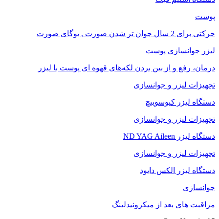
پوست
حرکتی برای 2 سال جوان تر شدن صورت , یوگای صورت
لیزر جوانسازی پوست
درمان، رفع و از بین بردن لکه‌های قهوه ای پوست با لیزر
تجهیزات لیزر و جوانسازی
دستگاه لیزر کیوسوییچ
تجهیزات لیزر و جوانسازی
دستگاه لیزر ND YAG Aileen
تجهیزات لیزر و جوانسازی
دستگاه لیزر الکس دایود
جوانسازی
مراقبت های بعد از میکرونیدلینگ