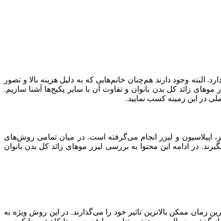
البته وجود دارند هم‌‌چنان خانم‌هایی که به دلیل هزینه بالا و تصور
موهای زائد کل بدن بانوان و تفاوت آن با سایر پکیج‌ها آشنا سازیم.
کاملی در این زمینه کسب نمایید.
 اپیلاسیون و لیزر انجام می‌گرفته است. در میان تمامی روش‌های
ند. در ادامه این محتوا به بررسی لیزر موهای زائد کل بدن بانوان
ن زمان ممکن بالاترین تاثیر خود را می‌گذارند. در این روش ویژه به