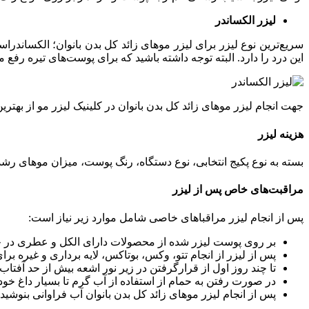
لیزر الکساندر
سریع‌ترین نوع لیزر برای لیزر موهای زائد کل بدن بانوان؛ الکسان
این درد را دارد. البته توجه داشته باشید که برای پوست‌های تیره رفع 
جهت انجام لیزر موهای زائد کل بدن بانوان در کلینیک لیزر مو از بهت
هزینه لیزر
بسته به نوع پکیج انتخابی، نوع دستگاه، رنگ پوست، میزان موهای رشد ن
مراقبت‌های خاص پس از لیزر
پس از انجام لیزر مراقبا‌های خاصی شامل موارد زیر نیاز است:
بر روی پوست لیزر شده از محصولات دارای الکل و عطری در چند 
پس از لیزر از انجام تتو، وکس، بوتاکس، لایه برداری و غیره برا
تا چند روز اول از قرارگرفتن در زیر نور اشعه بیش از حد آفتاب 
در صورت رفتن به حمام از استفاده از آب گرم تا بسیار داغ خود
پس از انجام لیزر موهای زائد کل بدن بانوان آب فراوانی بنوش