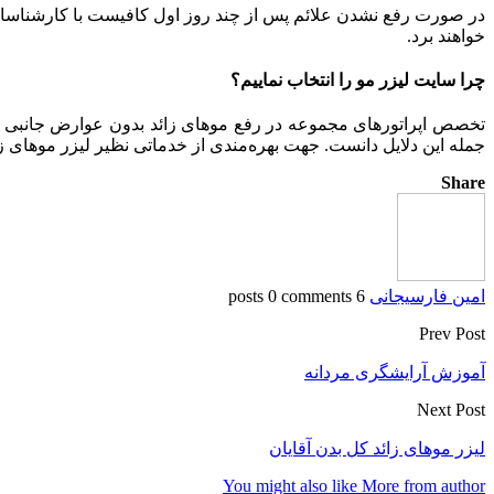
در صورت رفع نشدن علائم پس از چند روز اول کافیست با کارشناسان آ
خواهند برد.
چرا سایت لیزر مو را انتخاب نماییم؟
تخصص اپراتورهای مجموعه در رفع موهای زائد بدون عوارض جانبی زی
جمله این دلایل دانست. جهت بهره‌مندی از خدماتی نظیر لیزر موهای زا
Share
امین فارسیجانی
6 posts
0 comments
Prev Post
آموزش آرایشگری مردانه
Next Post
لیزر موهای زائد کل بدن آقایان
You might also like
More from author