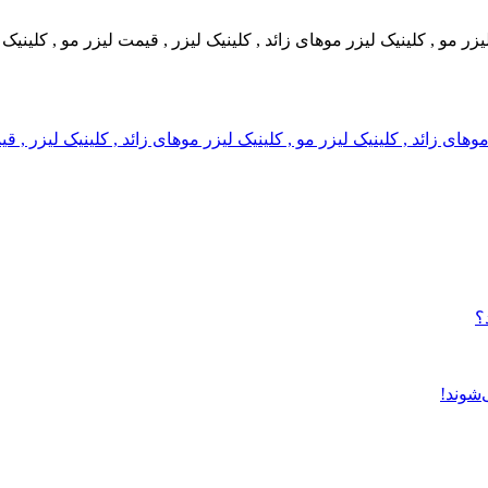
 لیزر مو , کلینیک لیزر موهای زائد , کلینیک لیزر , قیمت لیزر مو , کلین
ر موهای زائد , کلینیک لیزر مو , کلینیک لیزر موهای زائد , کلینیک لیزر 
؟
‌شوند!