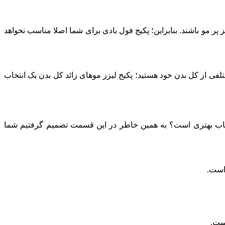
ر مو باشند. بنابراین؛ پکیج فول بادی برای شما اصلا مناسب نخواهد
مختلفی از کل بدن خود هستید؛ پکیج لیزر موهای زائد کل بدن یک انتخاب
نتخاب بهتری است؟ به همین خاطر در این قسمت تصمیم گرفتیم شما
است.
ست.