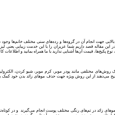
یی جهت انجام آن در گروه‌ها و رده‌های سنی مختلف خانم‌ها وجود دارد. 
 این مقاله قصد داریم شما عزیزان را با این خدمت زیبایی یعنی لیزر 
ه، نوع پکیج‌ها، قیمت آن‌ها آشنایی ندارید با ما همراه بمانید و اطلاعات 
روش‌های مختلفی مانند پودر موبر، کرم موبر، شیو کردن، الکترولیز،
یح می‌دهند از این روش ویژه جهت حذف موهای زائد بدن خود کمک بگیر
وهای زائد در تم‌های رنگی مختلف پوست انجام می‌گیرند و در کوتاه‌تری