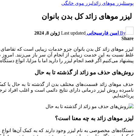
پوست
لیزر موهای زائد
لیزر موی خانگی
لیزر موهای زائد کل بدن بانوان
By
امین فارسیجانی
Last updated
ژوئن 8, 2024
Share
لیزر موهای زائد کل بدن بانوان جزو خدمات زیبایی است که تقاضای بالا
غلط نسبت به این خدمت زیبایی از انجام آن سر باز می‌زنند. امروز در
پیشنهاد می‌کنیم اگر قصد انجام لیزر را دارید اما با مزایا، انواع دستگا
روش‌های حذف مو زائد از گذشته تا به حال
حذف موهای زائد قسمت‌های مختلف بدن از گذشته تا به حال با کمک 
نامبرده روش لیزر درمانی دارای نتایج دائمی است و اغلب افراد ترج
پرداخته‌ایم.
لیزر موهای زائد به چه معنا است؟
دستگاه‌های مخصوصی به نام لیزر وجود دارند که به کمک آن‌ها انواع م