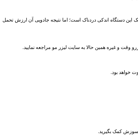
ک این دستگاه اندکی دردناک است؛ اما نتیجه جادویی آن ارزش تحمل
و وقت و غیره همین حالا به سایت لیزر مو مراجعه نمایید.
وت خواهد بود.
و سوزش کمک بگیرید.