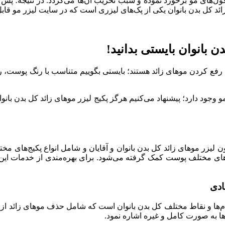
های مو برخورد نموده و سبب تخریب آن‌ها می‌گردد. در نتیجه؛ پس 
د کل بدن بانوان یکی از پک‌های لیزری است که در سایت لیزر مو قاب
ن بانوان بایستی بدانید!
 رفع کردن موهای زائد هستند؛ بایستی بگوییم متناسب با رنگ پوست، 
ود دارد؛ پیشنهاد می‌کنیم هرگز پکیج لیزر موهای زائد کل بدن بانوان را
لیزر موهای زائد کل بدن بانوان و آقایان و شامل انواع پکیج‌های مخت
‌های مختلف پوست کمک گرفته می‌شود. برای بهره‌مندی از خدمات این
ادی
م‌ها و نقاط مختلف کل بدن بانوان است که شامل حذف موهای زائد از ک
ها به صورت کامل و غیره اشاره نمود.