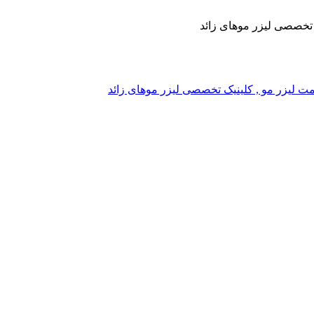
یک تخصصی لیزر موهای زائد
, قیمت لیزر مو , کلینیک تخصصی لیزر موهای زائد