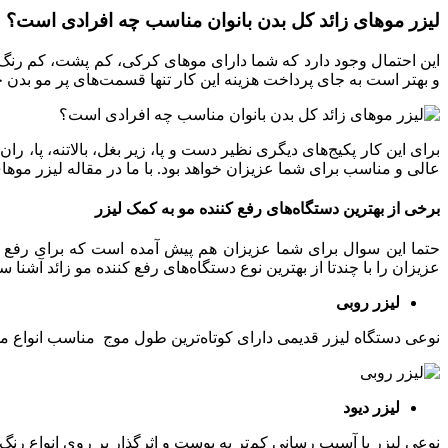
لیزر موهای زائد کل بدن بانوان مناسب چه افرادی است؟
این احتمال وجود دارد که شما دارای موهای کرکی، کم پشت، کم رنگ با
و بهتر است به جای پرداخت هزینه این کار تنها قسمت‌های پر مو بدن خود ر
برای این کار پکیج‌های دیگری نظیر دست و پا، زیر بغل، بالاتنه، پا، ر
عالی و مناسب برای شما عزیزان خواهد بود. با ما در مقاله لیزر موهای
برخی از بهترین دستگاه‌های رفع کننده مو به کمک لیزر
حتما این سوال برای شما عزیزان هم پیش آمده است که برای رفع م
عزیزان را با چندتا از بهترین نوع دستگاه‌های رفع کننده مو زائد آشنا سا
لیزر روبی
نوعی دستگاه لیزر قدیمی دارای کوتاه‌ترین طول موج مناسب انواع 
لیزر دیود
نوعی لیزر با آسیب رسانی کم‌‌تر به پوست و اثر‌گذار بر روی انو