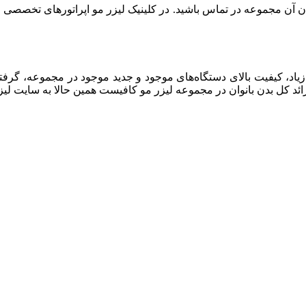
ن مجموعه در تماس باشید. در کلینیک لیزر مو اپراتورهای تخصصی و دس
اد، کیفیت بالای دستگاه‌های موجود و جدید موجود در مجموعه، گرفتن
ئد کل بدن بانوان در مجموعه لیزر مو کافیست همین حالا به سایت لیزر