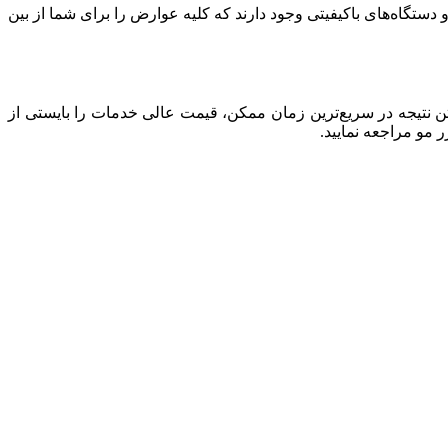
تگاه‌های باکیفیتی وجود دارند که کلیه عوارض را برای شما از بین
 نتیجه در سریع‌ترین زمان ممکن، قیمت عالی خدمات را بایستی از
 مو مراجعه نمایید.