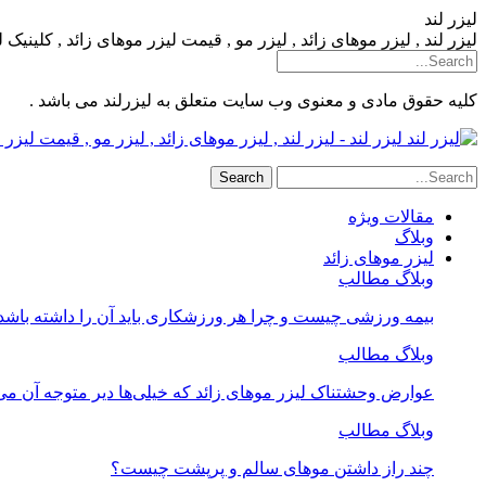
لیزر لند
لیزر لند , لیزر موهای زائد , لیزر مو , قیمت لیزر موهای زائد , کلینیک
کلیه حقوق مادی و معنوی وب سایت متعلق به لیزرلند می باشد .
لیزر لند - لیزر لند , لیزر موهای زائد , لیزر مو , قیمت لیز
مقالات ویژه
وبلاگ
لیزر موهای زائد
وبلاگ مطالب
بیمه ورزشی چیست و چرا هر ورزشکاری باید آن را داشته باشد
وبلاگ مطالب
عوارض وحشتناک لیزر موهای زائد که خیلی‌ها دیر متوجه آن می
وبلاگ مطالب
چند راز داشتن موهای سالم و پرپشت چیست؟