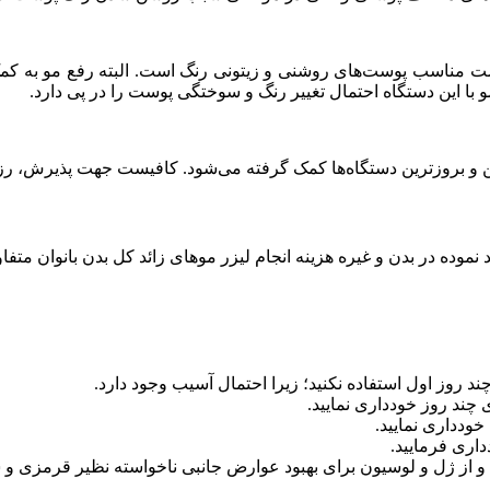
دراست مناسب پوست‌های روشنی و زیتونی رنگ است. البته رفع مو به کم
مو با این دستگاه احتمال تغییر رنگ و سوختگی پوست را در پی دارد.
رین و بروزترین دستگاه‌ها کمک گرفته می‌شود. کافیست جهت پذیرش، رزر
موده در بدن و غیره هزینه انجام لیزر موهای زائد کل بدن بانوان متفا
روز اول استفاده نکنید؛ زیرا احتمال آسیب وجود دارد.
ی چند روز خودداری نمایید.
خودداری نمایید.
داری فرمایید.
ید و از ژل و لوسیون برای بهبود عوارض جانبی ناخواسته نظیر قرمزی 