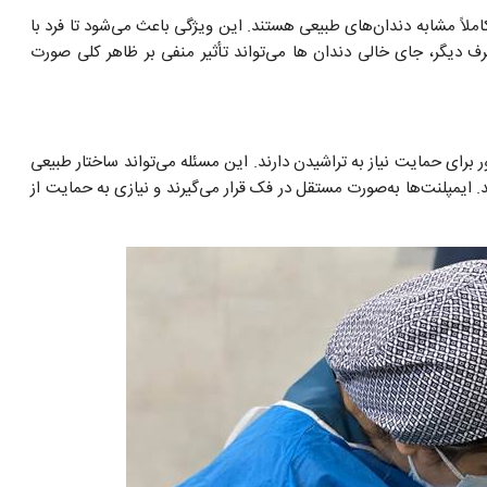
املاً مشابه دندان‌های طبیعی هستند. این ویژگی باعث می‌شود تا فرد با
طرف دیگر، جای خالی دندان ‌ها می‌تواند تأثیر منفی بر ظاهر کلی صورت
 برای حمایت نیاز به تراشیدن دارند. این مسئله می‌تواند ساختار طبیعی
 ایمپلنت‌ها به‌صورت مستقل در فک قرار می‌گیرند و نیازی به حمایت از