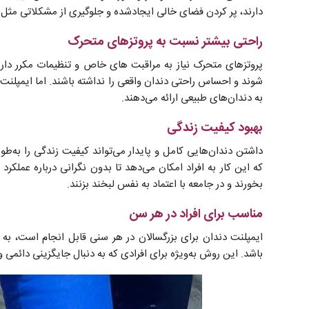
دارند، پر کردن فضای خالی ایجادشده و جلوگیری از مشکلاتی مثل 
راحتی بیشتر نسبت به پروتزهای متحرک
پروتزهای متحرک نیاز به مراقبت ‌های خاص و تنظیمات مکرر دا
شوند و احساس راحتی دندان واقعی را نداشته باشند. اما ایمپلنت‌ه
به دندان‌های طبیعی ارائه می‌دهند.
بهبود کیفیت زندگی
داشتن دندان‌هایی کامل و پایدار می‌تواند کیفیت زندگی را به‌ط
که این کار به افراد امکان می‌دهد تا بدون نگرانی درباره عملکرد
بخورند و در جامعه با اعتماد به نفس لبخند بزنند.
مناسب برای افراد در هر سن
ایمپلنت دندان برای بزرگسالان در هر سنی قابل انجام است، به 
باشد. این روش به‌ویژه برای افرادی که به دنبال جایگزینی دائم