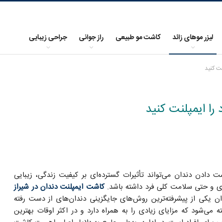
لیزر موهای زائد
کاشت مو طبیعی
راز جوانی
جراحی زیبایی
ت کنید
ا ایمپلنت کنید
ت دادن دندان می‌تواند تأثیرات گسترده‌ای بر کیفیت زندگی، زیبایی
 و حتی سلامت کلی فرد داشته باشد.
کاشت ایمپلنت دندان در شیراز
وان یکی از پیشرفته‌ترین روش‌های جایگزینی دندان‌های از دست رفته
ه می‌شود که مزایای زیادی را به همراه دارد و در اکثر اوقات بهترین