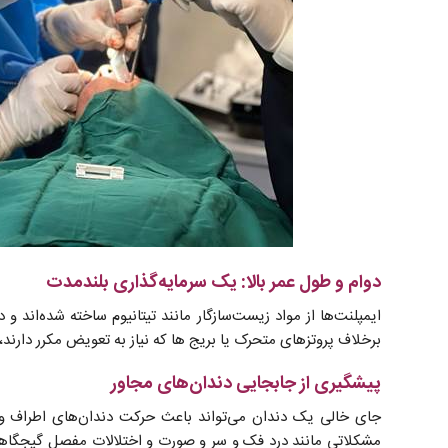
دوام و طول عمر بالا: یک سرمایه‌گذاری بلندمدت
ایمپلنت‌ها از مواد زیست‌سازگار مانند تیتانیوم ساخته شده‌اند و
برخلاف پروتزهای متحرک یا بریج ‌ها که نیاز به تعویض مکرر دارن
پیشگیری از جابجایی دندان‌های مجاور
جای خالی یک دندان می‌تواند باعث حرکت دندان‌های اطراف و 