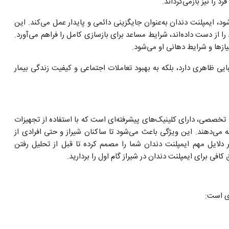
 را نیز بازمی‌گرداند.
د، ایمپلنت دندان به‌عنوان جایگزینی دائمی و پایدار عمل می‌کند. این
 از دست داده‌اند، شرایط مساعد برای بازسازی کامل را فراهم می‌آورد.
ازها و شرایط دهانی او می‌شود.
یبایی ظاهری دارد، بلکه به بهبود تعاملات اجتماعی و کیفیت زندگی بیمار
ی تخصصی، دارای کلینیک‌های پیشرفته‌ای است که با استفاده از تجهیزات
ئه می‌دهند. این ویژگی باعث می‌شود تا ساکنان شیراز و حتی افرادی از
 دلایل مهم ایمپلنت دندان شما را مصمم کرده تا قبل از تحلیل رفتن
افی برای ایمپلنت دندان در شیراز گام اول را بردارید.
ی است: