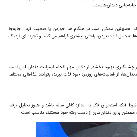
جابه‌جایی دندان‌هاست.
رند. همچنین ممکن است در هنگام غذا خوردن یا صحبت کردن جابه‌جا
ا به دلیل ثابت بودن، راحتی بیشتری فراهم می‌ کنند و تجربه ‌ای نزدیک
ور چشمگیری بهبود بخشد. از دلایل مهم انجام ایمپلنت دندان این است
 دندان‌ها، از فعالیت‌های روزمره خود لذت ببرند، بتوانند غذاهای مختلف
شرط آنکه استخوان فک به اندازه کافی سالم باشد و هنوز تحلیل نرفته
ی و مطمئن برای دندان‌های از دست رفته خود هستند، مناسب است.