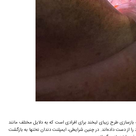
بازسازی طرح زیبای لبخند برای افرادی است که به دلایل مختلف مانند
ا از دست داده‌اند. در چنین شرایطی، ایمپلنت دندان نه‌تنها به بازگشت