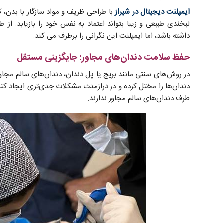
ایمپلنت‌ دیجیتال در شیراز
با طراحی ظریف و مواد سازگار با بدن، ک
لبخندی طبیعی و زیبا بتواند اعتماد به نفس خود را بازیابد. از 
داشته باشد، اما ایمپلنت این نگرانی را برطرف می‌ کند.
حفظ سلامت دندان‌های مجاور: جایگزینی مستقل
در روش‌های سنتی مانند بریج یا پل دندان، دندان‌های سالم مجاور
دندان‌ها را مختل کرده و در درازمدت مشکلات جدی‌تری ایجاد کند.
طرف دندان‌های سالم مجاور ندارند.