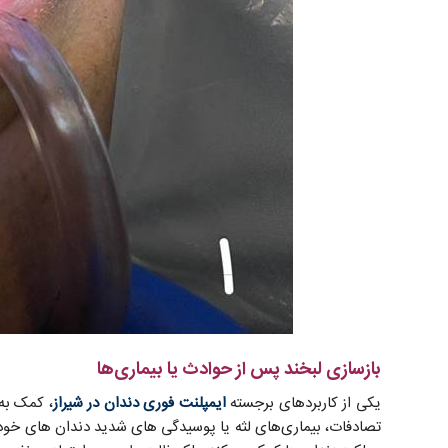
بازسازی لبخند پس از حوادث یا بیماری‌ها
یکی از کاربردهای برجسته
ایمپلنت فوری دندان در شیراز
، کمک به 
تصادفات، بیماری‌های لثه یا پوسیدگی‌ های شدید دندان ‌های خود ر