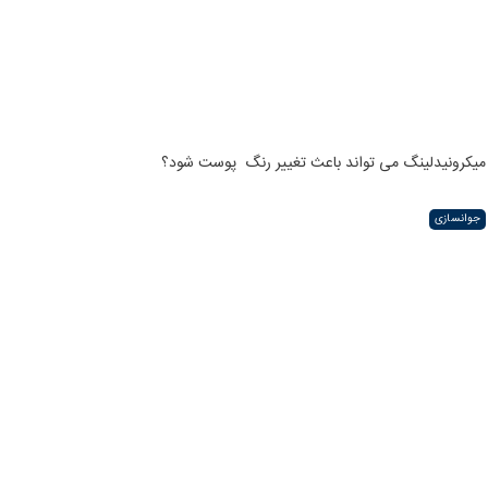
میکرونیدلینگ می تواند باعث تغییر رنگ ‍ پوست شود؟
جوانسازی