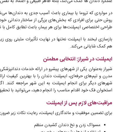
عملکرد دندان ‌ها کمک می‌کند، بلکه ظاهر طبیعی و اعتماد به نفس فرد
در مواردی که تروما یا بیماری باعث آسیب جدی به دندان‌ها می‌شو
روش حتی برای افرادی که بخش‌های بزرگی از ساختار دندانی خود را
طراحی اختصاصی ایمپلنت‌ها برای هر بیمار، باعث تطابق کامل با نی
بازسازی لبخند با ایمپلنت نه‌تنها در نهایت تأثیرات مثبتی روی ز
هم کمک شایانی می‌کند.
ایمپلنت در شیراز: انتخابی مطمئن
شیراز به‌عنوان یکی از شهرهای پیشرو در ارائه خدمات دندانپزشک
مدرن و تیم‌های حرفه‌ای، ایمپلنت دندان را با بهترین کیفیت ارا
شهرهای دیگر برای انجام ایمپلنت به این شهر مراجعه کنند. اگر
استخوان فک خود اقدام مناسب را انجام دهید، می‌توانید با تحقیق ک
مراقبت‌های لازم پس از ایمپلنت
برای تضمین موفقیت و ماندگاری ایمپلنت، رعایت نکات زیر ضرور
مسواک زدن و نخ دندان کشیدن منظم