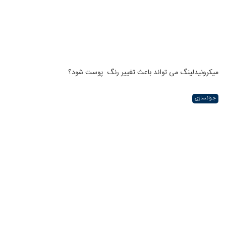
میکرونیدلینگ می تواند باعث تغییر رنگ ‍ پوست شود؟
جوانسازی