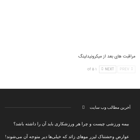
مراقبت های بعد از میکرونیدلینگ
1 of 5
NEXT
PREV
آخرین مطالب وب سایت
بیمه ورزشی چیست و چرا هر ورزشکاری باید آن را داشته باشد؟
عوارض وحشتناک لیزر موهای زائد که خیلی‌ها دیر متوجه آن می‌شوند!