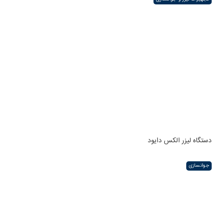
دستگاه لیزر الکس دایود
جوانسازی