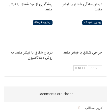
درمان خانگی شقاق یا فیشر
پیشگیری از عود شقاق یا فیشر
مقعد
مقعد
بیماری نشیمنگاه
بیماری نشیمنگاه
جراحی شقاق یا فیشر مقعد
درمان شقاق یا فیشر مقعد به
روش دیلاتاسیون
NEXT
PREV
Comments are closed.
آخرین مطالب