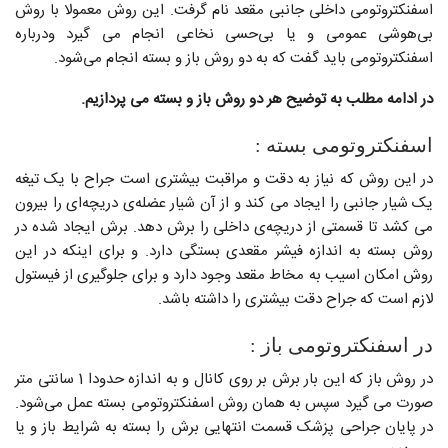
اسفنکتروتومی داخلی جانبی مقعد نام گرفت. این روش معمولا با روش
بی‌هوشی عمومی و یا بی‌حسی نخاعی انجام می گیرد ودرباره
اسفنکتروتومی باید گفت که به دو روش باز و بسته انجام می‌شود.
در ادامه مطلب به توضیح هر دو روش باز و بسته می پردازیم.
اسفنکتروتومی بسته :
در این روش که نیاز به دقت و مراقبت بیشتری است جراح با یک تیغه
یک شیار جانبی را ایجاد می کند و از آن شیار عضله‌ی دریچه‌ای را بیرون
می کشد تا قسمتی از دریچه‌ی داخلی را برش دهد. برش ایجاد شده در
روش بسته به اندازه فیشر مقعدی بستگی دارد. و برای اینکه در این
روش امکان اسیب به مخاط مقعد وجود دارد و برای جلوگیری از فیستول
لازم است که جراح دقت بیشتری را داشته باشد.
در اسفنکتروتومی باز :
در روش باز که این بار برش بر روی کانال و به اندازه حدودا 1 سانتی متر
صورت می گیرد سپس به همان روش اسفنکتروتومی بسته عمل می‌شود.
در پایان جراحی پزشک قسمت انتهایی برش را بسته به شرایط باز و یا