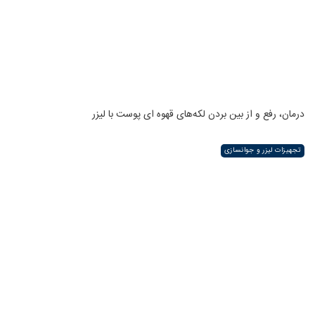
درمان، رفع و از بین بردن لکه‌های قهوه ای پوست با لیزر
تجهیزات لیزر و جوانسازی