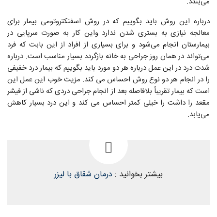
می‌بندد.
درباره این روش باید بگوییم که در روش اسفنکتروتومی بیمار برای
معالجه نیازی به بستری شدن ندارد واین کار به صورت سرپایی در
بیمارستان انجام می‌شود و برای بسیاری از افراد از این بابت که فرد
می‌تواند در همان روز جراحی به خانه بازگردد بسیار مناسب است. درباره
شدت درد در این عمل درباره هر دو مورد باید بگوییم که بیمار درد خفیفی
را در انجام هر دو نوع روش احساس می کند. مزیت خوب این عمل این
است که بیمار تقریباً بلافاصله بعد از انجام جراحی دردی که ناشی از فیشر
مقعد را داشت را خیلی کمتر احساس می کند و این درد بسیار کاهش
می‌یابد.
بیشتر بخوانید :
درمان شقاق با لیزر