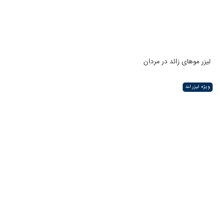
لیزر موهای زائد در مردان
ویژه لیزر لند