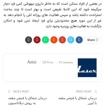
در بعضی از افراد ممکن است که به خاطر داروی بیهوشی کمی فرد دچار
سرگیجه شود که این کاملا طبیعی است و بهتر است تا چند ساعت
استراحت داشته باشد و سپس فعالیت های روزانه اش را انجام دهد به
غیر از این مورد هیچ محدودیتی برای فرد ایجاد نمی شود و امکان
بازگشت به فعالیت‌های روزمره وجود دارد.
Share
Azizi
520 Posts
0 Comments
NEXT POST
PREV POST
درمان شقاق یا فیشر مقعد
درمان شقاق یا فیشر مقعد
با لیزر
به روش دیلاتاسیون