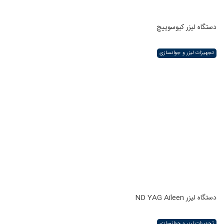
دستگاه لیزر کیوسوییچ
تجهیزات لیزر و جوانسازی
دستگاه لیزر ND YAG Aileen
تجهیزات لیزر و جوانسازی