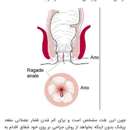
چون این علت مشخص است و برای کم شدن فشار عضلانی مقعد
پزشک بدون اینکه بخواهد از روش جراحی بر روی خود شقاق اقدام به