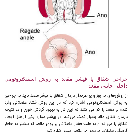
جراحی شقاق یا فیشر مقعد به روش اسفنکتروتومی
داخلی جانبی مقعد
از روش‌های به روز و پر طرفدار درمان شقاق یا فیشر مقعد باید به جراحی
به روش اسفنکتروتومی اشاره کرد که در این روش فشار عضلانی وارد
شده بر مقعد را کم می کنند که این کار به بهبود گردش خون و در نتیجه
درمان شقاق مقد بسیار کمک می‌کند. در بیشتر موارد یکی از علل ایجاد
شقاق را می توان به علت فشار عضلانی بر روی مقعد که بیشتر به خاطر
گرفتگی عضلات دریچه ای مقعد است اشاره کرد.