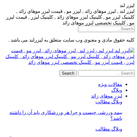
لیزر لند
لیزر لند , لیزر موهای زائد , لیزر مو , قیمت لیزر موهای زائد ,
کلینیک لیزر مو , کلینیک لیزر موهای زائد , کلینیک لیزر , قیمت لیزر
مو , کلینیک تخصصی لیزر موهای زائد
کلیه حقوق مادی و معنوی وب سایت متعلق به لیزرلند می باشد .
لیزر لند - لیزر لند , لیزر موهای زائد , لیزر مو , قیمت
لیزر موهای زائد , کلینیک لیزر مو , کلینیک لیزر موهای زائد , کلینیک
لیزر , قیمت لیزر مو , کلینیک تخصصی لیزر موهای زائد
مقالات ویژه
وبلاگ
لیزر موهای زائد
وبلاگ مطالب
بیمه ورزشی چیست و چرا هر ورزشکاری باید آن را داشته
باشد؟
وبلاگ مطالب