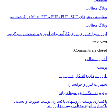
وبلاگ مطالب
مقایسه روش‌های FUE، FUT، SUT و Micro FIT در کاشت مو
وبلاگ مطالب
لیزر سبز؛ فناوری نوری کارآمد برای آموزش، صنعت و سرگرمی
Prev
Next
Comments are closed.
آخرین مطالب
پوست
لیزر موهای زائد کل بدن بانوان
تجهیزات لیزر و جوانسازی
بهترین دستگاه لیزر موهای زائد
پاکسازی پوست , روشهای پاکسازی پوست صورت و دست ,
پاکسازی انواع مختلف پوست | لیزر لند