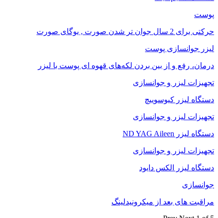
پوست
حرکتی برای 2 سال جوان تر شدن صورت , یوگای صورت
لیزر جوانسازی پوست
درمان، رفع و از بین بردن لکه‌های قهوه ای پوست با لیزر
تجهیزات لیزر و جوانسازی
دستگاه لیزر کیوسوییچ
تجهیزات لیزر و جوانسازی
دستگاه لیزر ND YAG Aileen
تجهیزات لیزر و جوانسازی
دستگاه لیزر الکس دایود
جوانسازی
مراقبت های بعد از میکرونیدلینگ