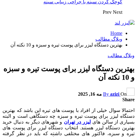
کوچک کردن سینه با جراحی زیبایی سینه
Prev
Next
Home
وبلاگ مطالب
بهترین دستگاه لیزر برای پوست تیره و سبزه و 10 نکته آن
وبلاگ مطالب
بهترین دستگاه لیزر برای پوست تیره و سبزه
و 10 نکته آن
On
azizi
By
مه 16, 2025
Share
احتمالا سوال خیلی از افراد با پوست های تیره این باشد که بهترین
دستگاه لیزر برای پوست تیره و سبزه چه دستگاهی است و البته
بسیاری از سالن های
لیزر در تهران
و شهرهای دیگر به دنبال خرید
بهترین دستگاه لیزر هستند. انتخاب دستگاه لیزر برای پوست‌ های
تیره و سبزه، فاکتور های مختلفی داشته که باید در نظر گرفته