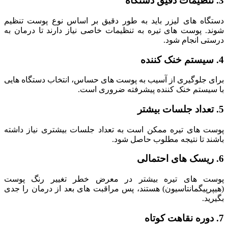
3. تنظیمات دقیق دستگاه
دستگاه‌ های لیزر باید به‌ طور دقیق بر اساس نوع پوست تنظیم
شوند. پوست‌ های تیره به تنظیمات خاصی نیاز دارند تا درمان به
درستی انجام شود.
4. سیستم خنک‌ کننده
برای جلوگیری از آسیب به پوست ‌های حساس، انتخاب دستگاه‌ هایی
با سیستم خنک‌ کننده پیشرفته ضروری است.
5. تعداد جلسات بیشتر
پوست‌ های تیره ممکن است به تعداد جلسات بیشتری نیاز داشته
باشند تا نتیجه مطلوب حاصل شود.
6. ریسک‌ های احتمالی
پوست ‌های تیره بیشتر در معرض خطر تغییر رنگ پوست
(هیپرپیگمانتاسیون) هستند، پس مراقبت ‌های بعد از درمان را جدی
بگیرید.
7. دوره نقاهت کوتاه