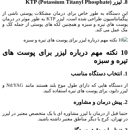
8. لیزر KTP (Potassium Titanyl Phosphate)
این دستگاه به ‌طور خاص برای درمان مشکلات پوستی ناشی از
پیگمانتاسیون طراحی شده است. لیزر KTP به‌ طور موثر در درمان
پوست‌ های تیره و سبزه و همچنین لکه‌ های پوستی از جمله کک و
مک عمل می کند.
10 نکته مهم درباره لیزر برای پوست ‌های
تیره و سبزه
1. انتخاب دستگاه مناسب
از دستگاه ‌هایی که دارای طول موج بلند هستند مانند Nd:YAG و
لیزر دایود، برای پوست‌ های تیره استفاده کنید.
2. پیش‌ درمان و مشاوره
حتما قبل از درمان با لیزر مشاوره‌ ای با یک متخصص معتبر در لیزر
در تهران، کرج یا دیگر مناطق معتبر داشته باشید.