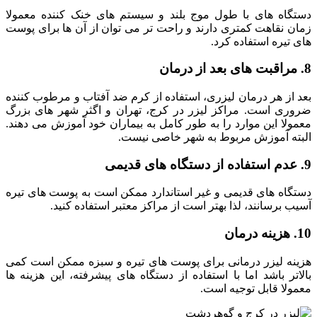
دستگاه ‌های با طول موج بلند و سیستم ‌های خنک‌ کننده معمولا
زمان نقاهت کمتری دارند و راحت ‌تر می ‌توان از آن ‌ها برای پوست‌
های تیره استفاده کرد.
8. مراقبت ‌های بعد از درمان
بعد از هر درمان لیزری، استفاده از کرم ضد آفتاب و مرطوب ‌کننده
ضروری است. مراکز لیزر در کرج، تهران و اگثر شهر های بزرگ
معمولا این موارد را به‌ طور کامل به بیماران خود آموزش می ‌دهند.
البته آموزش مربوط به شهر خاصی نیست.
9. عدم استفاده از دستگاه‌ های قدیمی
دستگاه‌ های قدیمی و غیر استاندارد ممکن است به پوست ‌های تیره
آسیب برسانند، لذا بهتر است از مراکز معتبر استفاده کنید.
10. هزینه درمان
هزینه لیزر درمانی برای پوست‌ های تیره و سبزه ممکن است کمی
بالاتر باشد اما با استفاده از دستگاه ‌های پیشرفته، این هزینه ‌ها
معمولا قابل ‌توجیه است.