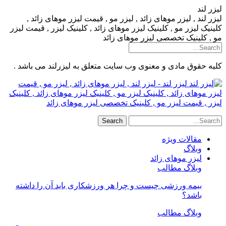
لیزر لند
لیزر لند , لیزر موهای زائد , لیزر مو , قیمت لیزر موهای زائد ,
کلینیک لیزر مو , کلینیک لیزر موهای زائد , کلینیک لیزر , قیمت لیزر
مو , کلینیک تخصصی لیزر موهای زائد
کلیه حقوق مادی و معنوی وب سایت متعلق به لیزرلند می باشد .
لیزر لند - لیزر لند , لیزر موهای زائد , لیزر مو , قیمت
لیزر موهای زائد , کلینیک لیزر مو , کلینیک لیزر موهای زائد , کلینیک
لیزر , قیمت لیزر مو , کلینیک تخصصی لیزر موهای زائد
مقالات ویژه
وبلاگ
لیزر موهای زائد
وبلاگ مطالب
بیمه ورزشی چیست و چرا هر ورزشکاری باید آن را داشته
باشد؟
وبلاگ مطالب